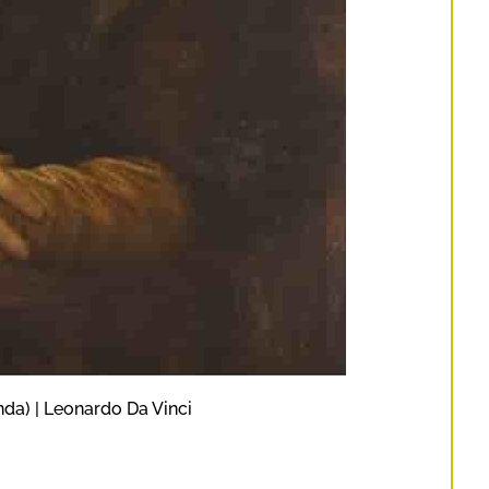
da) | Leonardo Da Vinci