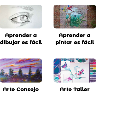
Aprender a
Aprender a
dibujar es fácil
pintar es fácil
Arte Consejo
Arte Taller