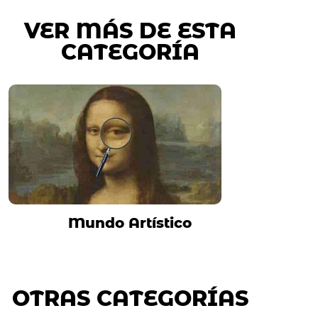
VER MÁS DE ESTA
CATEGORÍA
Mundo Artístico
OTRAS CATEGORÍAS