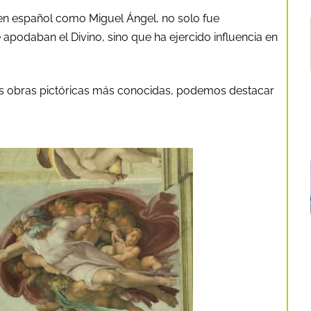
 en español como Miguel Ángel, no solo fue
odaban el Divino, sino que ha ejercido influencia en
sus obras pictóricas más conocidas, podemos destacar