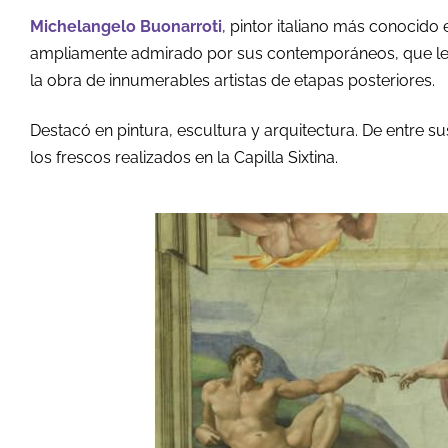
Michelangelo Buonarroti
, pintor italiano más conocido
ampliamente admirado por sus contemporáneos, que le ap
la obra de innumerables artistas de etapas posteriores.
Destacó en pintura, escultura y arquitectura. De entre 
los frescos realizados en la Capilla Sixtina.