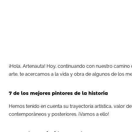
¡Hola, Artenauta! Hoy, continuando con nuestro camino 
arte, te acercamos a la vida y obra de algunos de los mej
7 de los mejores pintores de la historia
Hemos tenido en cuenta su trayectoria artística, valor de
contemporáneos y posteriores. ¡Vamos a ello!