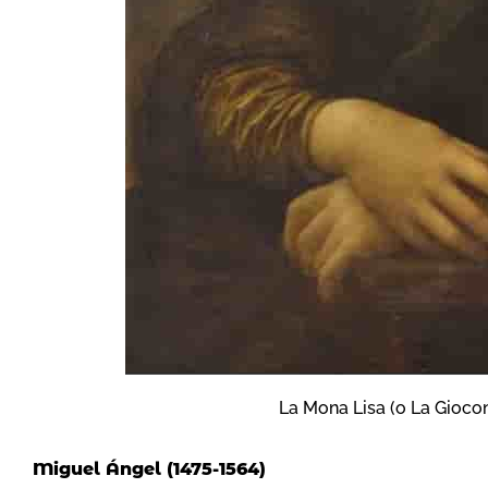
La Mona Lisa (o La Giocon
Miguel Ángel (1475-1564)