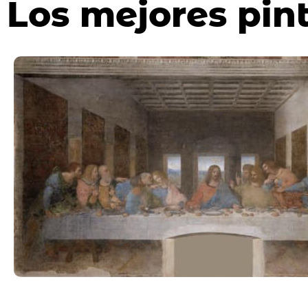
Los mejores pint