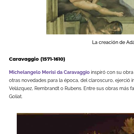
La creación de Ad
Caravaggio (1571-1610)
Michelangelo Merisi da Caravaggio
inspiró con su obra 
otras novedades para la época, del claroscuro, ejerció inf
Velázquez, Rembrandt o Rubens. Entre sus obras más 
Goliat.