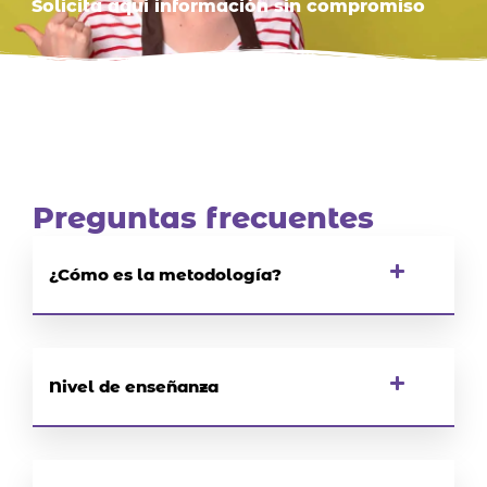
Solicita aquí información sin compromiso
Preguntas frecuentes
¿Cómo es la metodología?
Nivel de enseñanza