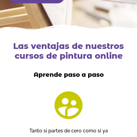
Las
ventajas
de nuestros
cursos de pintura online
Aprende paso a paso
Tanto si partes de cero como si ya