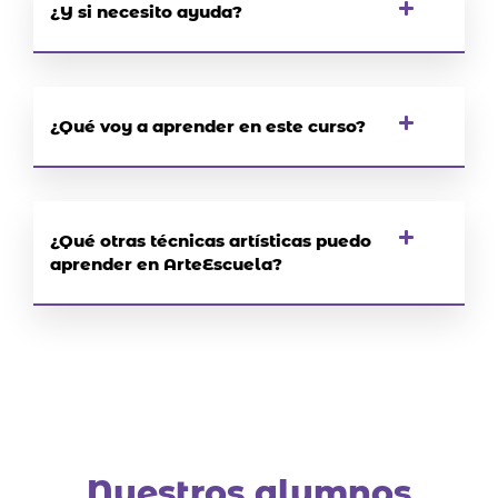
¿Y si necesito ayuda?
¿Qué voy a aprender en este curso?
¿Qué otras técnicas artísticas puedo
aprender en ArteEscuela?
Nuestros
alumnos