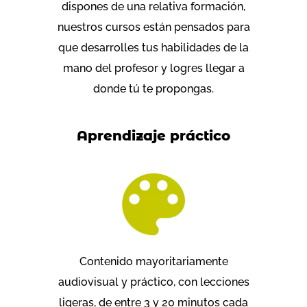
dispones de una relativa formación,
nuestros cursos están pensados para
que desarrolles tus habilidades de la
mano del profesor y logres llegar a
donde tú te propongas.
Aprendizaje práctico
Contenido mayoritariamente
audiovisual y práctico, con lecciones
ligeras, de entre 3 y 20 minutos cada