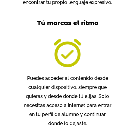
encontrar tu propio lenguaje expresivo.
Tú marcas el ritmo
Puedes acceder al contenido desde
cualquier dispositivo, siempre que
quieras y desde donde tú elijas. Solo
necesitas acceso a Internet para entrar
en tu perfil de alumno y continuar
donde lo dejaste.