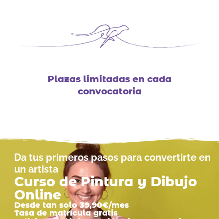
Plazas limitadas en cada
convocatoria
Da tus primeros pasos para convertirte en
un artista
Curso de Pintura y Dibujo
Online
Desde tan solo 39,90€/mes
Tasa de matrícula gratis