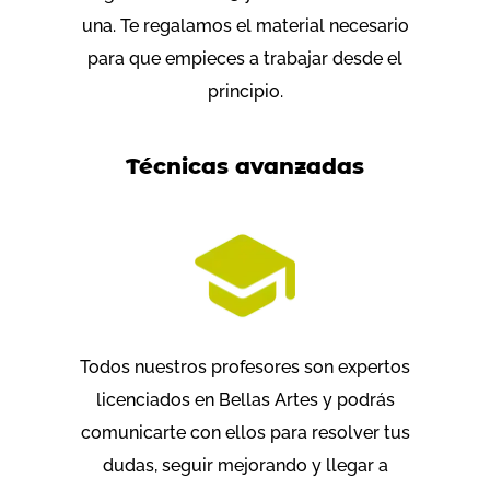
una. Te regalamos el material necesario
para que empieces a trabajar desde el
principio.
Técnicas avanzadas
Todos nuestros profesores son expertos
licenciados en Bellas Artes y podrás
comunicarte con ellos para resolver tus
dudas, seguir mejorando y llegar a