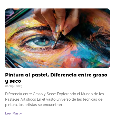
Pintura al pastel. Diferencia entre graso
y seco
01/09/2025
Diferencia entre Graso y Seco: Explorando el Mundo de los
Pasteles Artísticos En el vasto universo de las técnicas de
pintura, los artistas se encuentran
Leer Más >>