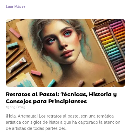
Leer Más >>
Retratos al Pastel: Técnicas, Historia y
Consejos para Principiantes
19/05/2025
¡Hola, Artenauta! Los retratos al pastel son una temática
artística con siglos de historia que ha capturado la atención
de artistas de todas partes del