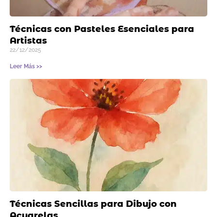
Técnicas con Pasteles Esenciales para
Artistas
22/12/2025
Leer Más >>
Técnicas Sencillas para Dibujo con
Acuarelas