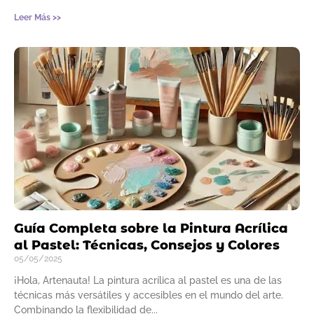
Leer Más >>
Guía Completa sobre la Pintura Acrílica
al Pastel: Técnicas, Consejos y Colores
05/05/2025
¡Hola, Artenauta! La pintura acrílica al pastel es una de las
técnicas más versátiles y accesibles en el mundo del arte.
Combinando la flexibilidad de