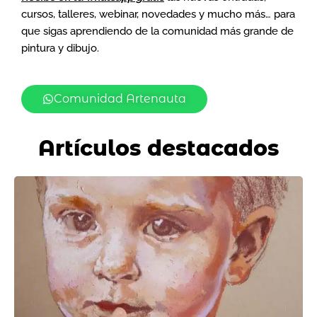
cursos, talleres, webinar, novedades y mucho más… para
que sigas aprendiendo de la comunidad más grande de
pintura y dibujo.
Comunidad Artenauta
Artículos destacados