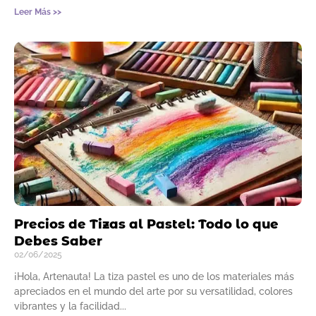
Leer Más >>
Precios de Tizas al Pastel: Todo lo que
Debes Saber
02/06/2025
¡Hola, Artenauta! La tiza pastel es uno de los materiales más
apreciados en el mundo del arte por su versatilidad, colores
vibrantes y la facilidad