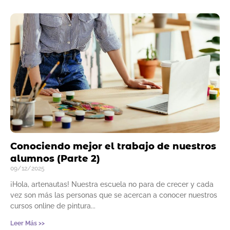
Página
Página
Página
Página
Página
Conociendo mejor el trabajo de nuestros
alumnos (Parte 2)
09/12/2025
¡Hola, artenautas! Nuestra escuela no para de crecer y cada
vez son más las personas que se acercan a conocer nuestros
cursos online de pintura
Leer Más >>