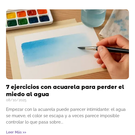
7 ejercicios con acuarela para perder el
miedo al agua
08/10/2025
Empezar con la acuarela puede parecer intimidante: el agua
se mueve, el color se escapa y a veces parece imposible
controlar lo que pasa sobre
Leer Más >>