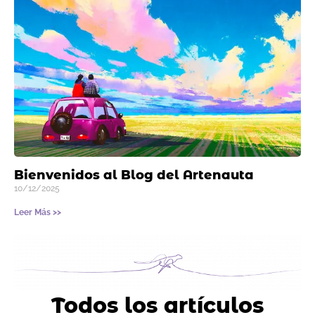
Bienvenidos al Blog del Artenauta
10/12/2025
Leer Más >>
Todos los artículos