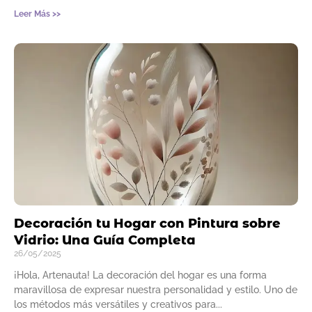
Leer Más >>
Decoración tu Hogar con Pintura sobre
Vidrio: Una Guía Completa
26/05/2025
¡Hola, Artenauta! La decoración del hogar es una forma
maravillosa de expresar nuestra personalidad y estilo. Uno de
los métodos más versátiles y creativos para