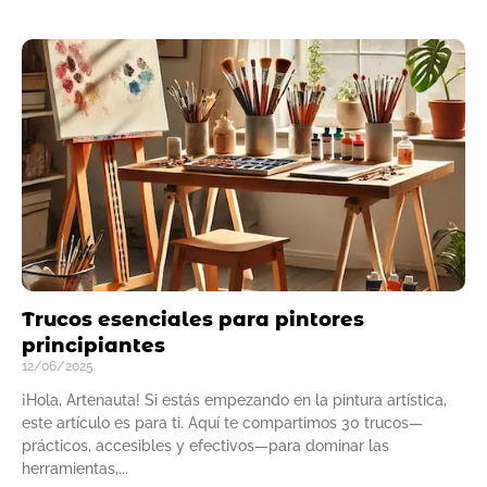
Trucos esenciales para pintores
principiantes
12/06/2025
¡Hola, Artenauta! Si estás empezando en la pintura artística,
este artículo es para ti. Aquí te compartimos 30 trucos—
prácticos, accesibles y efectivos—para dominar las
herramientas,