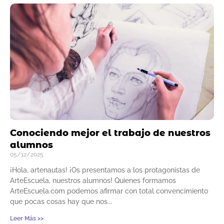
Conociendo mejor el trabajo de nuestros
alumnos
05/12/2025
¡Hola, artenautas! ¡Os presentamos a los protagonistas de
ArteEscuela, nuestros alumnos! Quienes formamos
ArteEscuela.com podemos afirmar con total convencimiento
que pocas cosas hay que nos
Leer Más >>