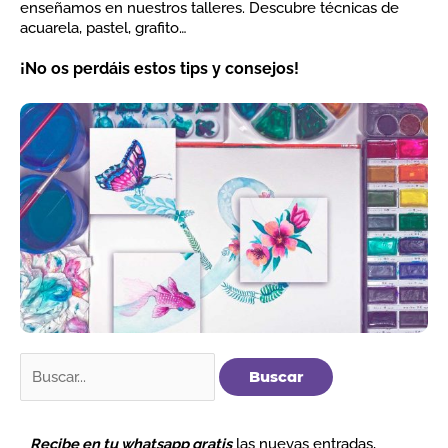
enseñamos en nuestros talleres. Descubre técnicas de
acuarela, pastel, grafito…
¡No os perdáis estos tips y consejos!
Buscar
por:
Recibe en tu whatsapp gratis
las nuevas entradas,