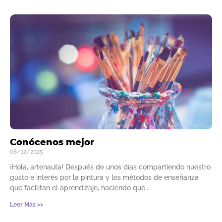
Conócenos mejor
08/12/2025
¡Hola, artenauta! Después de unos días compartiendo nuestro
gusto e interés por la pintura y los métodos de enseñanza
que facilitan el aprendizaje, haciendo que
Leer Más >>