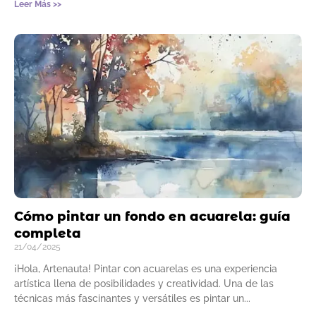
Leer Más >>
Cómo pintar un fondo en acuarela: guía
completa
21/04/2025
¡Hola, Artenauta! Pintar con acuarelas es una experiencia
artística llena de posibilidades y creatividad. Una de las
técnicas más fascinantes y versátiles es pintar un