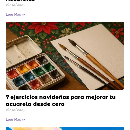
16/12/2025
Leer Más >>
7 ejercicios navideños para mejorar tu
acuarela desde cero
16/12/2025
Leer Más >>