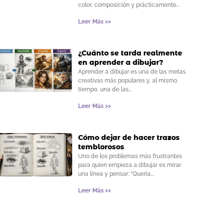
color, composición y prácticamente
Leer Más >>
¿Cuánto se tarda realmente
en aprender a dibujar?
Aprender a dibujar es una de las metas
creativas más populares y, al mismo
tiempo, una de las
Leer Más >>
Cómo dejar de hacer trazos
temblorosos
Uno de los problemas más frustrantes
para quien empieza a dibujar es mirar
una línea y pensar: “Quería
Leer Más >>