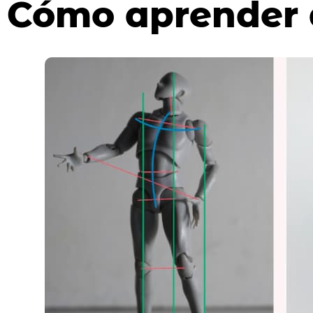
Cómo aprender 