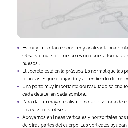
Es muy importante conocer y analizar la anatomía
Observar nuestro cuerpo es una buena forma de 
huesos…
El secreto está en la práctica. Es normal que las 
te rindas! Sigue dibujando y aprendiendo de tus er
Una parte muy importante del resultado se encuen
cada detalle, en cada sombra…
Para dar un mayor realismo, no solo se trata de rep
Una vez más, observa.
Apoyarnos en líneas verticales y horizontales nos
de otras partes del cuerpo. Las verticales ayudan