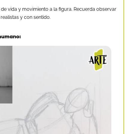
 de vida y movimiento a la figura. Recuerda observar
realistas y con sentido.
 humano: