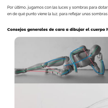
Por último, jugamos con las luces y sombras para dotar
en de qué punto viene la luz, para reflejar unas sombras 
Consejos generales de cara a dibujar el cuerpo