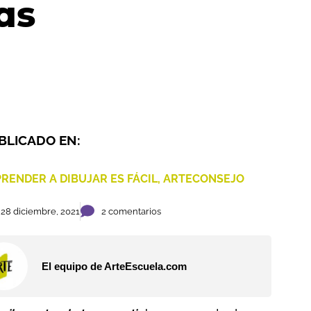
as
BLICADO EN:
RENDER A DIBUJAR ES FÁCIL
,
ARTECONSEJO
28 diciembre, 2021
2 comentarios
El equipo de ArteEscuela.com