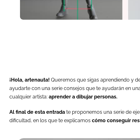
¡Hola, artenauta!
Queremos que sigas aprendiendo y desa
ayudarte con una serie consejos que te ayudarán en una
cualquier artista:
aprender a dibujar personas.
Al final de esta entrada
te proponemos una serie de eje
dificultad, en los que te explicamos
cómo conseguir res