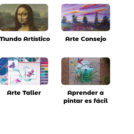
Mundo Artístico
Arte Consejo
Arte Taller
Aprender a
pintar es fácil