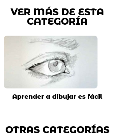
VER MÁS DE ESTA
CATEGORÍA
Aprender a dibujar es fácil
OTRAS CATEGORÍAS