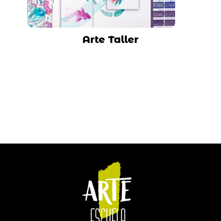
Arte Taller