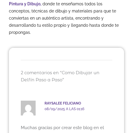
Pintura y Dibujo
,
donde te enseñamos todos los
conceptos, técnicas de dibujo y materiales para que te
conviertas en un auténtico artista, encontrando y
desarrollando tu estilo propio y llegando hasta donde te
propongas.
2 comentarios en “Como Dibujar un
Delfín Paso a Paso”
RAYSALEE FELICIANO
08/09/2025 A LAS 01:16
Muchas gracias por crear este blog en el