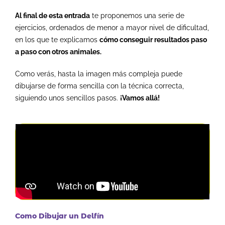
Al final de esta entrada
te proponemos una serie de
ejercicios, ordenados de menor a mayor nivel de dificultad,
en los que te explicamos
cómo conseguir resultados paso
a paso con otros animales.
Como verás, hasta la imagen más compleja puede
dibujarse de forma sencilla con la técnica correcta,
siguiendo unos sencillos pasos.
¡Vamos allá!
Como Dibujar un Delfín