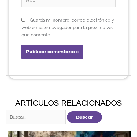
Guarda mi nombre, correo electrónico y
web en este navegador para la próxima vez
que comente.
ARTÍCULOS RELACIONADOS
Buscar
por: