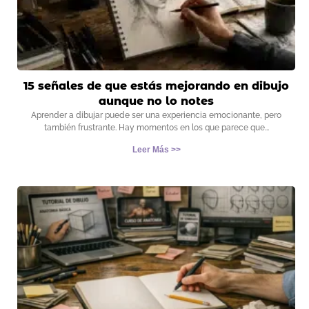
15 señales de que estás mejorando en dibujo
aunque no lo notes
Aprender a dibujar puede ser una experiencia emocionante, pero
también frustrante. Hay momentos en los que parece que
Leer Más >>