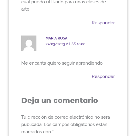
cual puedo utilizarlo para unas clases de
arte.
Responder
MARIA ROSA
27/03/2023 A LAS 10:00
Me encanta quiero seguir aprendiendo
Responder
Deja un comentario
Tu dirección de correo electrónico no será
publicada.
Los campos obligatorios están
marcados con
*