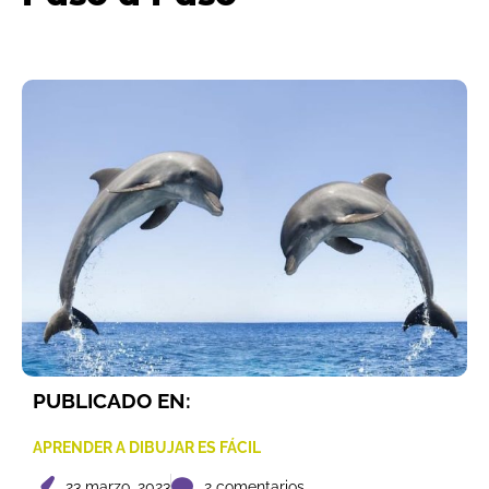
PUBLICADO EN:
APRENDER A DIBUJAR ES FÁCIL
23 marzo, 2023
2 comentarios