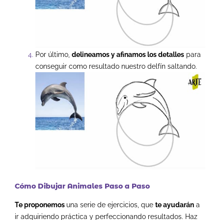
Por último,
delineamos y afinamos los detalles
para
conseguir como resultado nuestro delfín saltando.
Cómo Dibujar Animales Paso a Paso
Te proponemos
una serie de ejercicios, que
te ayudarán
a
ir adquiriendo práctica y perfeccionando resultados. Haz