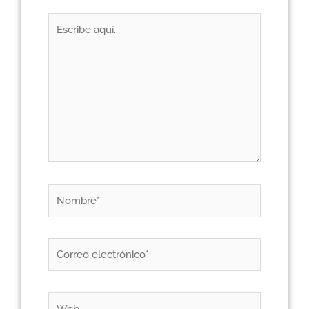
Escribe
aquí...
Nombre*
Correo
electrónico*
Web