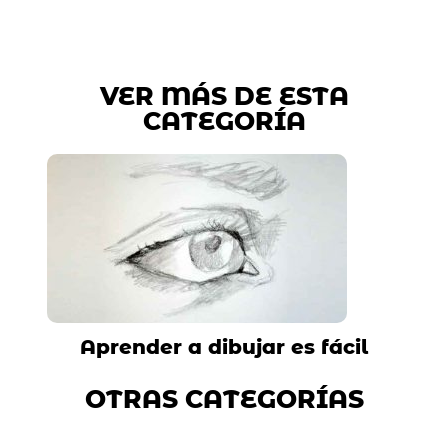
VER MÁS DE ESTA
CATEGORÍA
Aprender a dibujar es fácil
OTRAS CATEGORÍAS