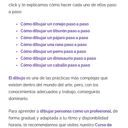
click y te explicamos cómo hacer cada uno de ellos paso
a paso:
Cómo dibujar un conejo paso a paso
Cómo dibujar un tiburón paso a paso
Cómo dibujar un pájaro paso a paso
Cómo dibujar una rana paso a paso
Cómo dibujar un perro paso a paso
Cómo dibujar un dinosaurio paso a paso
Cómo dibujar un caballo paso a paso
El dibujo
es una de las prácticas más complejas que
existen dentro del mundo del arte, pero, con los
conocimientos adecuados y trabajo, conseguirás
dominarlo.
Para aprender a
dibujar personas como un profesional,
de
forma gradual y adaptada a tu ritmo y disponibilidad
horaria, te recomendamos que visites nuestro
Curso de