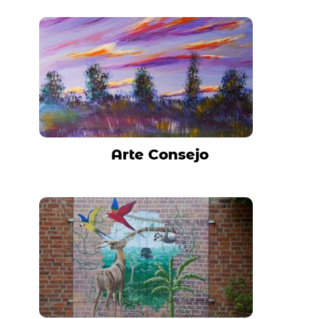
Arte Consejo