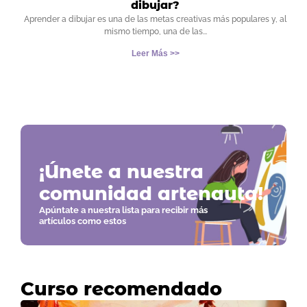
dibujar?
Aprender a dibujar es una de las metas creativas más populares y, al
mismo tiempo, una de las
Leer Más >>
¡Únete a nuestra
comunidad artenauta!
Apúntate a nuestra lista para recibir más
artículos como estos
Curso recomendado