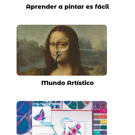
Aprender a pintar es fácil
Mundo Artístico