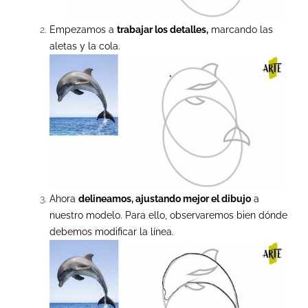
Empezamos a
trabajar los detalles,
marcando las
aletas y la cola.
Ahora
delineamos, ajustando mejor el dibujo
a
nuestro modelo. Para ello, observaremos bien dónde
debemos modificar la línea.