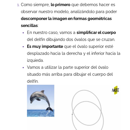
Como siempre,
lo primero
que debemos hacer es
observar nuestro modelo, analizándolo para poder
descomponer la imagen en formas geométricas
sencillas
:
En nuestro caso, vamos a
simplificar el cuerpo
del delfín dibujando dos óvalos que se cruzan.
Es muy importante
que el óvalo superior esté
desplazado hacia la derecha y el inferior hacia la
izquieda.
Vamos a utilizar la parte superior del óvalo
situado más arriba para dibujar el cuerpo del
delfín.