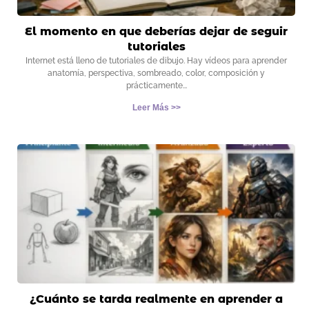
El momento en que deberías dejar de seguir
tutoriales
Internet está lleno de tutoriales de dibujo. Hay vídeos para aprender
anatomía, perspectiva, sombreado, color, composición y
prácticamente
Leer Más >>
¿Cuánto se tarda realmente en aprender a