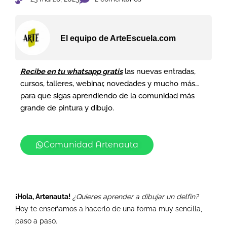
El equipo de ArteEscuela.com
Recibe en tu whatsapp gratis
las nuevas entradas,
cursos, talleres, webinar, novedades y mucho más…
para que sigas aprendiendo de la comunidad más
grande de pintura y dibujo.
Comunidad Artenauta
¡Hola, Artenauta!
¿Quieres aprender a dibujar un delfín?
Hoy te enseñamos a hacerlo de una forma muy sencilla,
paso a paso.