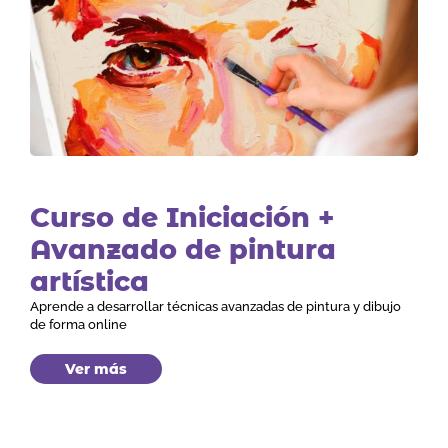
Curso de Iniciación +
Avanzado de pintura
artística
Aprende a desarrollar técnicas avanzadas de pintura y dibujo
de forma online
Ver más