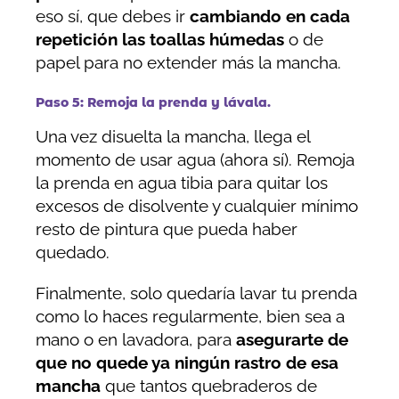
eso sí, que debes ir
cambiando en cada
repetición las toallas húmedas
o de
papel para no extender más la mancha.
Paso 5: Remoja la prenda y lávala.
Una vez disuelta la mancha, llega el
momento de usar agua (ahora sí). Remoja
la prenda en agua tibia para quitar los
excesos de disolvente y cualquier mínimo
resto de pintura que pueda haber
quedado.
Finalmente, solo quedaría lavar tu prenda
como lo haces regularmente, bien sea a
mano o en lavadora, para
asegurarte de
que no quede ya ningún rastro de esa
mancha
que tantos quebraderos de