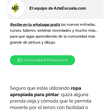
El equipo de ArteEscuela.com
Recibe en tu whatsapp gratis
las nuevas entradas,
cursos, talleres, webinar, novedades y mucho más…
para que sigas aprendiendo de la comunidad más
grande de pintura y dibujo.
Comunidad Artenauta
Seguro que estás utilizando
ropa
apropiada para pintar
: quizá alguna
prenda vieja y cómoda que te permita
moverte por el lienzo con facilidad o