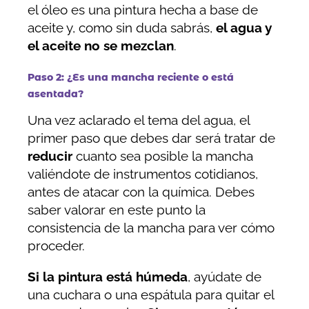
el óleo es una pintura hecha a base de
aceite y, como sin duda sabrás,
el agua y
el aceite no se mezclan
.
Paso 2: ¿Es una mancha reciente o está
asentada?
Una vez aclarado el tema del agua, el
primer paso que debes dar será tratar de
reducir
cuanto sea posible la mancha
valiéndote de instrumentos cotidianos,
antes de atacar con la química. Debes
saber valorar en este punto la
consistencia de la mancha para ver cómo
proceder.
Si la pintura está húmeda
, ayúdate de
una cuchara o una espátula para quitar el