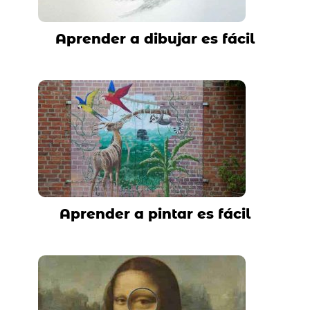
Aprender a dibujar es fácil
Aprender a pintar es fácil