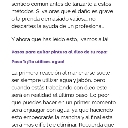
sentido común antes de lanzarte a estos
métodos. Si valoras que el daño es grave
o la prenda demasiado valiosa, no
descartes la ayuda de un profesional.
Y ahora que has leído esto, ¡vamos allá!
Pasos para quitar pintura al óleo de tu ropa:
Paso 1: ¡No utilices agua!
La primera reacción al mancharse suele
ser siempre utilizar agua y jabón, pero
cuando estás trabajando con óleo este
será en realidad el último paso. Lo peor
que puedes hacer en un primer momento
será enjuagar con agua, ya que haciendo
esto empeorarás la mancha y al final esta
será más difícil de eliminar. Recuerda que