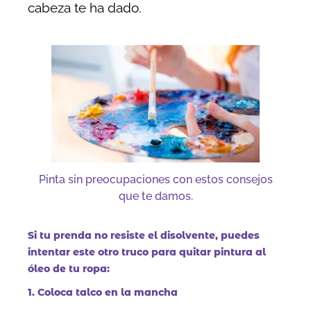
cabeza te ha dado.
Pinta sin preocupaciones con estos consejos
que te damos.
Si tu prenda no resiste el disolvente, puedes
intentar este otro truco para quitar pintura al
óleo de tu ropa:
1. Coloca talco en la mancha