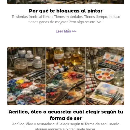
Por qué te bloqueas al pintar
Te sientas frente al lienzo. Tienes materiales. Tienes tiempo. Incluso
tienes ganas de mejorar. Pero algo ocurre. No
Leer Más >>
Acrílico, óleo o acuarela: cuál elegir según tu
forma de ser
Acrílico, óleo o acuarela: cuál elegir según tu forma de ser Cuando
alguien empieza a pintar, suele hacer