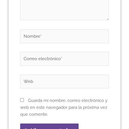
Nombre*
Correo
electrónico*
Web
Guarda mi nombre, correo electrónico y
web en este navegador para la próxima vez
que comente.