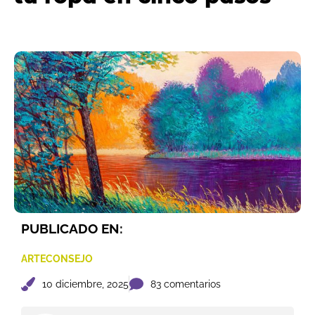
PUBLICADO EN:
ARTECONSEJO
10 diciembre, 2025
83 comentarios