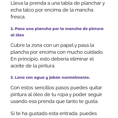
Lleva la prenda a una tabla de planchar y
echa talco por encima de la mancha
fresca.
2. Pasa una plancha por la mancha de pintura
al óleo
Cubre la zona con un papel y pasa la
plancha por encima con mucho cuidado.
En principio, esto debería eliminar el
aceite de la pintura.
3. Lava con agua y jabón normalmente.
Con estos sencillos pasos puedes quitar
pintura al óleo de tu ropa y poder seguir
usando esa prenda que tanto te gusta.
Si te ha gustado esta entrada, puedes