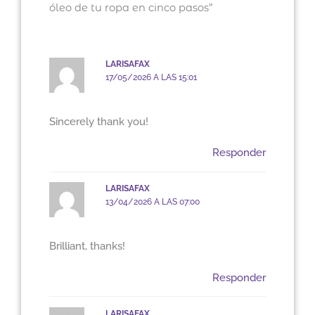
óleo de tu ropa en cinco pasos”
LARISAFAX
17/05/2026 A LAS 15:01
Sincerely thank you!
Responder
LARISAFAX
13/04/2026 A LAS 07:00
Brilliant, thanks!
Responder
LARISAFAX