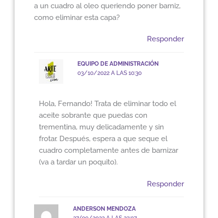
a un cuadro al oleo queriendo poner barniz,
como eliminar esta capa?
Responder
EQUIPO DE ADMINISTRACIÓN
03/10/2022 A LAS 10:30
Hola, Fernando! Trata de eliminar todo el
aceite sobrante que puedas con
trementina, muy delicadamente y sin
frotar. Después, espera a que seque el
cuadro completamente antes de barnizar
(va a tardar un poquito).
Responder
ANDERSON MENDOZA