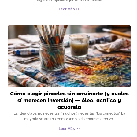
Leer Más >>
Cómo elegir pinceles sin arruinarte (y cuáles
sí merecen inversión) — óleo, acrílico y
acuarela
La idea clave: no necesitas “muchos”, necesitas “los correctos” La
mayoría se arruina comprando sets enormes con 20
Leer Más >>