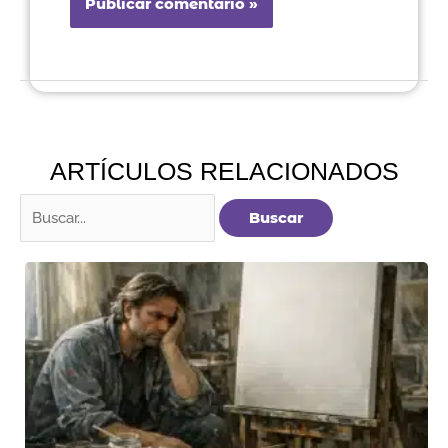
ARTÍCULOS RELACIONADOS
Buscar
por: