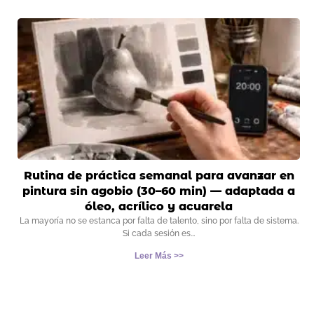
Rutina de práctica semanal para avanzar en
pintura sin agobio (30–60 min) — adaptada a
óleo, acrílico y acuarela
La mayoría no se estanca por falta de talento, sino por falta de sistema.
Si cada sesión es
Leer Más >>