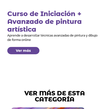
Curso de Iniciación +
Avanzado de pintura
artística
Aprende a desarrollar técnicas avanzadas de pintura y dibujo
de forma online
Ver más
VER MÁS DE ESTA
CATEGORÍA