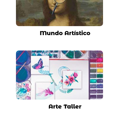
Mundo Artístico
Arte Taller