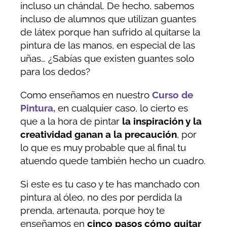
incluso un chándal. De hecho, sabemos
incluso de alumnos que utilizan guantes
de látex porque han sufrido al quitarse la
pintura de las manos, en especial de las
uñas… ¿Sabías que existen guantes solo
para los dedos?
Como enseñamos en nuestro
Curso de
Pintura,
e
n cualquier caso, lo cierto es
que a la hora de pintar
la inspiración y la
creatividad ganan a la precaución
, por
lo que es muy probable que al final tu
atuendo quede también hecho un cuadro.
Si este es tu caso y te has manchado con
pintura al óleo, no des por perdida la
prenda, artenauta, porque hoy te
enseñamos en
cinco pasos cómo quitar