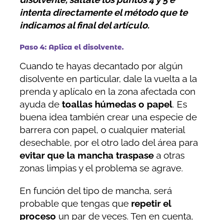
intenta directamente el método que te
indicamos al final del artículo.
Paso 4: Aplica el disolvente.
Cuando te hayas decantado por algún
disolvente en particular, dale la vuelta a la
prenda y aplícalo en la zona afectada con
ayuda de
toallas húmedas o papel
. Es
buena idea también crear una especie de
barrera con papel, o cualquier material
desechable, por el otro lado del área para
evitar que la mancha traspase
a otras
zonas limpias y el problema se agrave.
En función del tipo de mancha, será
probable que tengas que
repetir el
proceso
un par de veces. Ten en cuenta,