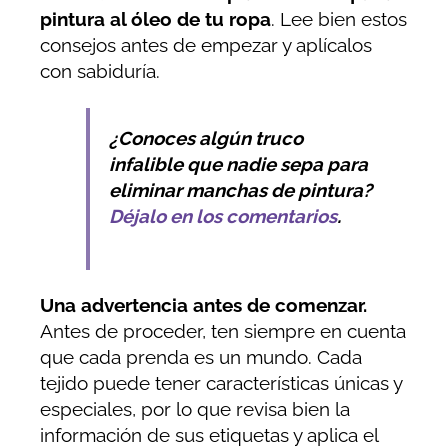
pintura al óleo de tu ropa
. Lee bien estos
consejos antes de empezar y aplícalos
con sabiduría.
¿Conoces algún truco
infalible que nadie sepa para
eliminar manchas de pintura?
Déjalo en los comentarios
.
Una advertencia antes de comenzar.
Antes de proceder, ten siempre en cuenta
que cada prenda es un mundo. Cada
tejido puede tener características únicas y
especiales, por lo que revisa bien la
información de sus etiquetas y aplica el