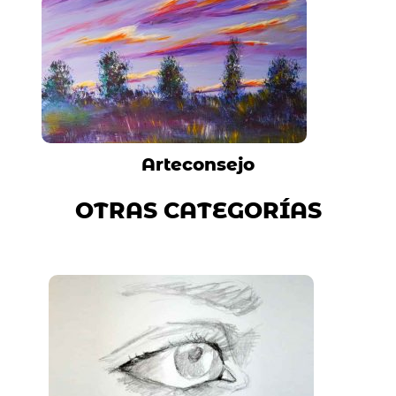
Arteconsejo
OTRAS CATEGORÍAS