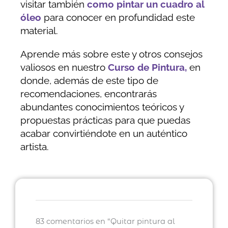
visitar también
como pintar un cuadro al
óleo
para conocer en profundidad este
material.
Aprende más sobre este y otros consejos
valiosos en nuestro
Curso de Pintura
,
en
donde, además de este tipo de
recomendaciones, encontrarás
abundantes conocimientos teóricos y
propuestas prácticas para que puedas
acabar convirtiéndote en un auténtico
artista.
83 comentarios en “Quitar pintura al