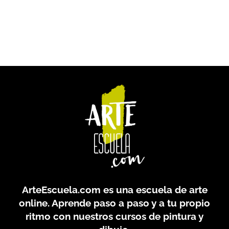
ArteEscuela.com
es una escuela de arte
online. Aprende paso a paso y a tu propio
ritmo con nuestros cursos de pintura y