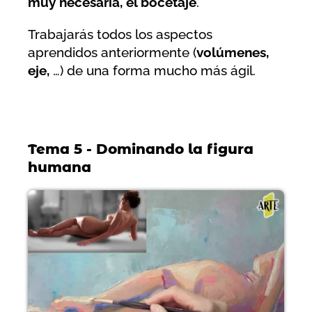
muy necesaria, el bocetaje
.
Trabajarás todos los aspectos
aprendidos anteriormente (
volúmenes,
eje,
…) de una forma mucho más ágil.
Tema 5 - Dominando la figura
humana