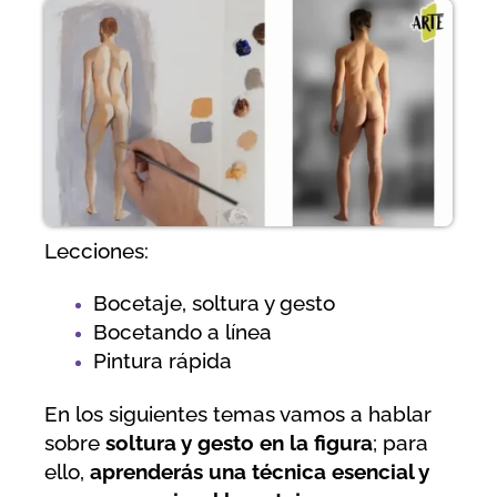
Lecciones:
Bocetaje, soltura y gesto
Bocetando a línea
Pintura rápida
En los siguientes temas vamos a hablar
sobre
soltura y gesto en la figura
; para
ello,
aprenderás una técnica esencial y