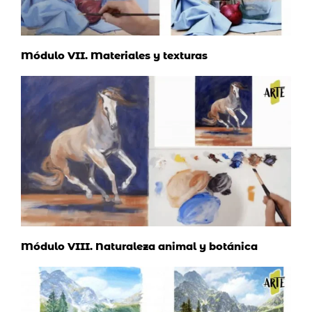
Módulo VII. Materiales y texturas
Módulo VIII. Naturaleza animal y botánica