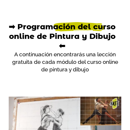
➡
Programación del curso
online
de Pintura y Dibujo
⬅
A continuación encontrarás una lección
gratuita de cada módulo del curso online
de pintura y dibujo