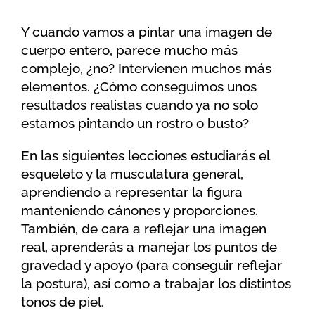
Y cuando vamos a pintar una imagen de
cuerpo entero, parece mucho más
complejo, ¿no? Intervienen muchos más
elementos. ¿Cómo conseguimos unos
resultados realistas cuando ya no solo
estamos pintando un rostro o busto?
En las siguientes lecciones estudiarás el
esqueleto y la musculatura general,
aprendiendo a representar la figura
manteniendo cánones y proporciones.
También, de cara a reflejar una imagen
real, aprenderás a manejar los puntos de
gravedad y apoyo (para conseguir reflejar
la postura), así como a trabajar los distintos
tonos de piel.