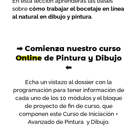
En esta lección aprenderás las bases
sobre
cómo trabajar el bocetaje en línea
al natural en dibujo y pintura
.
➡ Comienza nuestro curso
Online
de Pintura y Dibujo
⬅
Echa un vistazo al dossier con la
programación para tener información de
cada uno de los 10 módulos y el bloque
de proyecto de fin de curso, que
componen este Curso de Iniciación +
Avanzado de Pintura y Dibujo.