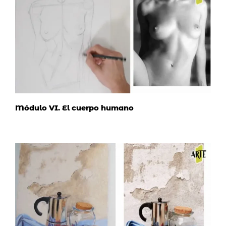
Módulo VI. El cuerpo humano