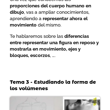
proporciones del cuerpo humano en
dibujo
, vas a ampliar conocimientos,
aprendiendo a
representar ahora el
movimiento
del mismo.
Te hablaremos sobre las
diferencias
entre representar una figura en reposo y
mostrarla en movimiento, ejes y
bloques, escorzos
, ….
Tema 3 - Estudiando la forma de
los volúmenes