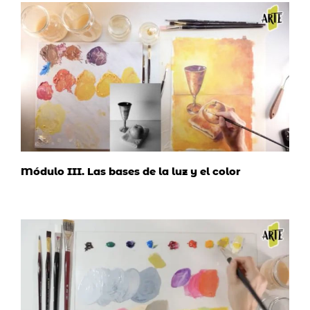
Módulo III. Las bases de la luz y el color