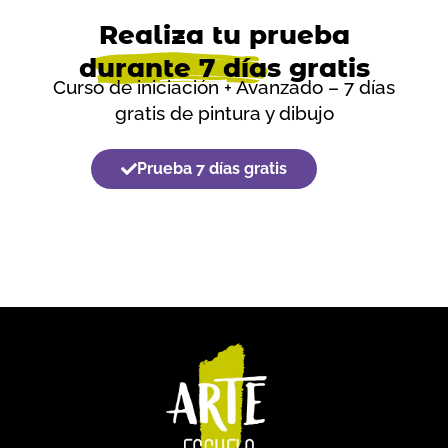
Realiza tu prueba
durante 7 días
gratis
Curso de iniciación + Avanzado – 7 días
gratis de pintura y dibujo
Prueba 7 días gratis