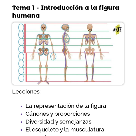
Tema 1 - Introducción a la figura
humana
Lecciones:
La representación de la figura
Cánones y proporciones
Diversidad y semejanzas
El esqueleto y la musculatura