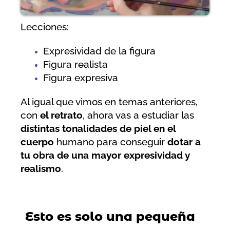
Lecciones:
Expresividad de la figura
Figura realista
Figura expresiva
Al igual que vimos en temas anteriores,
con
el retrato
, ahora vas a estudiar las
distintas tonalidades de piel en el
cuerpo
humano para conseguir
dotar a
tu obra de una mayor expresividad y
realismo
.
Esto es solo una pequeña