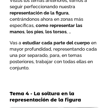
Vistos los temas anteriores, vamos a
seguir perfeccionando nuestra
representación de la figura
,
centrándonos ahora en zonas más
específicas,
como representar las
manos
,
los pies
,
los torsos
, …
Vas a
estudiar cada parte del cuerpo
en
mayor profundidad, representando cada
una por separado, para, en temas
posteriores, trabajar con todas ellas en
conjunto.
Tema 4 - La soltura en la
representación de la figura