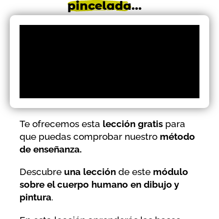
pincelada
...
Te ofrecemos esta
lección gratis
para
que puedas comprobar nuestro
método
de enseñanza.
Descubre
una lección
de este
módulo
sobre el cuerpo humano en dibujo y
pintura
.