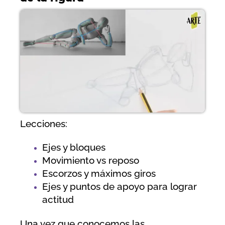
Lecciones:
Ejes y bloques
Movimiento vs reposo
Escorzos y máximos giros
Ejes y puntos de apoyo para lograr
actitud
Una vez que conocemos las