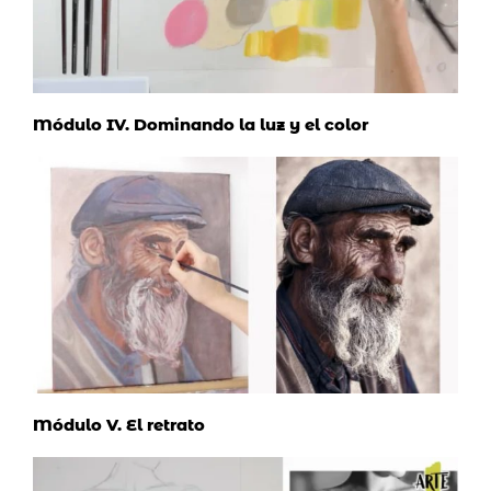
Módulo IV. Dominando la luz y el color
Módulo V. El retrato