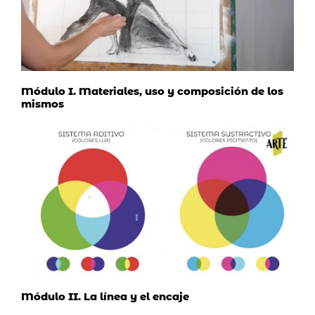
Módulo I. Materiales, uso y composición de los
mismos
Módulo II. La línea y el encaje