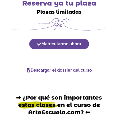
Reserva ya tu plaza
Plazas limitadas
Matricularme ahora
Descargar el dossier del curso
➡ ¿Por qué son importantes
estas clases
en el curso de
ArteEscuela.com? ⬅