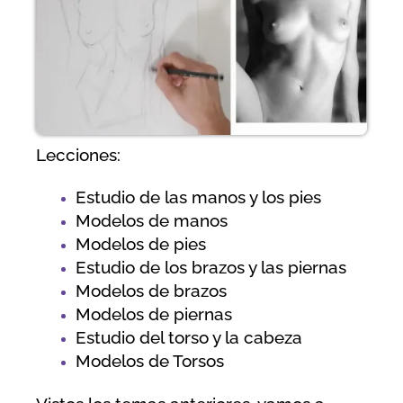
Lecciones:
Estudio de las manos y los pies
Modelos de manos
Modelos de pies
Estudio de los brazos y las piernas
Modelos de brazos
Modelos de piernas
Estudio del torso y la cabeza
Modelos de Torsos