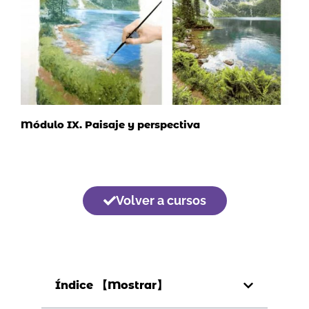
Módulo IX. Paisaje y perspectiva
Volver a cursos
Índice 【Mostrar】