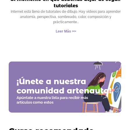
tutoriales
Internet está lleno de tutoriales de dibujo. Hay vídeos para aprender
anatomía, perspectiva, sombreado, color, composición y
prácticamente
Leer Más >>
¡Únete a nuestra
comunidad artenauta!
Apúntate a nuestra lista para recibir más
artículos como estos