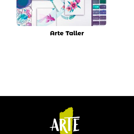
Arte Taller