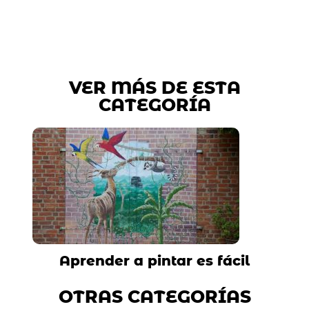
VER MÁS DE ESTA
CATEGORÍA
Aprender a pintar es fácil
OTRAS CATEGORÍAS