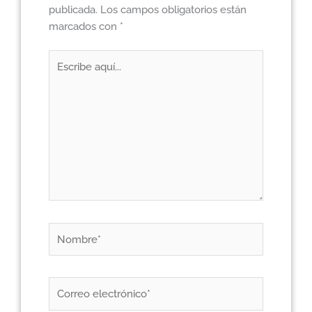
publicada.
Los campos obligatorios están
marcados con
*
Escribe
aquí...
Nombre*
Correo
electrónico*