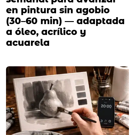
en pintura sin agobio
(30–60 min) — adaptada
a óleo, acrílico y
acuarela