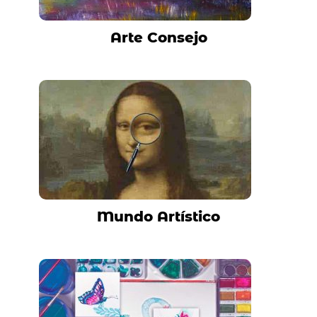
Arte Consejo
Mundo Artístico