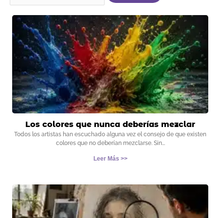
Los colores que nunca deberías mezclar
Todos los artistas han escuchado alguna vez el consejo de que existen
colores que no deberían mezclarse. Sin
Leer Más >>