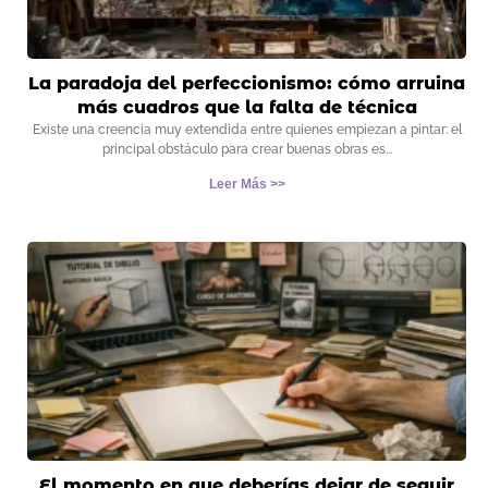
La paradoja del perfeccionismo: cómo arruina
más cuadros que la falta de técnica
Existe una creencia muy extendida entre quienes empiezan a pintar: el
principal obstáculo para crear buenas obras es
Leer Más >>
El momento en que deberías dejar de seguir