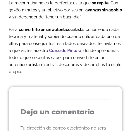
La mejor rutina no es la perfecta: es la que
se repite
. Con
30–60 minutos y un objetivo por sesión,
avanzas sin agobio
y sin depender de “tener un buen día”.
Para
convertirte en un auténtico artista
, conociendo cada
técnica y material y sabiendo cuando utilizar cada uno de
ellos para conseguir los resultados deseados, te invitamos
a que visites nuestro
Curso de Pintura
, donde aprenderás
todo lo que necesitas saber para convertirte en un
auténtico artista mientras descubres y desarrollas tu estilo
propio.
Deja un comentario
Tu dirección de correo electrónico no será