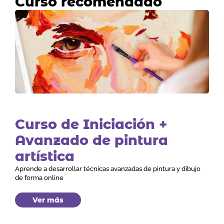
Curso recomendado
Curso de Iniciación +
Avanzado de pintura
artística
Aprende a desarrollar técnicas avanzadas de pintura y dibujo
de forma online
Ver más