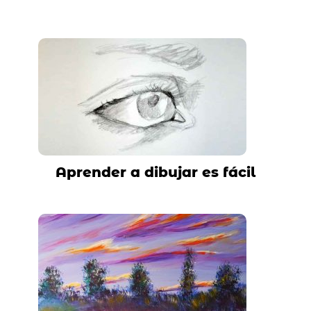
Aprender a dibujar es fácil