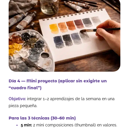
Día 4 — Mini proyecto (aplicar sin exigirte un
“cuadro final”)
Objetivo:
integrar 1–2 aprendizajes de la semana en una
pieza pequeña.
Para las 3 técnicas (30–60 min)
5 min:
2 mini composiciones (thumbnail) en valores.