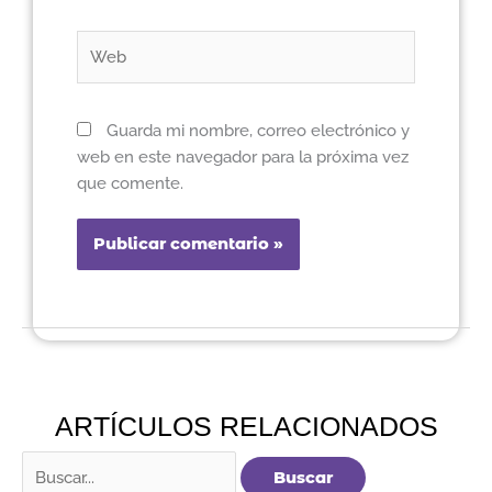
Web
Guarda mi nombre, correo electrónico y
web en este navegador para la próxima vez
que comente.
ARTÍCULOS RELACIONADOS
Buscar
por: