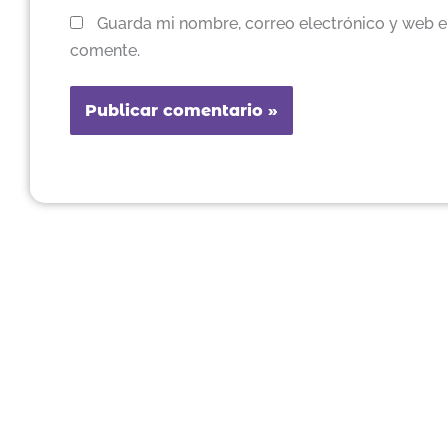
Guarda mi nombre, correo electrónico y web e
comente.