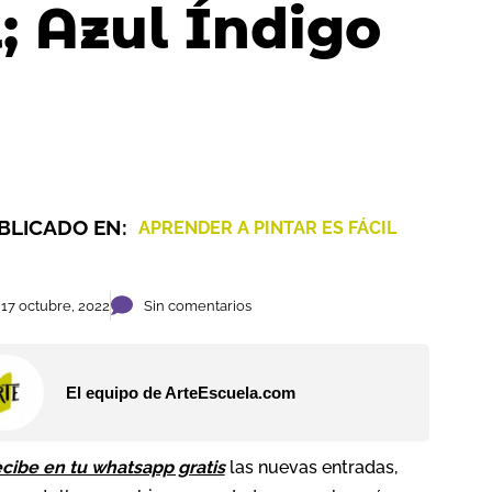
; Azul Índigo
BLICADO EN:
APRENDER A PINTAR ES FÁCIL
17 octubre, 2022
Sin comentarios
El equipo de ArteEscuela.com
cibe en tu whatsapp gratis
las nuevas entradas,