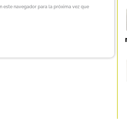
n este navegador para la próxima vez que