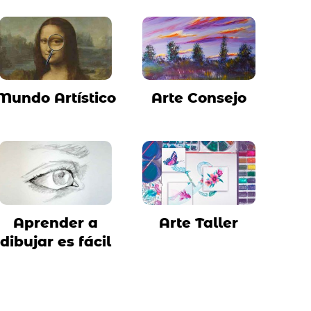
Mundo Artístico
Arte Consejo
Aprender a
Arte Taller
dibujar es fácil