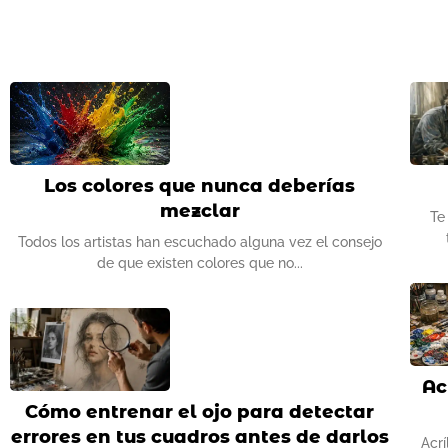
Los colores que nunca deberías
mezclar
Te
Todos los artistas han escuchado alguna vez el consejo
de que existen colores que no
Ac
Cómo entrenar el ojo para detectar
errores en tus cuadros antes de darlos
Acrí