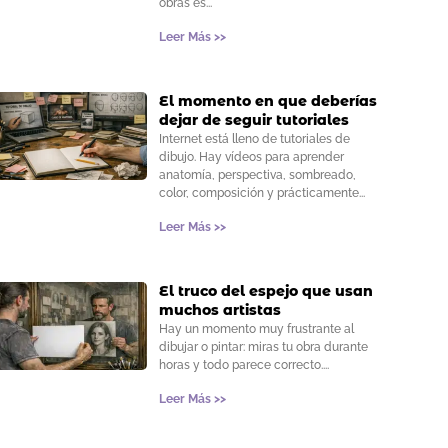
obras es
Leer Más >>
El momento en que deberías
dejar de seguir tutoriales
Internet está lleno de tutoriales de
dibujo. Hay vídeos para aprender
anatomía, perspectiva, sombreado,
color, composición y prácticamente
Leer Más >>
El truco del espejo que usan
muchos artistas
Hay un momento muy frustrante al
dibujar o pintar: miras tu obra durante
horas y todo parece correcto.
Leer Más >>