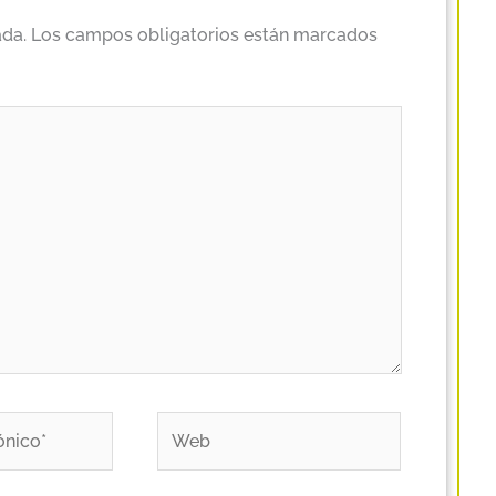
ada.
Los campos obligatorios están marcados
Web