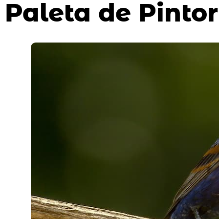
Paleta de Pinto