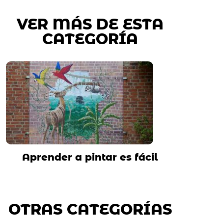
VER MÁS DE ESTA
CATEGORÍA
Aprender a pintar es fácil
OTRAS CATEGORÍAS