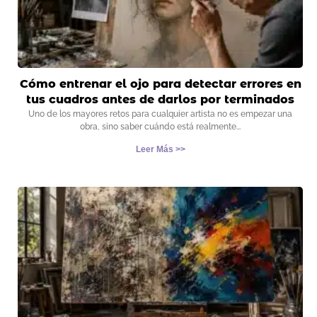
Cómo entrenar el ojo para detectar errores en
tus cuadros antes de darlos por terminados
Uno de los mayores retos para cualquier artista no es empezar una
obra, sino saber cuándo está realmente
Leer Más >>