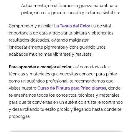
Actualmente, no utilizamos la granza natural para
pintar, sino el pigmento lacado y la forma sintética.
Comprender y asimilar
La Teoría del Color
es de vital
importancia de cara a trabajar la pintura y obtener los
resultados deseados, evitando malgastar
innecesariamente pigmentos y consiguiendo unos
acabados mucho más vibrantes y realistas.
Para aprender a manejar el color
, así como todas las
técnicas y materiales que necesitas conocer para pintar
como un auténtico profesional, te recomendamos que
visites nuestro
Curso de Pintura para Principiantes,
donde
te enseñamos todos los conceptos, técnicas y materiales
para que te conviertas en un auténtico artista, encontrando
y desarrollando tu estilo propio y llegando hasta donde te
propongas.