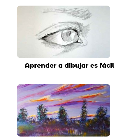
Aprender a dibujar es fácil