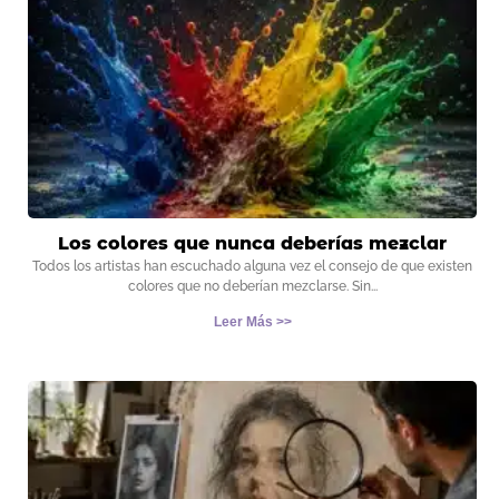
Los colores que nunca deberías mezclar
Todos los artistas han escuchado alguna vez el consejo de que existen
colores que no deberían mezclarse. Sin
Leer Más >>