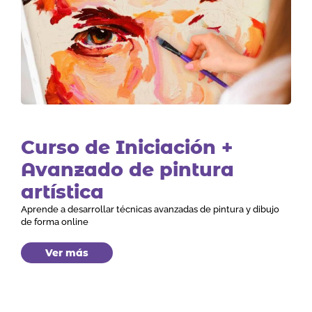
Curso de Iniciación +
Avanzado de pintura
artística
Aprende a desarrollar técnicas avanzadas de pintura y dibujo
de forma online
Ver más