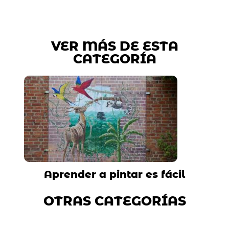
VER MÁS DE ESTA
CATEGORÍA
Aprender a pintar es fácil
OTRAS CATEGORÍAS