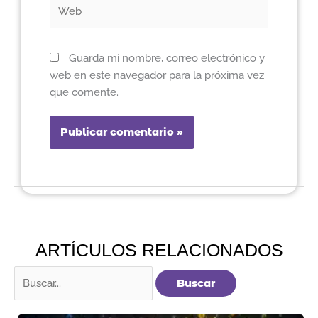
Web
Guarda mi nombre, correo electrónico y
web en este navegador para la próxima vez
que comente.
ARTÍCULOS RELACIONADOS
Buscar
por: