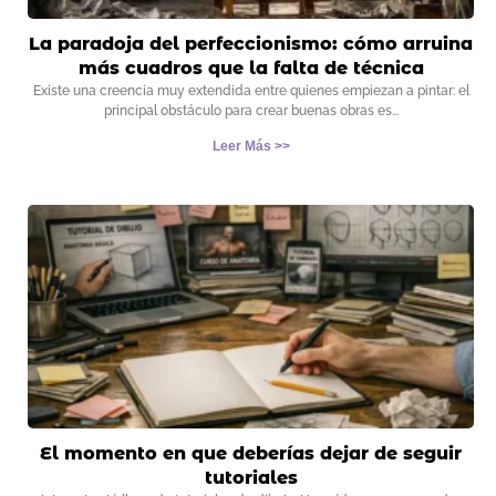
La paradoja del perfeccionismo: cómo arruina
más cuadros que la falta de técnica
Existe una creencia muy extendida entre quienes empiezan a pintar: el
principal obstáculo para crear buenas obras es
Leer Más >>
El momento en que deberías dejar de seguir
tutoriales