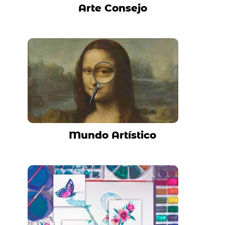
Arte Consejo
Mundo Artístico