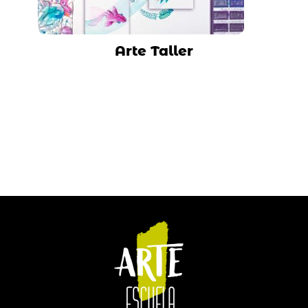
Arte Taller