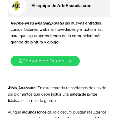
El equipo de ArteEscuela.com
Recibe en tu whatsapp gratis
las nuevas entradas,
cursos, talleres, webinar, novedades y mucho más…
para que sigas aprendiendo de la comunidad más
grande de pintura y dibujo.
Comunidad Artenauta
¡Hola, Artenauta!
En esta entrada te hablamos de uno de
los pigmentos que debe incluir una
paleta de pintor
básica
: el carmín de granza.
Aunque
algunos tonos
de rojo oscuro puedan resultarnos