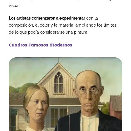
visual.
Los artistas comenzaron a experimentar
con la
composición, el color y la materia, ampliando los límites
de lo que podía considerarse una pintura.
Cuadros Famosos Modernos