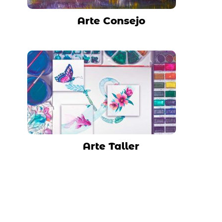
Arte Consejo
Arte Taller