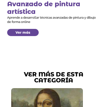
Avanzado de pintura
artística
Aprende a desarrollar técnicas avanzadas de pintura y dibujo
de forma online
Ver más
VER MÁS DE ESTA
CATEGORÍA