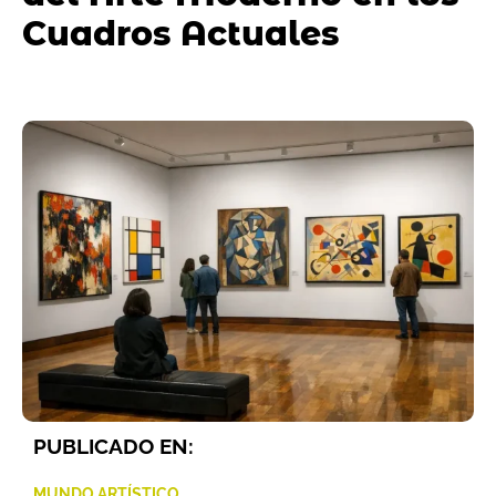
Cuadros Actuales
PUBLICADO EN:
MUNDO ARTÍSTICO