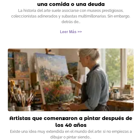
una comida o una deuda
La historia del arte suele asociarse con museos prestigiosos,
coleccionistas adinerados y subastas multimillonarias. Sin embargo,
detrás de
Leer Más >>
Artistas que comenzaron a pintar después de
los 40 años
Existe una idea muy extendida en el mundo del arte: si no empiezas a
dibujar o pintar siendo