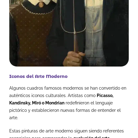
Iconos del Arte Moderno
Algunos cuadros famosos modernos se han convertido en
auténticos iconos culturales. Artistas como
Picasso,
Kandinsky, Miró o Mondrian
redefinieron el lenguaje
pictórico y establecieron nuevas formas de entender el
arte.
Estas pinturas de arte moderno siguen siendo referentes