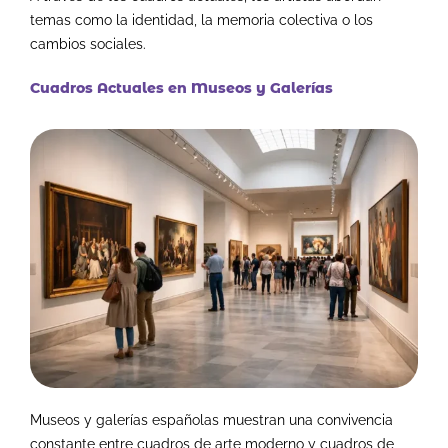
temas como la identidad, la memoria colectiva o los
cambios sociales.
Cuadros Actuales en Museos y Galerías
Museos y galerías españolas muestran una convivencia
constante entre cuadros de arte moderno y cuadros de