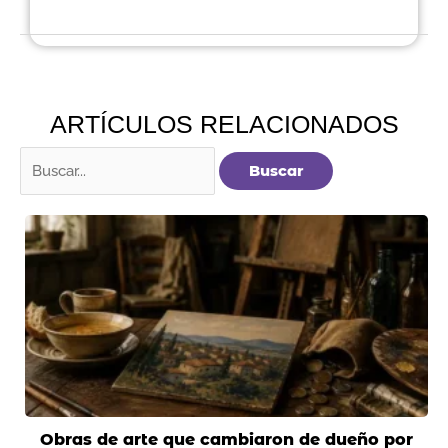
ARTÍCULOS RELACIONADOS
Buscar
por:
Obras de arte que cambiaron de dueño por