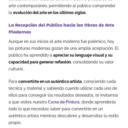
arte contemporáneo, permitiendo al público comprender
la
evolución del arte en los últimos siglos
.
La Recepción del Público hacia las Obras de Arte
Modernas
Aunque en sus inicios el arte moderno fue polémico, hoy
las pinturas modernas gozan de una amplia aceptación. El
público ha aprendido a
apreciar su lenguaje visual y su
capacidad para generar reflexión
, consolidando su valor
cultural.
Para
convertirte en un auténtico artista
, conociendo cada
técnica y material y sabiendo cuando utilizar cada uno de
ellos para conseguir los resultados deseados, te invitamos
a que visites nuestro
Curso de Pintura
, donde aprenderás
todo lo que necesitas saber para convertirte en un
auténtico artista mientras descubres y desarrollas tu estilo
propio.