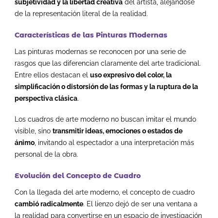
subjetividad y la libertad creativa
del artista, alejándose
de la representación literal de la realidad.
Características de las Pinturas Modernas
Las pinturas modernas se reconocen por una serie de
rasgos que las diferencian claramente del arte tradicional.
Entre ellos destacan el
uso expresivo del color, la
simplificación o distorsión de las formas y la ruptura de la
perspectiva clásica
.
Los cuadros de arte moderno no buscan imitar el mundo
visible, sino
transmitir ideas, emociones o estados de
ánimo
, invitando al espectador a una interpretación más
personal de la obra.
Evolución del Concepto de Cuadro
Con la llegada del arte moderno, el concepto de cuadro
cambió radicalmente
. El lienzo dejó de ser una ventana a
la realidad para convertirse en un espacio de investigación