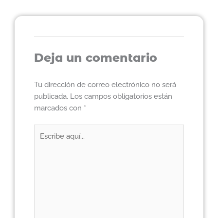
Deja un comentario
Tu dirección de correo electrónico no será
publicada.
Los campos obligatorios están
marcados con
*
Escribe
aquí...