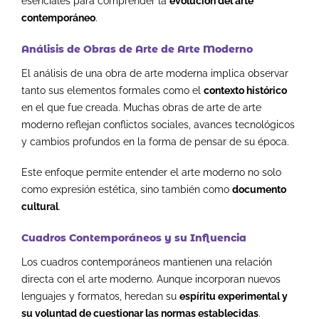
esenciales para comprender la
evolución del arte
contemporáneo
.
Análisis de Obras de Arte de Arte Moderno
El análisis de una obra de arte moderna implica observar
tanto sus elementos formales como el
contexto histórico
en el que fue creada. Muchas obras de arte de arte
moderno reflejan conflictos sociales, avances tecnológicos
y cambios profundos en la forma de pensar de su época.
Este enfoque permite entender el arte moderno no solo
como expresión estética, sino también como
documento
cultural
.
Cuadros Contemporáneos y su Influencia
Los cuadros contemporáneos mantienen una relación
directa con el arte moderno. Aunque incorporan nuevos
lenguajes y formatos, heredan su
espíritu experimental y
su voluntad de cuestionar las normas establecidas
.