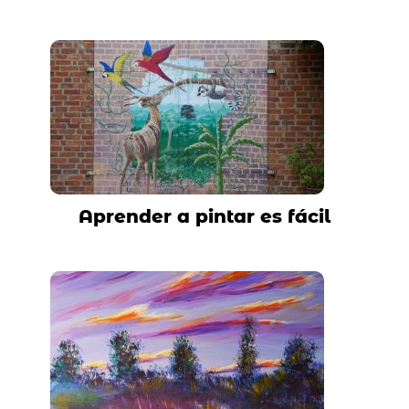
Aprender a pintar es fácil