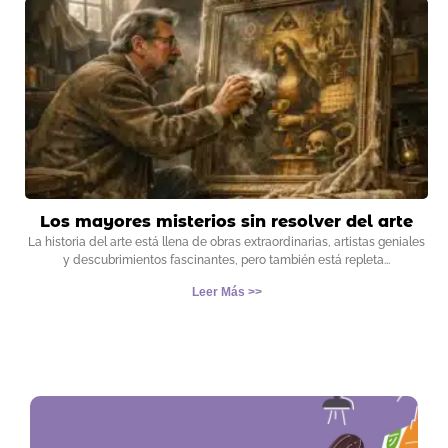
Los mayores misterios sin resolver del arte
La historia del arte está llena de obras extraordinarias, artistas geniales
y descubrimientos fascinantes, pero también está repleta
Leer Más >>