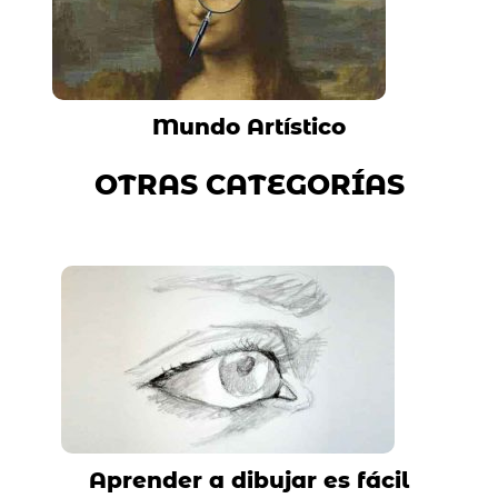
Mundo Artístico
OTRAS CATEGORÍAS
Aprender a dibujar es fácil