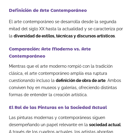
Definición de Arte Contemporáneo
El arte contemporáneo se desarrolla desde la segunda
mitad del siglo XX hasta la actualidad y se caracteriza por
la
diversidad de estilos, técnicas y discursos artísticos
.
Comparación: Arte Moderno vs. Arte
Contemporáneo
Mientras que el arte moderno rompió con la tradición
clásica, el arte contemporáneo amplía esa ruptura
cuestionando incluso la
definición de obra de arte
. Ambos
conviven hoy en museos y galerías, ofreciendo distintas
formas de entender la creación artística.
El Rol de las Pinturas en la Sociedad Actual
Las pinturas modernas y contemporáneas siguen
desempeñando un papel relevante en la
sociedad actual
.
A través de los cuadros actuales, los artistas abordan