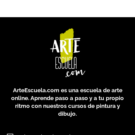
ArteEscuela.com
es una escuela de arte
online. Aprende paso a paso y a tu propio
ritmo con nuestros cursos de pintura y
dibujo.