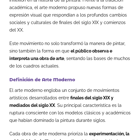
académica, el arte moderno propuso nuevas formas de
expresión visual que respondían a los profundos cambios
sociales y culturales de finales del siglo XIX y comienzos
del XX.
Este movimiento no solo transformó la manera de pintar,
sino también la forma en que
el público observa e
interpreta una obra de arte
, sentando las bases de muchos
de los cuadros actuales.
Definición de Arte Moderno
El arte moderno engloba un conjunto de movimientos
artísticos desarrollados entre
finales del siglo XIX y
mediados del siglo XX
. Su principal característica es la
ruptura consciente con los modelos clásicos y académicos
que habían dominado la pintura durante siglos.
Cada obra de arte moderna prioriza la
experimentación, la