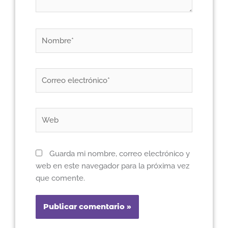
Nombre*
Correo
electrónico*
Web
Guarda mi nombre, correo electrónico y
web en este navegador para la próxima vez
que comente.