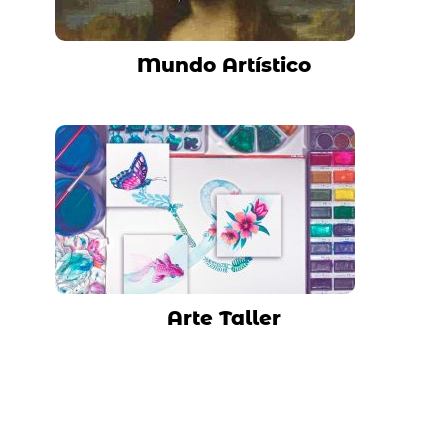
Mundo Artístico
Arte Taller