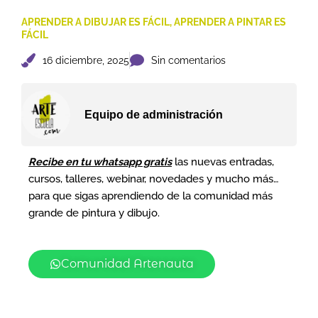
APRENDER A DIBUJAR ES FÁCIL
,
APRENDER A PINTAR ES
FÁCIL
16 diciembre, 2025
Sin comentarios
Equipo de administración
Recibe en tu whatsapp gratis
las nuevas entradas,
cursos, talleres, webinar, novedades y mucho más…
para que sigas aprendiendo de la comunidad más
grande de pintura y dibujo.
Comunidad Artenauta