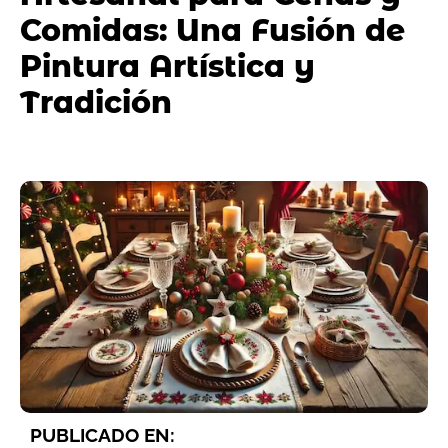
Comidas: Una Fusión de
Pintura Artística y
Tradición
PUBLICADO EN: