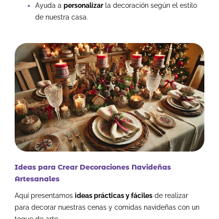
Ayuda a
personalizar
la decoración según el estilo
de nuestra casa.
Ideas para Crear Decoraciones Navideñas
Artesanales
Aquí presentamos
ideas prácticas y fáciles
de realizar
para decorar nuestras cenas y comidas navideñas con un
toque de arte.