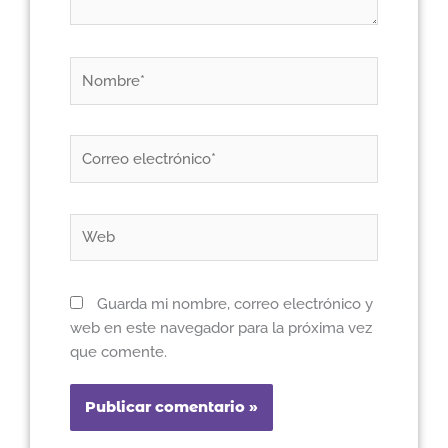
Nombre*
Correo
electrónico*
Web
Guarda mi nombre, correo electrónico y
web en este navegador para la próxima vez
que comente.