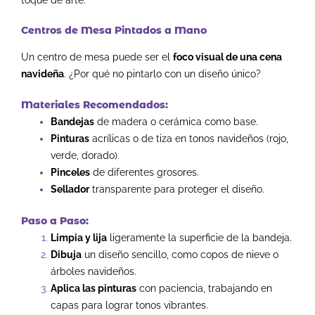
Centros de Mesa Pintados a Mano
Un centro de mesa puede ser el
foco visual de una cena
navideña
. ¿Por qué no pintarlo con un diseño único?
Materiales Recomendados:
Bandejas
de madera o cerámica como base.
Pinturas
acrílicas o de tiza en tonos navideños (rojo,
verde, dorado).
Pinceles
de diferentes grosores.
Sellador
transparente para proteger el diseño.
Paso a Paso:
Limpia y lija
ligeramente la superficie de la bandeja.
Dibuja
un diseño sencillo, como copos de nieve o
árboles navideños.
Aplica las pinturas
con paciencia, trabajando en
capas para lograr tonos vibrantes.