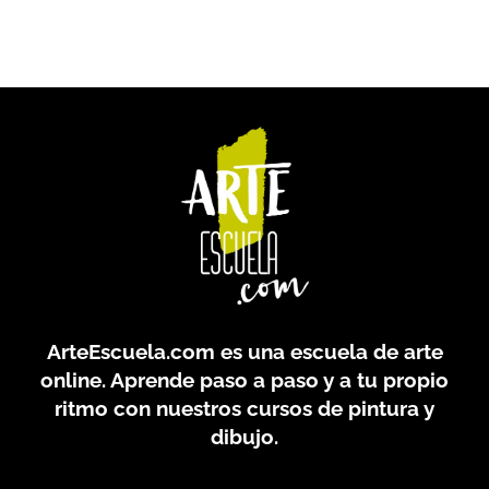
ArteEscuela.com
es una escuela de arte
online. Aprende paso a paso y a tu propio
ritmo con nuestros cursos de pintura y
dibujo.