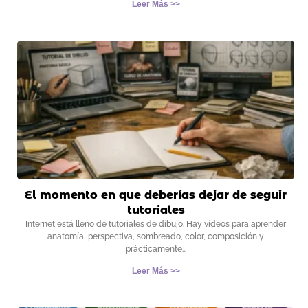
Leer Más >>
El momento en que deberías dejar de seguir
tutoriales
Internet está lleno de tutoriales de dibujo. Hay vídeos para aprender
anatomía, perspectiva, sombreado, color, composición y
prácticamente
Leer Más >>