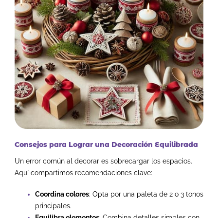
Consejos para Lograr una Decoración Equilibrada
Un error común al decorar es sobrecargar los espacios.
Aquí compartimos recomendaciones clave:
Coordina colores
: Opta por una paleta de 2 o 3 tonos
principales.
Equilibra elementos
: Combina detalles simples con