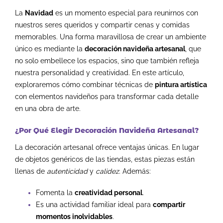
La
Navidad
es un momento especial para reunirnos con
nuestros seres queridos y compartir cenas y comidas
memorables. Una forma maravillosa de crear un ambiente
único es mediante la
decoración navideña artesanal
, que
no solo embellece los espacios, sino que también refleja
nuestra personalidad y creatividad. En este artículo,
exploraremos cómo combinar técnicas de
pintura artística
con elementos navideños para transformar cada detalle
en una obra de arte.
¿Por Qué Elegir Decoración Navideña Artesanal?
La decoración artesanal ofrece ventajas únicas. En lugar
de objetos genéricos de las tiendas, estas piezas están
llenas de
autenticidad
y
calidez
. Además:
Fomenta la
creatividad personal
.
Es una actividad familiar ideal para
compartir
momentos inolvidables
.