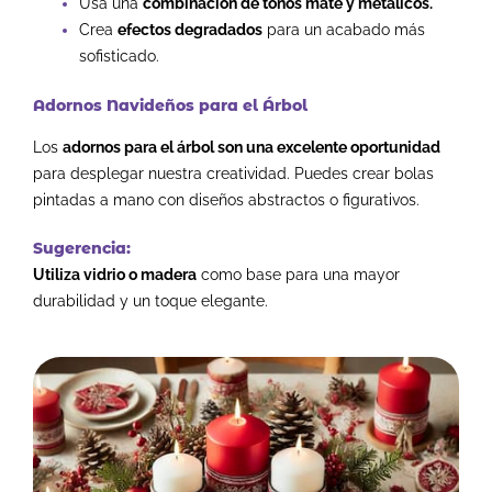
Usa una
combinación de tonos mate y metálicos.
Crea
efectos degradados
para un acabado más
sofisticado.
Adornos Navideños para el Árbol
Los
adornos para el árbol son una excelente oportunidad
para desplegar nuestra creatividad. Puedes crear bolas
pintadas a mano con diseños abstractos o figurativos.
Sugerencia:
Utiliza vidrio o madera
como base para una mayor
durabilidad y un toque elegante.