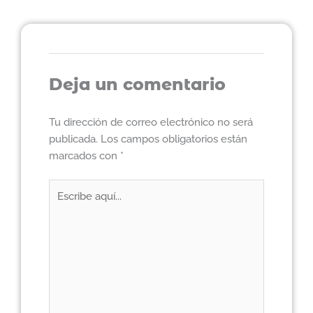
Deja un comentario
Tu dirección de correo electrónico no será
publicada.
Los campos obligatorios están
marcados con
*
Escribe
aquí...