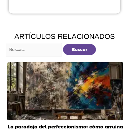
ARTÍCULOS RELACIONADOS
Buscar
por:
La paradoja del perfeccionismo: cómo arruina