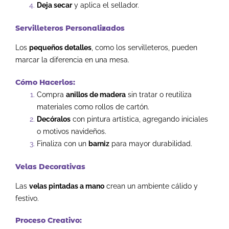
Deja secar
y aplica el sellador.
Servilleteros Personalizados
Los
pequeños detalles
, como los servilleteros, pueden
marcar la diferencia en una mesa.
Cómo Hacerlos:
Compra
anillos de madera
sin tratar o reutiliza
materiales como rollos de cartón.
Decóralos
con pintura artística, agregando iniciales
o motivos navideños.
Finaliza con un
barniz
para mayor durabilidad.
Velas Decorativas
Las
velas pintadas a mano
crean un ambiente cálido y
festivo.
Proceso Creativo: