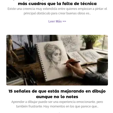
más cuadros que la falta de técnica
Existe una creencia muy extendida entre quienes empiezan a pintar: el
principal obstáculo para crear buenas obras es
Leer Más >>
15 señales de que estás mejorando en dibujo
aunque no lo notes
Aprender a dibujar puede ser una experiencia emocionante, pero
también frustrante. Hay momentos en los que parece que