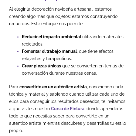
Al elegir la decoración navideña artesanal, estamos
creando algo más que objetos; estamos construyendo
recuerdos. Este enfoque nos permite:
Reducir el impacto ambiental
utilizando materiales
reciclados.
Fomentar el trabajo manual
, que tiene efectos
relajantes y terapéuticos.
Crear piezas únicas
que se convierten en temas de
conversación durante nuestras cenas.
Para
convertirte en un auténtico artista
, conociendo cada
técnica y material y sabiendo cuando utilizar cada uno de
ellos para conseguir los resultados deseados, te invitamos
a que visites nuestro
Curso de Pintura
, donde aprenderás
todo lo que necesitas saber para convertirte en un
auténtico artista mientras descubres y desarrollas tu estilo
propio.