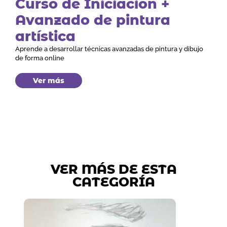
Curso de Iniciación +
Avanzado de pintura
artística
Aprende a desarrollar técnicas avanzadas de pintura y dibujo
de forma online
Ver más
VER MÁS DE ESTA
CATEGORÍA