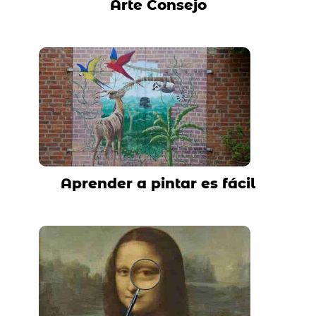
Arte Consejo
Aprender a pintar es fácil