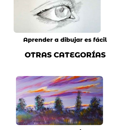
Aprender a dibujar es fácil
OTRAS CATEGORÍAS