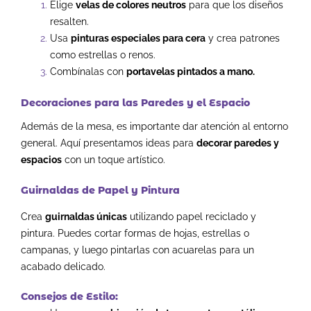
Elige
velas de colores neutros
para que los diseños
resalten.
Usa
pinturas especiales para cera
y crea patrones
como estrellas o renos.
Combínalas con
portavelas pintados a mano.
Decoraciones para las Paredes y el Espacio
Además de la mesa, es importante dar atención al entorno
general. Aquí presentamos ideas para
decorar paredes y
espacios
con un toque artístico.
Guirnaldas de Papel y Pintura
Crea
guirnaldas únicas
utilizando papel reciclado y
pintura. Puedes cortar formas de hojas, estrellas o
campanas, y luego pintarlas con acuarelas para un
acabado delicado.
Consejos de Estilo: