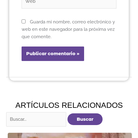
Guarda mi nombre, correo electrónico y
web en este navegador para la próxima vez
que comente.
ARTÍCULOS RELACIONADOS
Buscar
por: