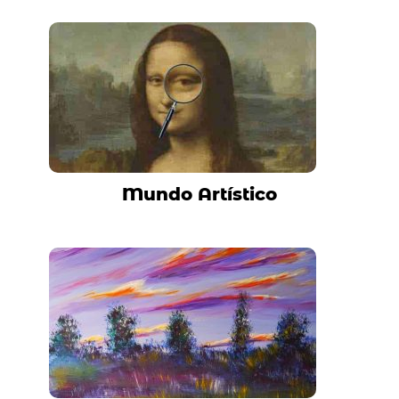
Mundo Artístico