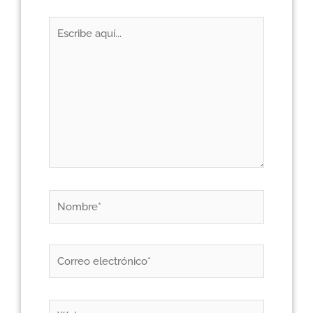
Escribe
aquí...
Nombre*
Correo
electrónico*
Web