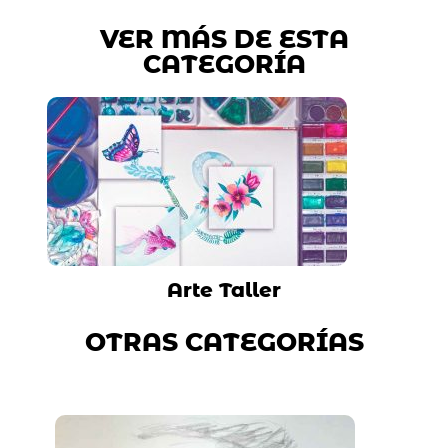
VER MÁS DE ESTA
CATEGORÍA
Arte Taller
OTRAS CATEGORÍAS