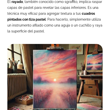
El
rayado
, también conocido como sgraffito, implica raspar
capas de pastel para revelar las capas inferiores. Es una
técnica muy eficaz para agregar textura a tus
cuadros
pintados con tiza pastel
. Para hacerlo, simplemente utiliza
un instrumento afilado como una aguja o un cuchillo y raya
la superficie del pastel.