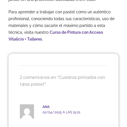
Para aprender a trabajar con pastel como un auténtico
profesional, conociendo todas sus características, uso de
materiales y cómo sacarle el máximo partido a esta
técnica, visita nuestro
Curso de Pintura con Acceso
Vitalicio + Talleres
.
2 comentarios en “Cuadros pintados con
tizas pastel”
ANA
02/04/2025 A LAS 15:01