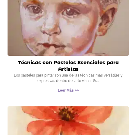
Técnicas con Pasteles Esenciales para
Artistas
Los pasteles para pintar son una de las técnicas más versátiles y
expresivas dentro del arte visual. Su
Leer Más >>