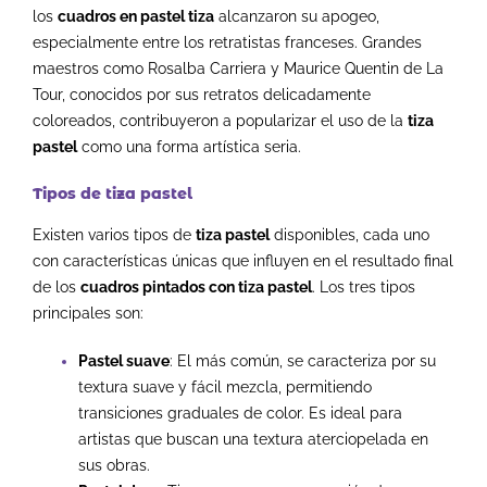
los
cuadros en pastel tiza
alcanzaron su apogeo,
especialmente entre los retratistas franceses. Grandes
maestros como Rosalba Carriera y Maurice Quentin de La
Tour, conocidos por sus retratos delicadamente
coloreados, contribuyeron a popularizar el uso de la
tiza
pastel
como una forma artística seria.
Tipos de tiza pastel
Existen varios tipos de
tiza pastel
disponibles, cada uno
con características únicas que influyen en el resultado final
de los
cuadros pintados con tiza pastel
. Los tres tipos
principales son:
Pastel suave
: El más común, se caracteriza por su
textura suave y fácil mezcla, permitiendo
transiciones graduales de color. Es ideal para
artistas que buscan una textura aterciopelada en
sus obras.