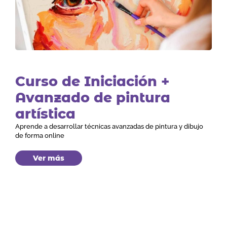
Curso de Iniciación +
Avanzado de pintura
artística
Aprende a desarrollar técnicas avanzadas de pintura y dibujo
de forma online
Ver más