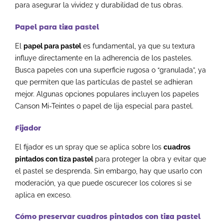
para asegurar la vividez y durabilidad de tus obras.
Papel para tiza pastel
El
papel para pastel
es fundamental, ya que su textura
influye directamente en la adherencia de los pasteles.
Busca papeles con una superficie rugosa o “granulada”, ya
que permiten que las partículas de pastel se adhieran
mejor. Algunas opciones populares incluyen los papeles
Canson Mi-Teintes o papel de lija especial para pastel.
Fijador
El fijador es un spray que se aplica sobre los
cuadros
pintados con tiza pastel
para proteger la obra y evitar que
el pastel se desprenda. Sin embargo, hay que usarlo con
moderación, ya que puede oscurecer los colores si se
aplica en exceso.
Cómo preservar cuadros pintados con tiza pastel