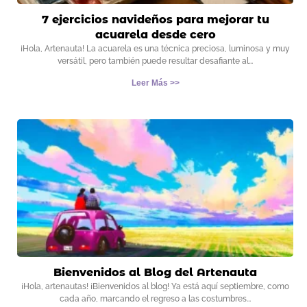
7 ejercicios navideños para mejorar tu
acuarela desde cero
¡Hola, Artenauta! La acuarela es una técnica preciosa, luminosa y muy
versátil, pero también puede resultar desafiante al
Leer Más >>
Bienvenidos al Blog del Artenauta
¡Hola, artenautas! ¡Bienvenidos al blog! Ya está aquí septiembre, como
cada año, marcando el regreso a las costumbres