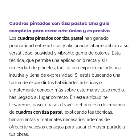
Cuadros pintados con tiza pastel: Una guía
completa para crear arte único y expresivo
Los
cuadros pintados con tiza pastel
han ganado
popularidad entre artistas y aficionados al arte debido a su
versatilidad, suavidad y vibrante gama de colores. Esta
técnica, que permite una aplicación directa y sin
necesidad de pinceles, facilita una experiencia artística
intuitiva y llena de expresividad. Si estás buscando una
forma de expandir tus habilidades artísticas o
simplemente conocer más sobre este maravilloso medio,
has llegado al lugar correcto. En este artículo, te
llevaremos paso a paso a través del proceso de creación
de
cuadros con tiza pastel
, explicando las técnicas,
herramientas y materiales necesarios, además de
ofrecerte valiosos consejos para sacar el mayor partido a
tus obras.