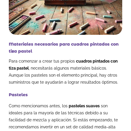
Materiales necesarios para cuadros pintados con
tiza pastel
Para comenzar a crear tus propios
cuadros pintados con
tiza pastel
, necesitarás algunos materiales básicos.
Aunque los pasteles son el elemento principal, hay otros
suministros que te ayudarán a lograr resultados óptimos.
Pasteles
Como mencionamos antes, los
pasteles suaves
son
ideales para la mayoría de las técnicas debido a su
facilidad de mezcla y aplicación. Si estás empezando, te
recomendamos invertir en un set de calidad media-alta