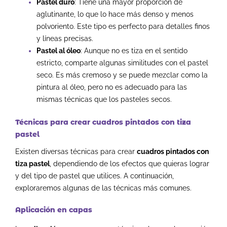
Pastel duro
: Tiene una mayor proporción de
aglutinante, lo que lo hace más denso y menos
polvoriento. Este tipo es perfecto para detalles finos
y líneas precisas.
Pastel al óleo
: Aunque no es tiza en el sentido
estricto, comparte algunas similitudes con el pastel
seco. Es más cremoso y se puede mezclar como la
pintura al óleo, pero no es adecuado para las
mismas técnicas que los pasteles secos.
Técnicas para crear cuadros pintados con tiza
pastel
Existen diversas técnicas para crear
cuadros pintados con
tiza pastel
, dependiendo de los efectos que quieras lograr
y del tipo de pastel que utilices. A continuación,
exploraremos algunas de las técnicas más comunes.
Aplicación en capas