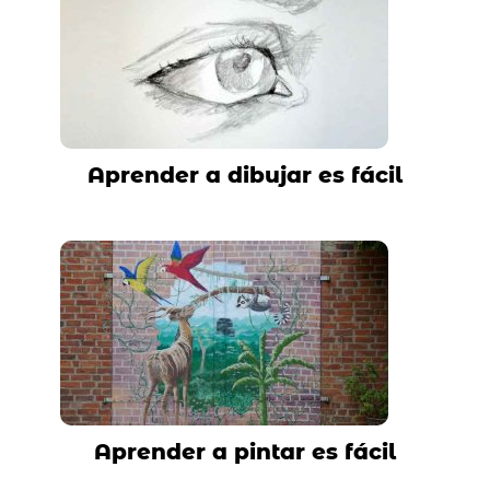
Aprender a dibujar es fácil
Aprender a pintar es fácil