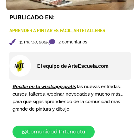
PUBLICADO EN:
APRENDER A PINTAR ES FÁCIL
,
ARTETALLERES
31 marzo, 2025
2 comentarios
El equipo de ArteEscuela.com
Recibe en tu whatsapp gratis
las nuevas entradas,
cursos, talleres, webinar, novedades y mucho más…
para que sigas aprendiendo de la comunidad más
grande de pintura y dibujo.
Comunidad Artenauta