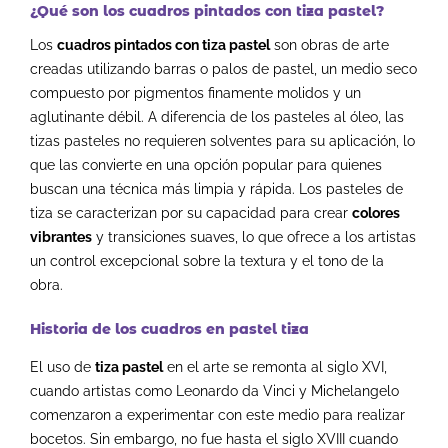
¿Qué son los cuadros pintados con tiza pastel?
Los
cuadros pintados con tiza pastel
son obras de arte
creadas utilizando barras o palos de pastel, un medio seco
compuesto por pigmentos finamente molidos y un
aglutinante débil. A diferencia de los pasteles al óleo, las
tizas pasteles no requieren solventes para su aplicación, lo
que las convierte en una opción popular para quienes
buscan una técnica más limpia y rápida. Los pasteles de
tiza se caracterizan por su capacidad para crear
colores
vibrantes
y transiciones suaves, lo que ofrece a los artistas
un control excepcional sobre la textura y el tono de la
obra.
Historia de los cuadros en pastel tiza
El uso de
tiza pastel
en el arte se remonta al siglo XVI,
cuando artistas como Leonardo da Vinci y Michelangelo
comenzaron a experimentar con este medio para realizar
bocetos. Sin embargo, no fue hasta el siglo XVIII cuando