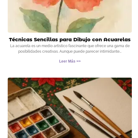
Técnicas Sencillas para Dibujo con Acuarelas
La acuarela es un medio artístico fascinante que ofrece una gama de
posibilidades creativas. Aunque puede parecer intimidante
Leer Más >>