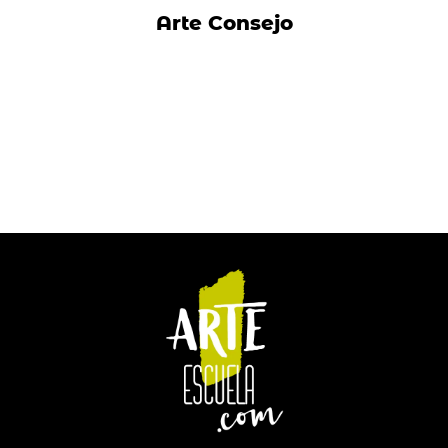
Arte Consejo