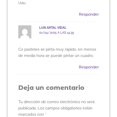
Uau
Responder
LUIS ARTAL VIDAL
01/04/2025 A LAS 14:39
Co pasteles se pinta muy rápido, en menos
de media hora se puede pintar un cuadro.
Responder
Deja un comentario
Tu dirección de correo electrónico no será
publicada.
Los campos obligatorios están
marcados con
*