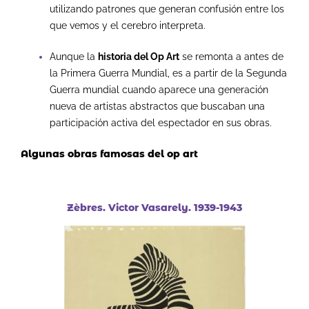
utilizando patrones que generan confusión entre los
que vemos y el cerebro interpreta.
Aunque la
historia del Op Art
se remonta a antes de
la Primera Guerra Mundial, es a partir de la Segunda
Guerra mundial cuando aparece una generación
nueva de artistas abstractos que buscaban una
participación activa del espectador en sus obras.
Algunas obras famosas del op art
Zèbres. Victor Vasarely. 1939-1943