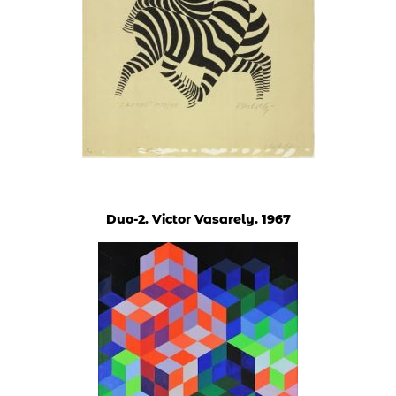
Duo-2. Victor Vasarely. 1967