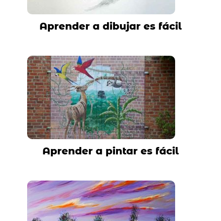
Aprender a dibujar es fácil
Aprender a pintar es fácil