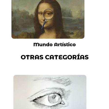
Mundo Artístico
OTRAS CATEGORÍAS