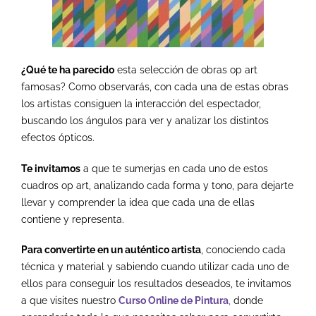
¿Qué te ha parecido
esta selección de obras op art
famosas? Como observarás, con cada una de estas obras
los artistas consiguen la interacción del espectador,
buscando los ángulos para ver y analizar los distintos
efectos ópticos.
Te invitamos
a que te sumerjas en cada uno de estos
cuadros op art, analizando cada forma y tono, para dejarte
llevar y comprender la idea que cada una de ellas
contiene y representa.
Para convertirte en un auténtico artista
, conociendo cada
técnica y material y sabiendo cuando utilizar cada uno de
ellos para conseguir los resultados deseados, te invitamos
a que visites nuestro
Curso Online de Pintura
,
donde