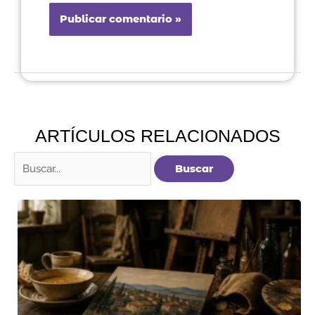
ARTÍCULOS RELACIONADOS
Buscar
por: