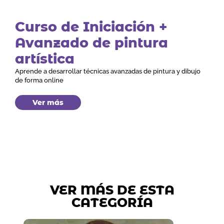
Curso de Iniciación +
Avanzado de pintura
artística
Aprende a desarrollar técnicas avanzadas de pintura y dibujo
de forma online
Ver más
VER MÁS DE ESTA
CATEGORÍA