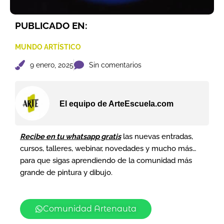
PUBLICADO EN:
MUNDO ARTÍSTICO
9 enero, 2025
Sin comentarios
El equipo de ArteEscuela.com
Recibe en tu whatsapp gratis
las nuevas entradas,
cursos, talleres, webinar, novedades y mucho más…
para que sigas aprendiendo de la comunidad más
grande de pintura y dibujo.
Comunidad Artenauta