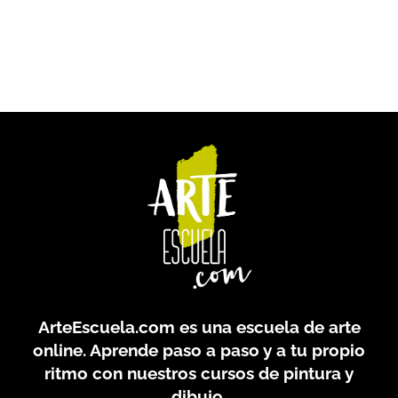
ArteEscuela.com
es una escuela de arte
online. Aprende paso a paso y a tu propio
ritmo con nuestros cursos de pintura y
dibujo.