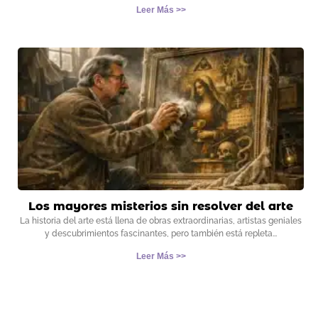
Leer Más >>
Los mayores misterios sin resolver del arte
La historia del arte está llena de obras extraordinarias, artistas geniales
y descubrimientos fascinantes, pero también está repleta
Leer Más >>