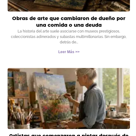
Obras de arte que cambiaron de dueño por
una comida o una deuda
La historia del arte suele asociarse con museos prestigiosos,
coleccionistas adinerados y subastas multimillonarias. Sin embargo,
detrás de
Leer Más >>
Artistas que comenzaron a pintar después de