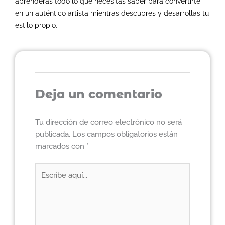
aprenderás todo lo que necesitas saber para convertirte
en un auténtico artista mientras descubres y desarrollas tu
estilo propio.
Deja un comentario
Tu dirección de correo electrónico no será
publicada.
Los campos obligatorios están
marcados con
*
Escribe
aquí...