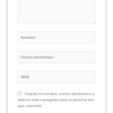
Nombre*
Correo
electrónico*
Web
Guarda mi nombre, correo electrónico y
web en este navegador para la próxima vez
que comente.