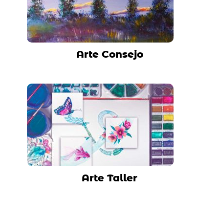
Arte Consejo
Arte Taller