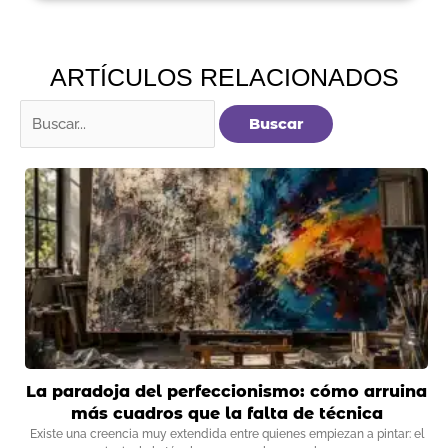
ARTÍCULOS RELACIONADOS
Buscar
por:
La paradoja del perfeccionismo: cómo arruina
más cuadros que la falta de técnica
Existe una creencia muy extendida entre quienes empiezan a pintar: el