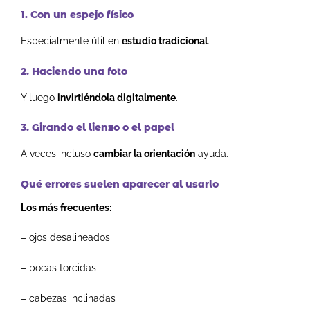
1. Con un espejo físico
Especialmente útil en
estudio tradicional
.
2. Haciendo una foto
Y luego
invirtiéndola digitalmente
.
3. Girando el lienzo o el papel
A veces incluso
cambiar la orientación
ayuda.
Qué errores suelen aparecer al usarlo
Los más frecuentes:
– ojos desalineados
– bocas torcidas
– cabezas inclinadas