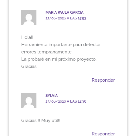
MARIA PAULA GARCIA
23/06/2026 A LAS 14:53
Hola!!
Herramienta importante para detectar
errores tempranamente.
La probaré en mi próximo proyecto.
Gracias
Responder
SYLVIA
23/06/2026 A LAS 14:35
Gracias!!! Muy útil!!!
Responder