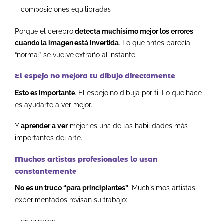
– composiciones equilibradas
Porque el cerebro
detecta muchísimo mejor los errores
cuando la imagen está invertida
.
Lo que antes parecía
“normal” se vuelve extraño al instante.
El espejo no mejora tu dibujo directamente
Esto es importante
.
El espejo no dibuja por ti.
Lo que hace
es ayudarte a ver mejor.
Y
aprender a ver
mejor es una de las habilidades más
importantes del arte.
Muchos artistas profesionales lo usan
constantemente
No es un truco “para principiantes”
.
Muchísimos artistas
experimentados revisan su trabajo: