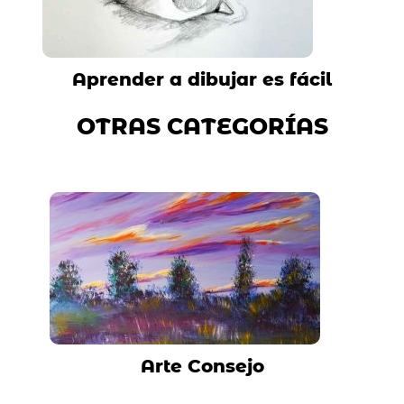
Aprender a dibujar es fácil
OTRAS CATEGORÍAS
Arte Consejo