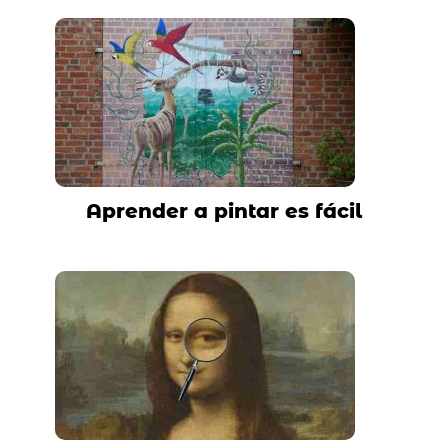
Aprender a pintar es fácil