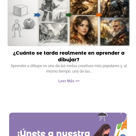
¿Cuánto se tarda realmente en aprender a
dibujar?
Aprender a dibujar es una de las metas creativas más populares y, al
mismo tiempo, una de las
Leer Más >>
¡Únete a nuestra