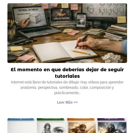
El momento en que deberías dejar de seguir
tutoriales
Internet está lleno de tutoriales de dibujo. Hay vídeos para aprender
anatomía, perspectiva, sombreado, color, composición y
prácticamente
Leer Más >>