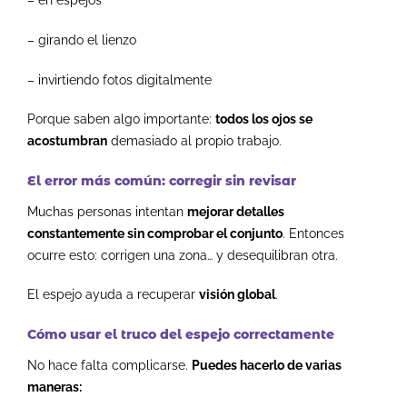
– en espejos
– girando el lienzo
– invirtiendo fotos digitalmente
Porque saben algo importante:
todos los ojos se
acostumbran
demasiado al propio trabajo.
El error más común: corregir sin revisar
Muchas personas intentan
mejorar detalles
constantemente sin comprobar el conjunto
.
Entonces
ocurre esto:
corrigen una zona… y desequilibran otra.
El espejo ayuda a recuperar
visión global
.
Cómo usar el truco del espejo correctamente
No hace falta complicarse.
Puedes hacerlo de varias
maneras: