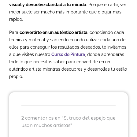
visual y devuelve claridad a tu mirada
.
Porque en arte, ver
mejor suele ser mucho más importante que dibujar más
rápido.
Para
convertirte en un auténtico artista
, conociendo cada
técnica y material y sabiendo cuando utilizar cada uno de
ellos para conseguir los resultados deseados, te invitamos
a que visites nuestro
Curso de Pintura
, donde aprenderás
todo lo que necesitas saber para convertirte en un
auténtico artista mientras descubres y desarrollas tu estilo
propio.
2 comentarios en “El truco del espejo que
usan muchos artistas”