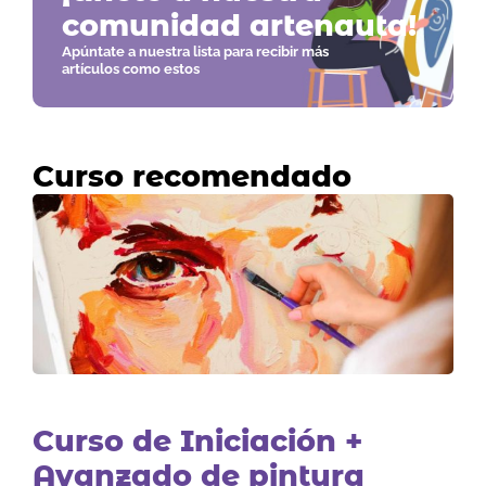
comunidad artenauta!
Apúntate a nuestra lista para recibir más
artículos como estos
Curso recomendado
Curso de Iniciación +
Avanzado de pintura