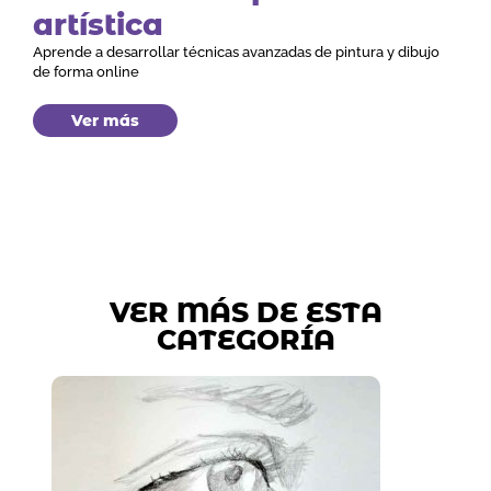
artística
Aprende a desarrollar técnicas avanzadas de pintura y dibujo
de forma online
Ver más
VER MÁS DE ESTA
CATEGORÍA