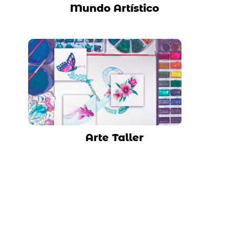
Mundo Artístico
Arte Taller