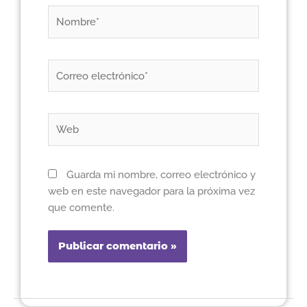
Nombre*
Correo
electrónico*
Web
Guarda mi nombre, correo electrónico y
web en este navegador para la próxima vez
que comente.