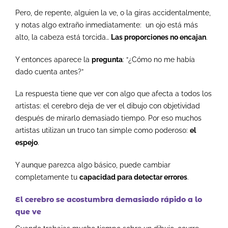
Pero, de repente, alguien la ve, o la giras accidentalmente,
y notas algo extraño inmediatamente: un ojo está más
alto, la cabeza está torcida…
Las proporciones no encajan
.
Y entonces aparece la
pregunta
: “¿Cómo no me había
dado cuenta antes?”
La respuesta tiene que ver con algo que afecta a todos los
artistas: el cerebro deja de ver el dibujo con objetividad
después de mirarlo demasiado tiempo.
Por eso muchos
artistas utilizan un truco tan simple como poderoso:
el
espejo
.
Y aunque parezca algo básico, puede cambiar
completamente tu
capacidad para detectar errores
.
El cerebro se acostumbra demasiado rápido a lo
que ve