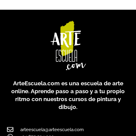
ArteEscuela.com
es una escuela de arte
online. Aprende paso a paso y a tu propio
ritmo con nuestros cursos de pintura y
dibujo.
arteescuela@arteescuela.com