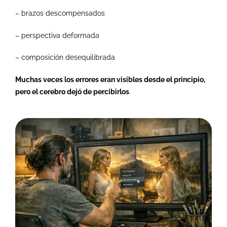
– brazos descompensados
– perspectiva deformada
– composición desequilibrada
Muchas veces los errores eran visibles desde el principio,
pero el cerebro dejó de percibirlos
.