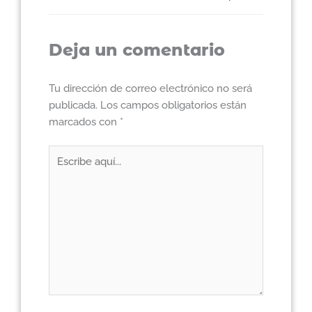
Deja un comentario
Tu dirección de correo electrónico no será
publicada.
Los campos obligatorios están
marcados con
*
Escribe
aquí...