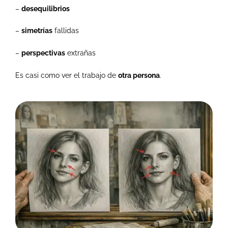
–
desequilibrios
–
simetrías
fallidas
–
perspectivas
extrañas
Es casi como ver el trabajo de
otra persona
.