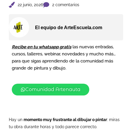
22 junio, 2026
2 comentarios
El equipo de ArteEscuela.com
Recibe en tu whatsapp gratis
las nuevas entradas,
cursos, talleres, webinar, novedades y mucho más…
para que sigas aprendiendo de la comunidad más
grande de pintura y dibujo.
Comunidad Artenauta
Hay un
momento muy frustrante al dibujar o pintar
: miras
tu obra durante horas y todo parece correcto.