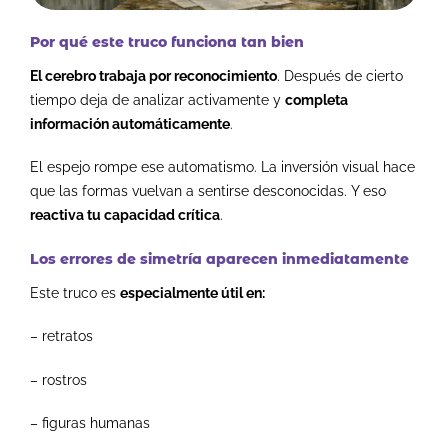
Por qué este truco funciona tan bien
El cerebro trabaja por reconocimiento
.
Después de cierto
tiempo deja de analizar activamente y
completa
información automáticamente
.
El espejo rompe ese automatismo.
La inversión visual hace
que las formas vuelvan a sentirse desconocidas.
Y eso
reactiva tu capacidad crítica
.
Los errores de simetría aparecen inmediatamente
Este truco es
especialmente útil en:
– retratos
– rostros
– figuras humanas