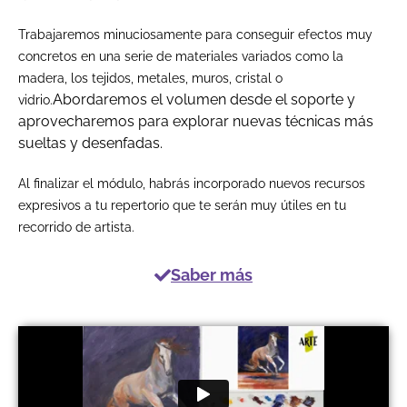
Trabajaremos minuciosamente para conseguir efectos muy
concretos en una serie de materiales variados como la
madera, los tejidos, metales, muros, cristal o
Abordaremos el volumen desde el soporte y
vidrio.
aprovecharemos para explorar nuevas técnicas más
sueltas y desenfadas.
Al finalizar el módulo, habrás incorporado nuevos recursos
expresivos a tu repertorio que te serán muy útiles en tu
recorrido de artista.
Saber más