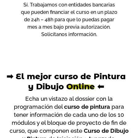
Sí. Trabajamos con entidades bancarias
que pueden financiar el curso en un plazo
de 24h – 48h para que lo puedas pagar
mes a mes bajo previa autorización.
Solicítanos información.
➡ El mejor curso de Pintura
y Dibujo
Online
⬅
Echa un vistazo al dossier con la
programación del
curso de pintura
para
tener información de cada uno de los 10
módulos y el bloque de proyecto de fin de
curso, que componen este
Curso de Dibujo