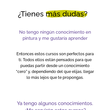
¿Tienes
más dudas?
No tengo ningún conocimiento en
pintura y me gustaría aprender
Entonces estos cursos son perfectos para
tí. Todos ellos están pensados para que
puedas partir desde un conocimiento
“cero” y, dependiendo del que elijas, llegar
lo más lejos que te propongas.
Ya tengo algunos conocimientos.