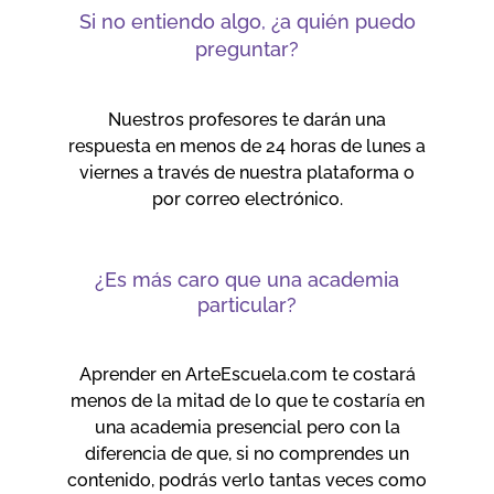
Si no entiendo algo, ¿a quién puedo
preguntar?
Nuestros profesores te darán una
respuesta en menos de 24 horas de lunes a
viernes a través de nuestra plataforma o
por correo electrónico.
¿Es más caro que una academia
particular?
Aprender en ArteEscuela.com te costará
menos de la mitad de lo que te costaría en
una academia presencial pero con la
diferencia de que, si no comprendes un
contenido, podrás verlo tantas veces como