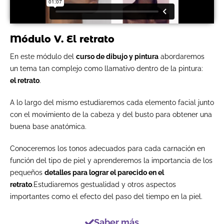
Módulo V. El retrato
En este módulo del
curso de dibujo y pintura
abordaremos
un tema tan complejo como llamativo dentro de la pintura:
el retrato
.
A lo largo del mismo estudiaremos cada elemento facial junto
con el movimiento de la cabeza y del busto para obtener una
buena base anatómica.
Conoceremos los tonos adecuados para cada carnación en
función del tipo de piel y aprenderemos la importancia de los
pequeños
detalles para lograr el parecido en el
retrato
.Estudiaremos gestualidad y otros aspectos
importantes como el efecto del paso del tiempo en la piel.
Saber más