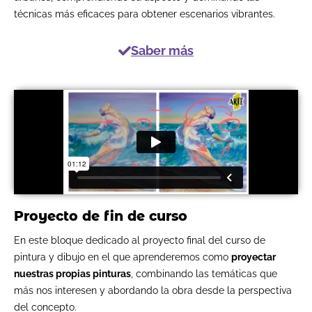
técnicas más eficaces para obtener escenarios vibrantes.
Saber más
Proyecto de fin de curso
En este bloque dedicado al proyecto final del curso de
pintura y dibujo en el que aprenderemos como
proyectar
nuestras propias pinturas
, combinando las temáticas que
más nos interesen y abordando la obra desde la perspectiva
del concepto.