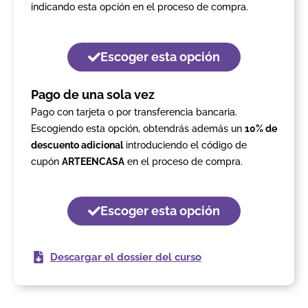
indicando esta opción en el proceso de compra.
Escoger esta opción
Pago de una sola vez
Pago con tarjeta o por transferencia bancaria.
Escogiendo esta opción, obtendrás además un
10% de
descuento adicional
introduciendo el código de
cupón
ARTEENCASA
en el proceso de compra.
Escoger esta opción
Descargar el dossier del curso