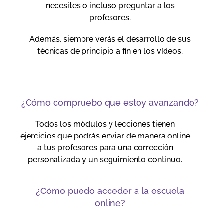
necesites o incluso preguntar a los
profesores.
Además, siempre verás el desarrollo de sus
técnicas de principio a fin en los vídeos.
¿Cómo compruebo que estoy avanzando?
Todos los módulos y lecciones tienen
ejercicios que podrás enviar de manera online
a tus profesores para una corrección
personalizada y un seguimiento continuo.
¿Cómo puedo acceder a la escuela
online?