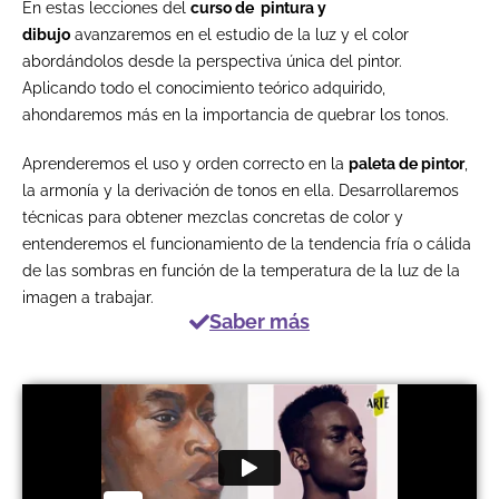
En estas lecciones del
curso de pintura y
dibujo
avanzaremos en el estudio de la luz y el color
abordándolos desde la perspectiva única del pintor.
Aplicando todo el conocimiento teórico adquirido,
ahondaremos más en la importancia de quebrar los tonos.
Aprenderemos el uso y orden correcto en la
paleta de pintor
,
la armonía y la derivación de tonos en ella. Desarrollaremos
técnicas para obtener mezclas concretas de color y
entenderemos el funcionamiento de la tendencia fría o cálida
de las sombras en función de la temperatura de la luz de la
imagen a trabajar.
Saber más