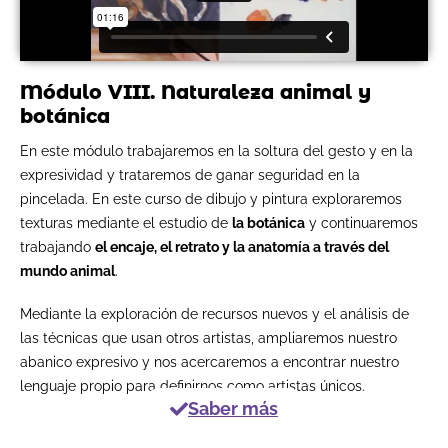
Módulo VIII. Naturaleza animal y
botánica
En este módulo trabajaremos en la soltura del gesto y en la
expresividad y trataremos de ganar seguridad en la
pincelada. En este curso de dibujo y pintura exploraremos
texturas mediante el estudio de
la botánica
y continuaremos
trabajando
el encaje, el retrato y la anatomía a través del
mundo animal
.
Mediante la exploración de recursos nuevos y el análisis de
las técnicas que usan otros artistas, ampliaremos nuestro
abanico expresivo y nos acercaremos a encontrar nuestro
lenguaje propio para definirnos como artistas únicos.
Saber más