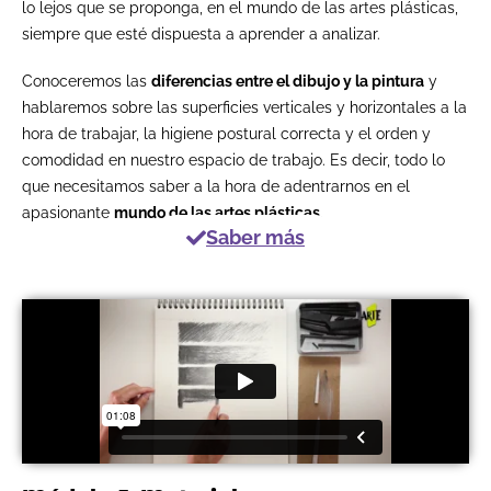
lo lejos que se proponga, en el mundo de las artes plásticas,
siempre que esté dispuesta a aprender a analizar.
Conoceremos las
diferencias entre el dibujo y la pintura
y
hablaremos sobre las superficies verticales y horizontales a la
hora de trabajar, la higiene postural correcta y el orden y
comodidad en nuestro espacio de trabajo. Es decir, todo lo
que necesitamos saber a la hora de adentrarnos en el
apasionante
mundo de las artes plásticas
.
Saber más