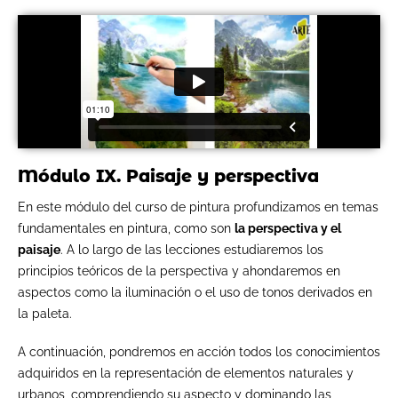
Módulo IX. Paisaje y perspectiva
En este módulo del curso de pintura profundizamos en temas
fundamentales en pintura, como son
la perspectiva y el
paisaje
. A lo largo de las lecciones estudiaremos los
principios teóricos de la perspectiva y ahondaremos en
aspectos como la iluminación o el uso de tonos derivados en
la paleta.
A continuación, pondremos en acción todos los conocimientos
adquiridos en la representación de elementos naturales y
urbanos, comprendiendo su aspecto y dominando las