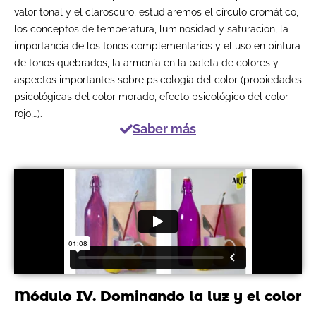
valor tonal y el claroscuro, estudiaremos el círculo cromático,
los conceptos de temperatura, luminosidad y saturación, la
importancia de los tonos complementarios y el uso en pintura
de tonos quebrados, la armonía en la paleta de colores y
aspectos importantes sobre psicología del color (propiedades
psicológicas del color morado, efecto psicológico del color
rojo,…).
Saber más
Módulo IV. Dominando la luz y el color