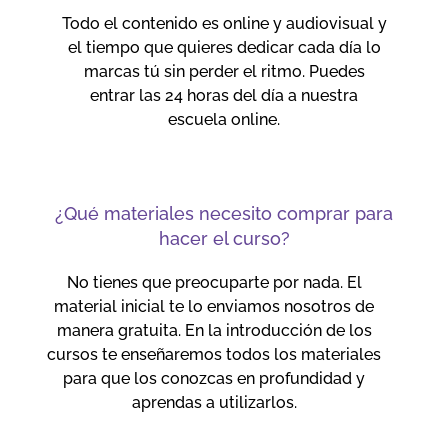
Todo el contenido es online y audiovisual y
el tiempo que quieres dedicar cada día lo
marcas tú sin perder el ritmo. Puedes
entrar las 24 horas del día a nuestra
escuela online.
¿Qué materiales necesito comprar para
hacer el curso?
No tienes que preocuparte por nada. El
material inicial te lo enviamos nosotros de
manera gratuita. En la introducción de los
cursos te enseñaremos todos los materiales
para que los conozcas en profundidad y
aprendas a utilizarlos.