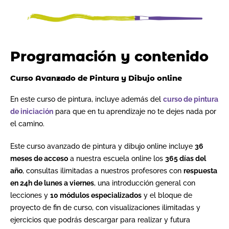
Programación y contenido
Curso Avanzado de Pintura y Dibujo online
En este curso de pintura, incluye además del
curso de pintura
de iniciación
para que en tu aprendizaje no te dejes nada por
el camino.
Este curso avanzado de pintura y dibujo online incluye
36
meses de acceso
a nuestra escuela online los
365 días del
año
, consultas ilimitadas a nuestros profesores con
respuesta
en 24h de lunes a viernes
, una introducción general con
lecciones y
10 módulos especializados
y el bloque de
proyecto de fin de curso, con visualizaciones ilimitadas y
ejercicios que podrás descargar para realizar y futura