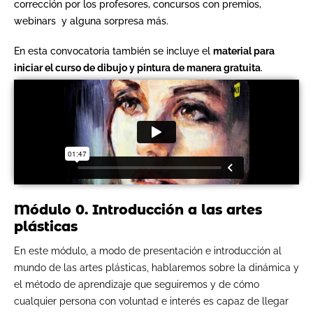
corrección por los profesores, concursos con premios,
webinars y alguna sorpresa más.
En esta convocatoria también se incluye el
material para
iniciar el curso de dibujo y pintura de manera gratuita
.
Módulo 0. Introducción a las artes
plásticas
En este módulo, a modo de presentación e introducción al
mundo de las artes plásticas, hablaremos sobre la dinámica y
el método de aprendizaje que seguiremos y de cómo
cualquier persona con voluntad e interés es capaz de llegar