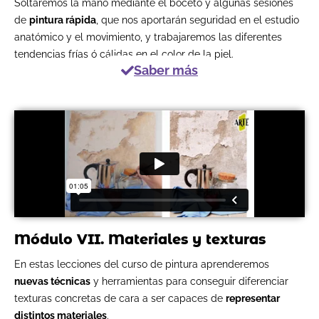
Soltaremos la mano mediante el boceto y algunas sesiones
de
pintura rápida
, que nos aportarán seguridad en el estudio
anatómico y el movimiento, y trabajaremos las diferentes
tendencias frías ó cálidas en el color de la piel.
Saber más
Módulo VII. Materiales y texturas
En estas lecciones del curso de pintura aprenderemos
nuevas técnicas
y herramientas para conseguir diferenciar
texturas concretas de cara a ser capaces de
representar
distintos materiales
.