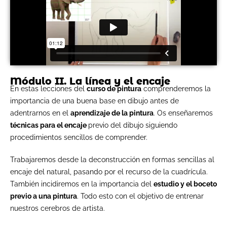
Módulo II. La línea y el encaje
En estas lecciones del
curso de pintura
comprenderemos la
importancia de una buena base en dibujo antes de
adentrarnos en el
aprendizaje de la pintura
. Os enseñaremos
técnicas para el encaje
previo del dibujo siguiendo
procedimientos sencillos de comprender.
Trabajaremos desde la deconstrucción en formas sencillas al
encaje del natural, pasando por el recurso de la cuadrícula.
También incidiremos en la importancia del
estudio y el boceto
previo a una pintura
. Todo esto con el objetivo de entrenar
nuestros cerebros de artista.