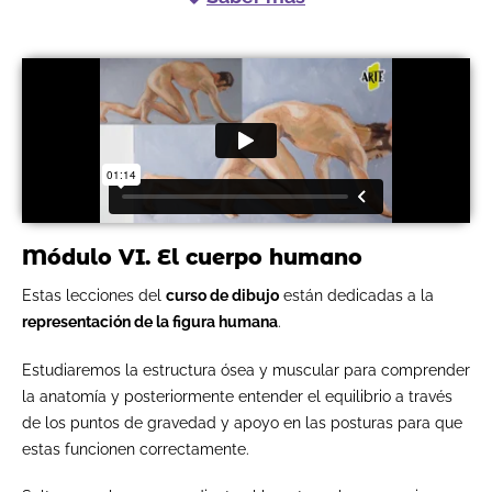
Módulo VI. El cuerpo humano
Estas lecciones del
curso de dibujo
están dedicadas a la
representación de la figura humana
.
Estudiaremos la estructura ósea y muscular para comprender
la anatomía y posteriormente entender el equilibrio a través
de los puntos de gravedad y apoyo en las posturas para que
estas funcionen correctamente.