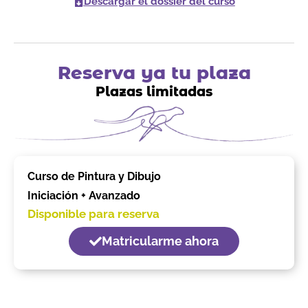
Descargar el dossier del curso
Reserva ya tu plaza
Plazas limitadas
Curso de Pintura y Dibujo
Iniciación + Avanzado
Disponible para reserva
Matricularme ahora