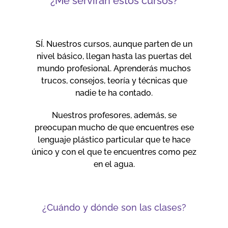
¿Me servirán estos cursos?
SÍ. Nuestros cursos, aunque parten de un
nivel básico, llegan hasta las puertas del
mundo profesional. Aprenderás muchos
trucos, consejos, teoría y técnicas que
nadie te ha contado.
Nuestros profesores, además, se
preocupan mucho de que encuentres ese
lenguaje plástico particular que te hace
único y con el que te encuentres como pez
en el agua.
¿Cuándo y dónde son las clases?