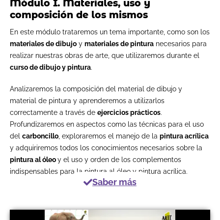
Módulo I. Materiales, uso y
composición de los mismos
En este módulo trataremos un tema importante, como son los
materiales de dibujo
y
materiales de pintura
necesarios para
realizar nuestras obras de arte, que utilizaremos durante el
curso de dibujo y pintura
.
Analizaremos la composición del material de dibujo y
material de pintura y aprenderemos a utilizarlos
correctamente a través de
ejercicios prácticos
.
Profundizaremos en aspectos como las técnicas para el uso
del
carboncillo
, exploraremos el manejo de la
pintura acrílica
y adquiriremos todos los conocimientos necesarios sobre la
pintura al óleo
y el uso y orden de los complementos
indispensables para la pintura al óleo y pintura acrílica.
Saber más