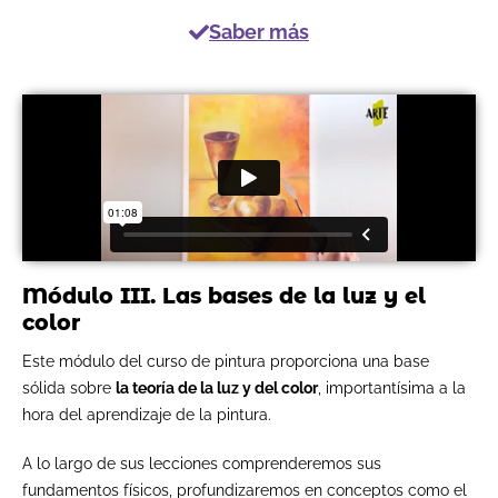
Saber más
Módulo III. Las bases de la luz y el
color
Este módulo del curso de pintura proporciona una base
sólida sobre
la teoría de la luz y del color
, importantísima a la
hora del aprendizaje de la pintura.
A lo largo de sus lecciones comprenderemos sus
fundamentos físicos, profundizaremos en conceptos como el