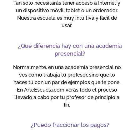
Tan solo necesitarás tener acceso a Internet y
un dispositivo móvil, tablet o un ordenador.
Nuestra escuela es muy intuitiva y fácil de
usar.
¿Qué diferencia hay con una academia
presencial?
Normalmente, en una academia presencial no
ves cómo trabaja tu profesor, sino que lo
haces tú con un par de ejemplos que te pone.
En ArteEscuela.com verás todo el proceso
llevado a cabo por tu profesor de principio a
fin.
¿Puedo fraccionar los pagos?