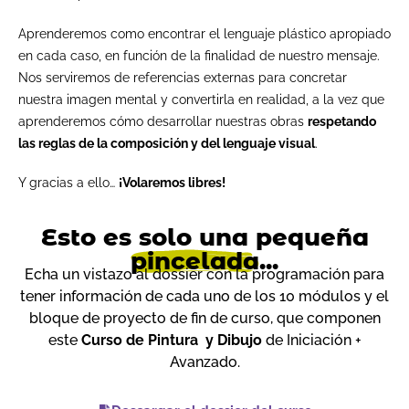
Aprenderemos como encontrar el lenguaje plástico apropiado
en cada caso, en función de la finalidad de nuestro mensaje.
Nos serviremos de referencias externas para concretar
nuestra imagen mental y convertirla en realidad, a la vez que
aprenderemos cómo desarrollar nuestras obras
respetando
las reglas de la composición y del lenguaje visual
.
Y gracias a ello…
¡Volaremos libres!
Esto es solo una pequeña
pincelada
...
Echa un vistazo al dossier con la programación para
tener información de cada uno de los 10 módulos y el
bloque de proyecto de fin de curso, que componen
este
Curso de Pintura y Dibujo
de Iniciación +
Avanzado.