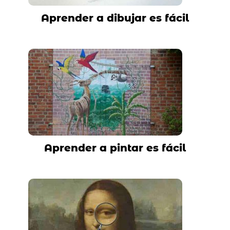
Aprender a dibujar es fácil
Aprender a pintar es fácil