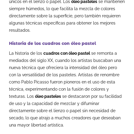
únicos en el lienzo o papel. Los
óleo pasteles
se mantienen
siempre húmedos, lo que facilita la mezcla de colores
directamente sobre la superficie, pero también requieren
algunas técnicas específicas para obtener los mejores
resultados.
Historia de los cuadros con óleo pastel
La historia de los
cuadros con óleo pastel
se remonta a
mediados del siglo XX, cuando los artistas buscaban una
nueva técnica que ofreciera la intensidad del óleo pero
con la versatilidad de los pasteles. Artistas de renombre
como Pablo Picasso fueron pioneros en el uso de esta
técnica, experimentando con la fusión de colores y
texturas. Los
óleo pasteles
se destacaron por su facilidad
de uso y la capacidad de mezclar y difuminar
directamente sobre el lienzo o papel sin necesidad de
secado, lo que atrajo a muchos creadores que deseaban
una mayor libertad artística.