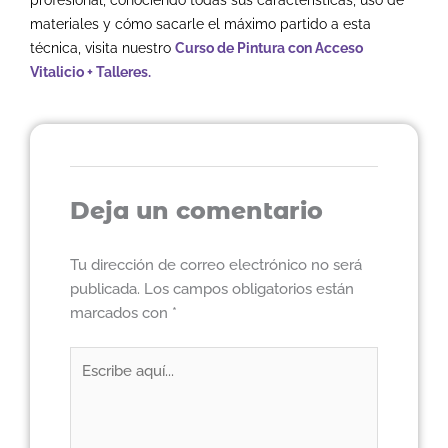
profesional, conociendo todas sus características, uso de
materiales y cómo sacarle el máximo partido a esta
técnica, visita nuestro
Curso de Pintura con Acceso
Vitalicio + Talleres
.
Deja un comentario
Tu dirección de correo electrónico no será
publicada.
Los campos obligatorios están
marcados con
*
Escribe
aquí...