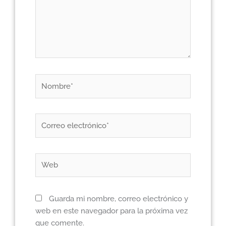
Nombre*
Correo
electrónico*
Web
Guarda mi nombre, correo electrónico y
web en este navegador para la próxima vez
que comente.