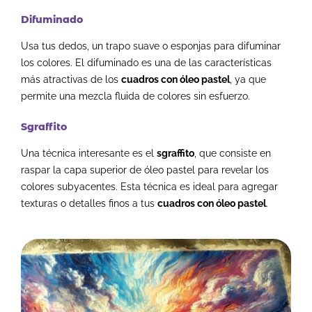
Difuminado
Usa tus dedos, un trapo suave o esponjas para difuminar
los colores. El difuminado es una de las características
más atractivas de los
cuadros con óleo pastel
, ya que
permite una mezcla fluida de colores sin esfuerzo.
Sgraffito
Una técnica interesante es el
sgraffito
, que consiste en
raspar la capa superior de óleo pastel para revelar los
colores subyacentes. Esta técnica es ideal para agregar
texturas o detalles finos a tus
cuadros con óleo pastel
.