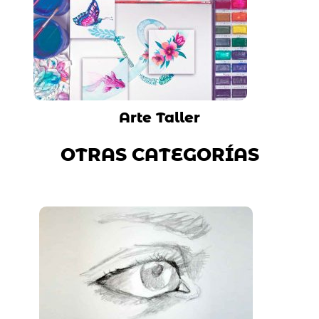
Arte Taller
OTRAS CATEGORÍAS