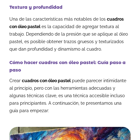
Textura y profundidad
Una de las características más notables de los
cuadros
con óleo pastel
es la capacidad de agregar textura al
trabajo. Dependiendo de la presión que se aplique al óleo
pastel, es posible obtener trazos gruesos y texturizados
que dan profundidad y dinamismo al cuadro.
Cómo hacer cuadros con óleo pastel: Guía paso a
paso
Crear
cuadros con óleo pastel
puede parecer intimidante
al principio, pero con las herramientas adecuadas y
algunas técnicas clave, es una técnica accesible incluso
para principiantes. A continuación, te presentamos una
guía para empezar: