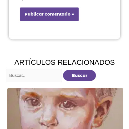
ARTÍCULOS RELACIONADOS
Buscar
por: