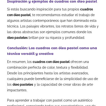
Inspiración y ejemplos de cuadros con óleo pastel
Si estás buscando inspiración para tus propios
cuadros
con óleo pastel
, te recomendamos estudiar el trabajo de
algunos artistas contemporáneos que han dominado esta
técnica. Los paisajes vibrantes, los retratos llenos de vida y
las obras abstractas son ejemplos comunes donde los
óleo pasteles
brillan por su riqueza y profundidad.
Conclusión: Los cuadros con óleo pastel como una
técnica versátil y creativa
En resumen, los
cuadros con óleo pastel
ofrecen una
combinación perfecta de color, textura y flexibilidad.
Desde los principiantes hasta los artistas avanzados,
cualquiera puede beneficiarse de la simplicidad de uso de
los
óleo pasteles
y la capacidad de crear obras de arte
impactantes.
Para aprender a trabajar con pastel como un auténtico