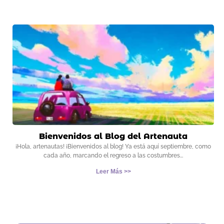
Bienvenidos al Blog del Artenauta
¡Hola, artenautas! ¡Bienvenidos al blog! Ya está aquí septiembre, como
cada año, marcando el regreso a las costumbres
Leer Más >>