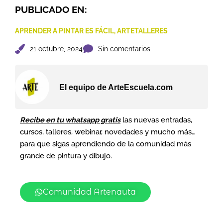
PUBLICADO EN:
APRENDER A PINTAR ES FÁCIL
,
ARTETALLERES
21 octubre, 2024
Sin comentarios
El equipo de ArteEscuela.com
Recibe en tu whatsapp gratis
las nuevas entradas,
cursos, talleres, webinar, novedades y mucho más…
para que sigas aprendiendo de la comunidad más
grande de pintura y dibujo.
Comunidad Artenauta