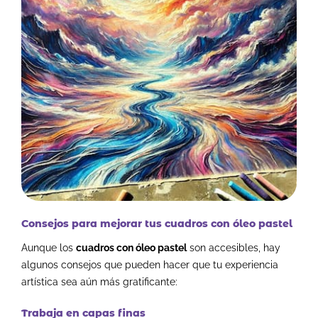
Consejos para mejorar tus cuadros con óleo pastel
Aunque los
cuadros con óleo pastel
son accesibles, hay
algunos consejos que pueden hacer que tu experiencia
artística sea aún más gratificante:
Trabaja en capas finas