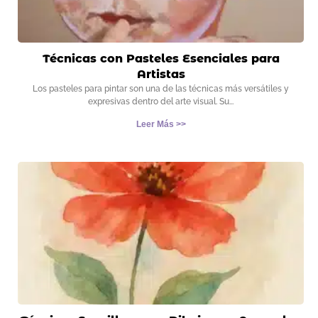
Técnicas con Pasteles Esenciales para
Artistas
Los pasteles para pintar son una de las técnicas más versátiles y
expresivas dentro del arte visual. Su
Leer Más >>