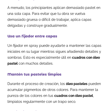
A menudo, los principiantes aplican demasiado pastel en
una sola capa. Para evitar que tu obra se vuelva
demasiado gruesa o difícil de trabajar, aplica capas
delgadas y construye gradualmente.
Usa un fijador entre capas
Un fijador en spray puede ayudarte a mantener las capas
iniciales en su lugar mientras sigues añadiendo detalles y
sombras. Esto es especialmente útil en
cuadros con óleo
pastel
con muchos detalles.
Mantén tus pasteles limpios
Durante el proceso de creación, los
óleo pasteles
pueden
acumular pigmentos de otros colores. Para mantener la
pureza de los colores en tus
cuadros con óleo pastel
,
límpialos regularmente con un trapo seco.