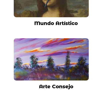
Mundo Artístico
Arte Consejo