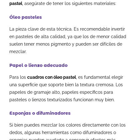
pastel
, asegúrate de tener los siguientes materiales:
Óleo pasteles
La pieza clave de esta técnica. Es recomendable invertir
en pasteles de alta calidad, ya que los de menor calidad
suelen tener menos pigmento y pueden ser difíciles de
mezclar.
Papel o lienzo adecuado
Para los
cuadros con óleo pastel
, es fundamental elegir
una superficie que soporte bien la textura cremosa. Los
papeles de gramaje alto, papeles específicos para
pasteles o lienzos texturizados funcionan muy bien.
Esponjas o difuminadores
Si bien puedes mezclar los colores directamente con los
dedos, algunas herramientas como difuminadores o