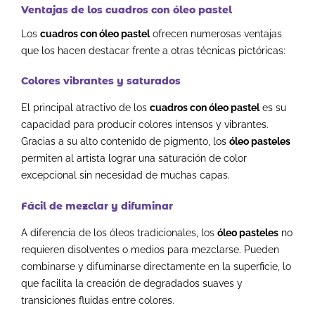
Ventajas de los cuadros con óleo pastel
Los
cuadros con óleo pastel
ofrecen numerosas ventajas
que los hacen destacar frente a otras técnicas pictóricas:
Colores vibrantes y saturados
El principal atractivo de los
cuadros con óleo pastel
es su
capacidad para producir colores intensos y vibrantes.
Gracias a su alto contenido de pigmento, los
óleo pasteles
permiten al artista lograr una saturación de color
excepcional sin necesidad de muchas capas.
Fácil de mezclar y difuminar
A diferencia de los óleos tradicionales, los
óleo pasteles
no
requieren disolventes o medios para mezclarse. Pueden
combinarse y difuminarse directamente en la superficie, lo
que facilita la creación de degradados suaves y
transiciones fluidas entre colores.