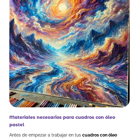
Materiales necesarios para cuadros con óleo
pastel
Antes de empezar a trabajar en tus
cuadros con óleo