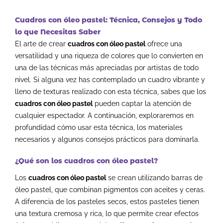
Cuadros con óleo pastel: Técnica, Consejos y Todo
lo que Necesitas Saber
El arte de crear
cuadros con óleo pastel
ofrece una
versatilidad y una riqueza de colores que lo convierten en
una de las técnicas más apreciadas por artistas de todo
nivel. Si alguna vez has contemplado un cuadro vibrante y
lleno de texturas realizado con esta técnica, sabes que los
cuadros con óleo pastel
pueden captar la atención de
cualquier espectador. A continuación, exploraremos en
profundidad cómo usar esta técnica, los materiales
necesarios y algunos consejos prácticos para dominarla.
¿Qué son los cuadros con óleo pastel?
Los
cuadros con óleo pastel
se crean utilizando barras de
óleo pastel, que combinan pigmentos con aceites y ceras.
A diferencia de los pasteles secos, estos pasteles tienen
una textura cremosa y rica, lo que permite crear efectos