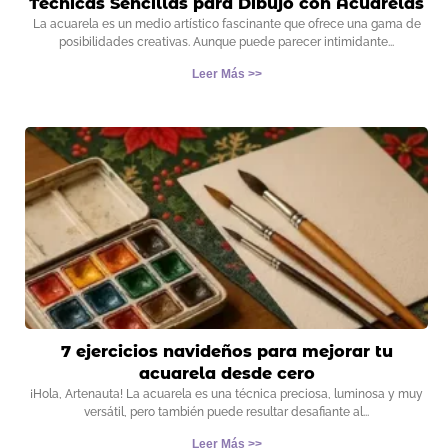
Técnicas Sencillas para Dibujo con Acuarelas
La acuarela es un medio artístico fascinante que ofrece una gama de
posibilidades creativas. Aunque puede parecer intimidante
Leer Más >>
7 ejercicios navideños para mejorar tu
acuarela desde cero
¡Hola, Artenauta! La acuarela es una técnica preciosa, luminosa y muy
versátil, pero también puede resultar desafiante al
Leer Más >>