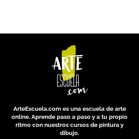
ArteEscuela.com
es una escuela de arte
online. Aprende paso a paso y a tu propio
ritmo con nuestros cursos de pintura y
dibujo.