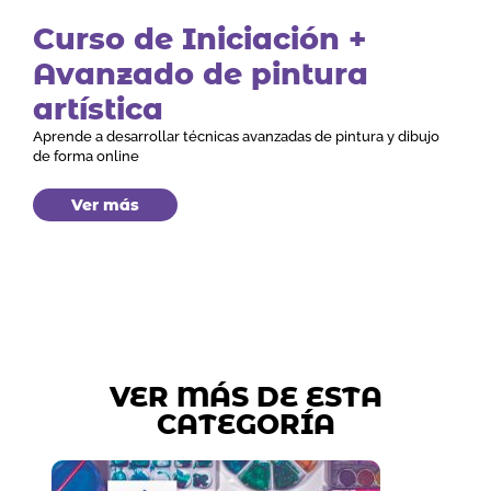
Curso de Iniciación +
Avanzado de pintura
artística
Aprende a desarrollar técnicas avanzadas de pintura y dibujo
de forma online
Ver más
VER MÁS DE ESTA
CATEGORÍA