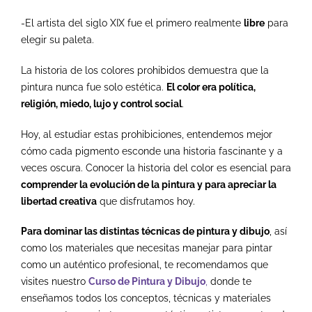
-El artista del siglo XIX fue el primero realmente
libre
para
elegir su paleta.
La historia de los colores prohibidos demuestra que la
pintura nunca fue solo estética.
El color era política,
religión, miedo, lujo y control social
.
Hoy, al estudiar estas prohibiciones, entendemos mejor
cómo cada pigmento esconde una historia fascinante y a
veces oscura.
Conocer la historia del color es esencial para
comprender la evolución de la pintura y para apreciar la
libertad creativa
que disfrutamos hoy.
Para dominar las distintas técnicas de pintura y dibujo
, así
como los materiales que necesitas manejar para pintar
como un auténtico profesional, te recomendamos que
visites
nuestro
Curso de Pintura y Dibujo
,
donde te
enseñamos todos los conceptos, técnicas y materiales