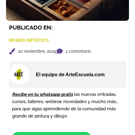
PUBLICADO EN:
MUNDO ARTÍSTICO
20 noviembre, 2025
1 comentario
El equipo de ArteEscuela.com
Recibe en tu whatsapp gratis
las nuevas entradas,
cursos, talleres, webinar, novedades y mucho más…
para que sigas aprendiendo de la comunidad más
grande de pintura y dibujo.