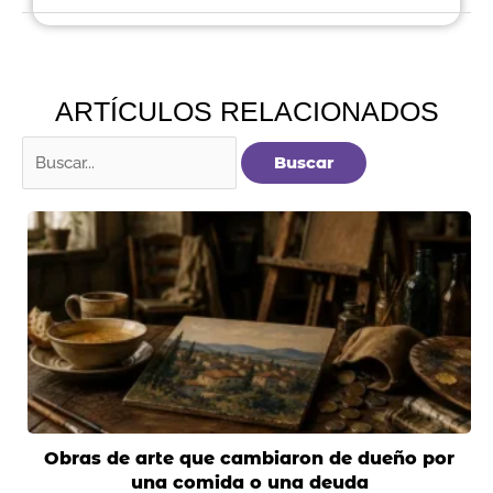
ARTÍCULOS RELACIONADOS
Buscar
por:
Obras de arte que cambiaron de dueño por
una comida o una deuda