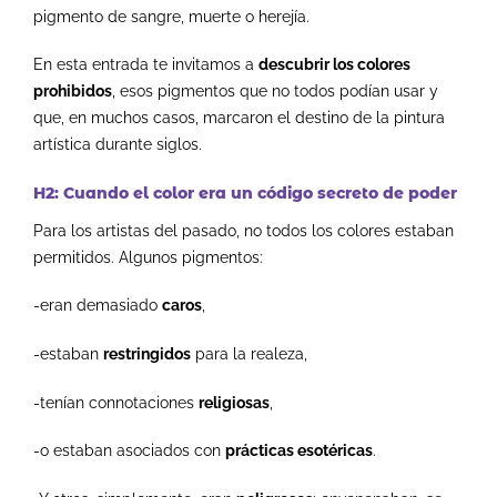
pigmento de sangre, muerte o herejía.
En esta entrada te invitamos a
descubrir los colores
prohibidos
, esos pigmentos que no todos podían usar y
que, en muchos casos, marcaron el destino de la pintura
artística durante siglos.
H2: Cuando el color era un código secreto de poder
Para los artistas del pasado, no todos los colores estaban
permitidos. Algunos pigmentos:
-eran demasiado
caros
,
-estaban
restringidos
para la realeza,
-tenían connotaciones
religiosas
,
-o estaban asociados con
prácticas esotéricas
.