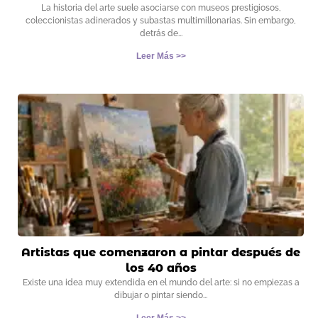
La historia del arte suele asociarse con museos prestigiosos,
coleccionistas adinerados y subastas multimillonarias. Sin embargo,
detrás de
Leer Más >>
Artistas que comenzaron a pintar después de
los 40 años
Existe una idea muy extendida en el mundo del arte: si no empiezas a
dibujar o pintar siendo