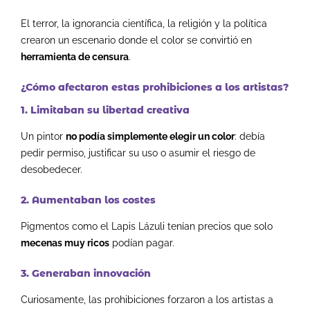
El terror, la ignorancia científica, la religión y la política
crearon un escenario donde el color se convirtió en
herramienta de censura
.
¿Cómo afectaron estas prohibiciones a los artistas?
1. Limitaban su libertad creativa
Un pintor
no podía simplemente elegir un color
: debía
pedir permiso, justificar su uso o asumir el riesgo de
desobedecer.
2. Aumentaban los costes
Pigmentos como el Lapis Lázuli tenían precios que solo
mecenas muy ricos
podían pagar.
3. Generaban innovación
Curiosamente, las prohibiciones forzaron a los artistas a