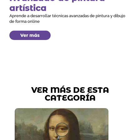
artística
Aprende a desarrollar técnicas avanzadas de pintura y dibujo
de forma online
Ver más
VER MÁS DE ESTA
CATEGORÍA