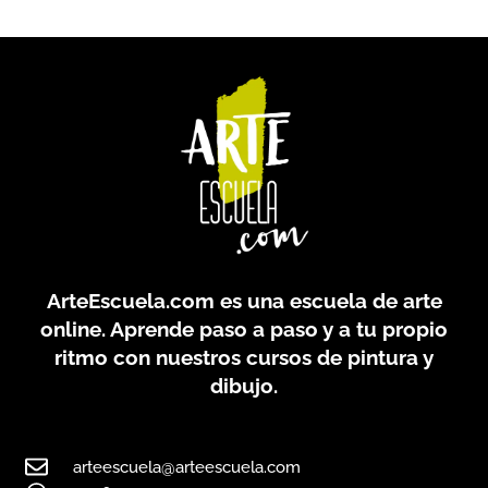
ArteEscuela.com
es una escuela de arte
online. Aprende paso a paso y a tu propio
ritmo con nuestros cursos de pintura y
dibujo.
arteescuela@arteescuela.com