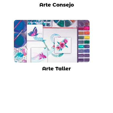
Arte Consejo
Arte Taller