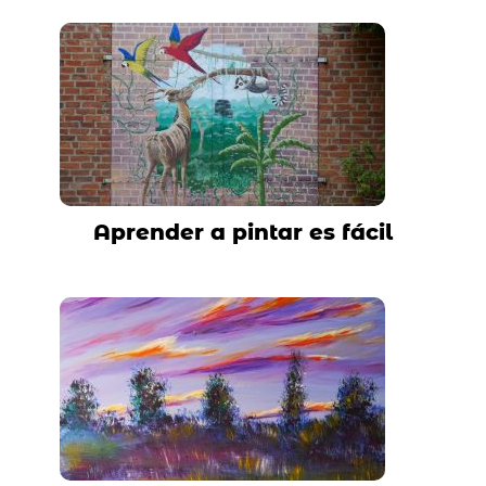
Aprender a pintar es fácil