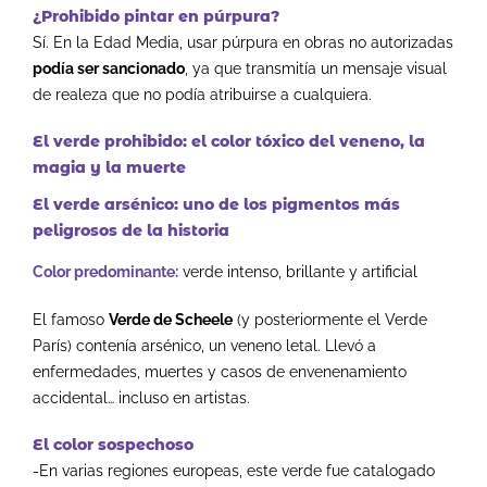
¿Prohibido pintar en púrpura?
Sí. En la Edad Media, usar púrpura en obras no autorizadas
podía ser sancionado
, ya que transmitía un mensaje visual
de realeza que no podía atribuirse a cualquiera.
El verde prohibido: el color tóxico del veneno, la
magia y la muerte
El verde arsénico: uno de los pigmentos más
peligrosos de la historia
Color predominante:
verde intenso, brillante y artificial
El famoso
Verde de Scheele
(y posteriormente el Verde
París) contenía arsénico, un veneno letal.
Llevó a
enfermedades, muertes y casos de envenenamiento
accidental… incluso en artistas.
El color sospechoso
-En varias regiones europeas, este verde fue catalogado