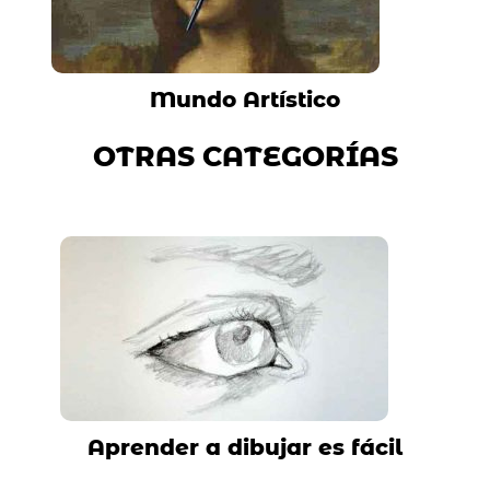
Mundo Artístico
OTRAS CATEGORÍAS
Aprender a dibujar es fácil