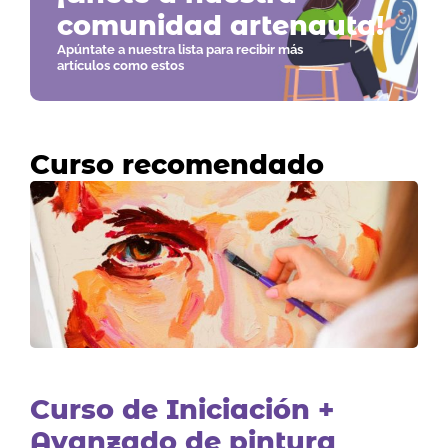
comunidad artenauta!
Apúntate a nuestra lista para recibir más
artículos como estos
Curso recomendado
Curso de Iniciación +
Avanzado de pintura