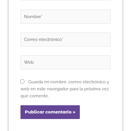
Nombre*
Correo
electrónico*
Web
Guarda mi nombre, correo electrónico y
web en este navegador para la próxima vez
que comente.