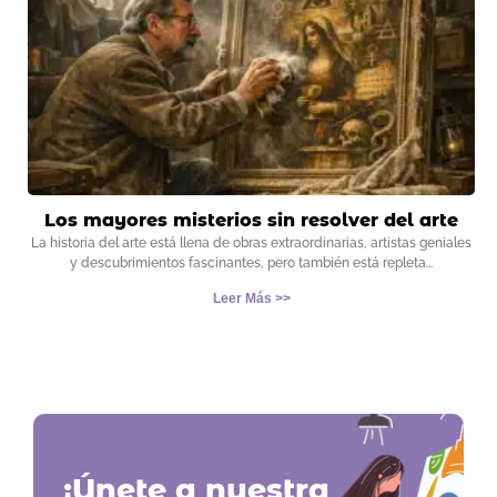
Los mayores misterios sin resolver del arte
La historia del arte está llena de obras extraordinarias, artistas geniales
y descubrimientos fascinantes, pero también está repleta
Leer Más >>
¡Únete a nuestra