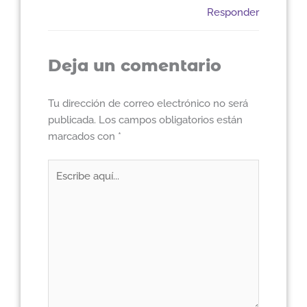
Responder
Deja un comentario
Tu dirección de correo electrónico no será
publicada.
Los campos obligatorios están
marcados con
*
Escribe
aquí...