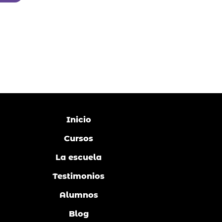
Inicio
Cursos
La escuela
Testimonios
Alumnos
Blog