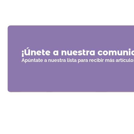
¡Únete a nuestra comuni
Apúntate a nuestra lista para recibir más artícu