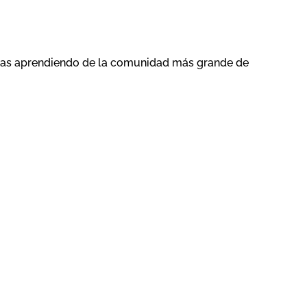
igas aprendiendo de la comunidad más grande de