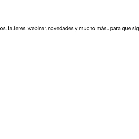
sos, talleres, webinar, novedades y mucho más… para que s