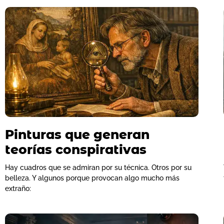
Pinturas que generan
teorías conspirativas
Hay cuadros que se admiran por su técnica. Otros por su
belleza. Y algunos porque provocan algo mucho más
extraño: