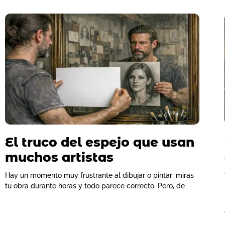
El truco del espejo que usan
muchos artistas
Hay un momento muy frustrante al dibujar o pintar: miras
tu obra durante horas y todo parece correcto. Pero, de