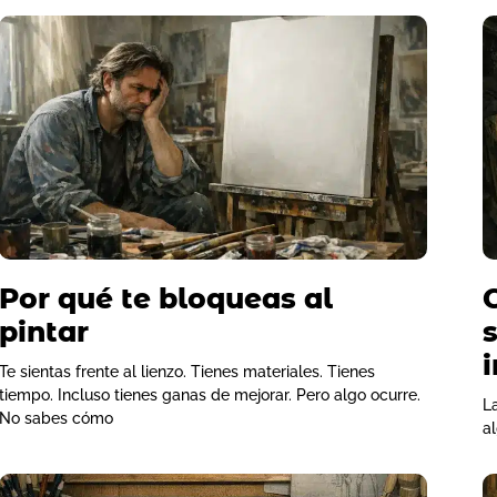
Por qué te bloqueas al
pintar
Te sientas frente al lienzo. Tienes materiales. Tienes
tiempo. Incluso tienes ganas de mejorar. Pero algo ocurre.
L
No sabes cómo
a