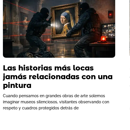
Las historias más locas
jamás relacionadas con una
pintura
Cuando pensamos en grandes obras de arte solemos
imaginar museos silenciosos, visitantes observando con
respeto y cuadros protegidos detrás de