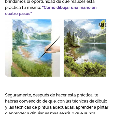
brindamos la oportunidad de que realices esta
práctica tú mismo:
“Cómo dibujar una mano en
cuatro pasos”
Seguramente, después de hacer esta práctica, te
habrás convencido de que, con las técnicas de dibujo
y las técnicas de pintura adecuadas, aprender a pintar
o aprender a dibujar es más sencillo que nunca.