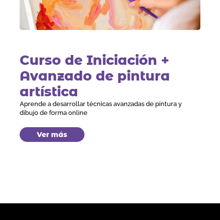
Curso de Iniciación +
Avanzado de pintura
artística
Aprende a desarrollar técnicas avanzadas de pintura y
dibujo de forma online
Ver más