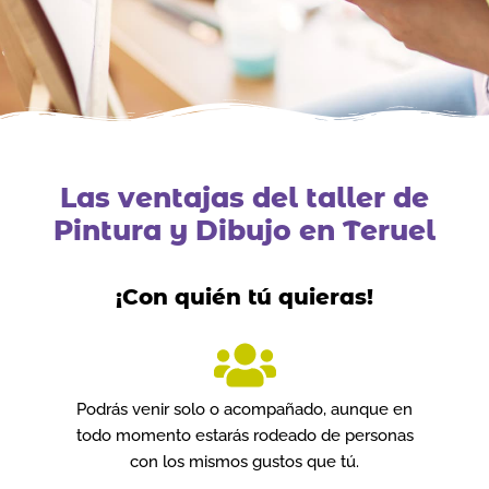
Las ventajas del taller de
Pintura y Dibujo en Teruel
¡Con quién tú quieras!
Podrás venir solo o acompañado, aunque en
todo momento estarás rodeado de personas
con los mismos gustos que tú.