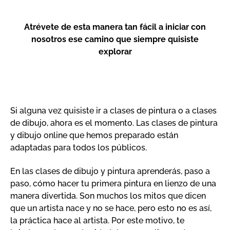
Atrévete de esta manera tan fácil a iniciar con
nosotros ese camino que siempre quisiste
explorar
Si alguna vez quisiste ir a clases de pintura o a clases
de dibujo, ahora es el momento. Las clases de pintura
y dibujo online que hemos preparado están
adaptadas para todos los públicos.
En las clases de dibujo y pintura aprenderás, paso a
paso, cómo hacer tu primera pintura en lienzo de una
manera divertida. Son muchos los mitos que dicen
que un artista nace y no se hace, pero esto no es así,
la práctica hace al artista. Por este motivo, te