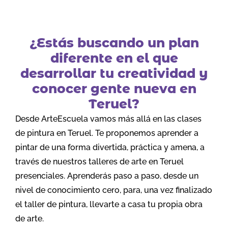
¿Estás buscando un plan
diferente en el que
desarrollar tu creatividad y
conocer gente nueva en
Teruel?
Desde ArteEscuela vamos más allá en las clases
de pintura en Teruel. Te proponemos aprender a
pintar de una forma divertida, práctica y amena, a
través de nuestros talleres de arte en Teruel
presenciales. Aprenderás paso a paso, desde un
nivel de conocimiento cero, para, una vez finalizado
el taller de pintura, llevarte a casa tu propia obra
de arte.