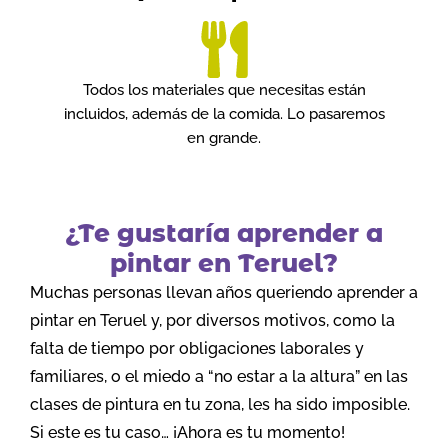
Todos los materiales que necesitas están
incluidos, además de la comida. Lo pasaremos
en grande.
¿Te gustaría aprender a
pintar en Teruel?
Muchas personas llevan años queriendo aprender a
pintar en Teruel y, por diversos motivos, como la
falta de tiempo por obligaciones laborales y
familiares, o el miedo a “no estar a la altura” en las
clases de pintura en tu zona, les ha sido imposible.
Si este es tu caso… ¡Ahora es tu momento!