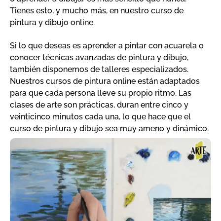
Tienes esto, y mucho más, en nuestro curso de
pintura y dibujo online.
Si lo que deseas es aprender a pintar con acuarela o
conocer técnicas avanzadas de pintura y dibujo,
también disponemos de talleres especializados.
Nuestros cursos de pintura online están adaptados
para que cada persona lleve su propio ritmo. Las
clases de arte son prácticas, duran entre cinco y
veinticinco minutos cada una, lo que hace que el
curso de pintura y dibujo sea muy ameno y dinámico.