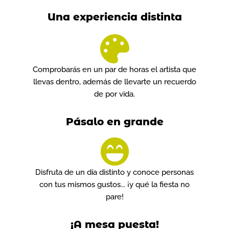
Una experiencia distinta
Comprobarás en un par de horas el artista que
llevas dentro, además de llevarte un recuerdo
de por vida.
Pásalo en grande
Disfruta de un día distinto y conoce personas
con tus mismos gustos... ¡y qué la fiesta no
pare!
¡A mesa puesta!