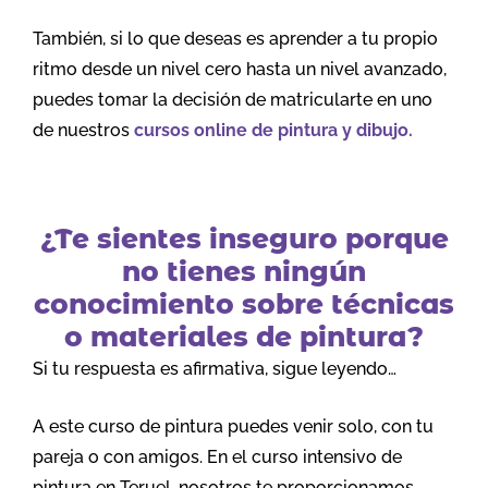
También, si lo que deseas es aprender a tu propio
ritmo desde un nivel cero hasta un nivel avanzado,
puedes tomar la decisión de matricularte en uno
de nuestros
cursos online de pintura y dibujo.
¿Te sientes inseguro porque
no tienes ningún
conocimiento sobre técnicas
o materiales de pintura?
Si tu respuesta es afirmativa, sigue leyendo…
A este curso de pintura puedes venir solo, con tu
pareja o con amigos. En el curso intensivo de
pintura en Teruel, nosotros te proporcionamos