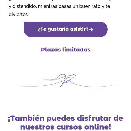
y distendido, mientras pasas un buen rato y te
diviertes.
¿Te gustaría asistir?
Plazas limitadas
¡También puedes disfrutar de
nuestros cursos online!