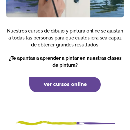
Nuestros cursos de dibujo y pintura online se ajustan
a todas las personas para que cualquiera sea capaz
de obtener grandes resultados.
¿Te apuntas a aprender a pintar en nuestras clases
de pintura?
Ver cursos online