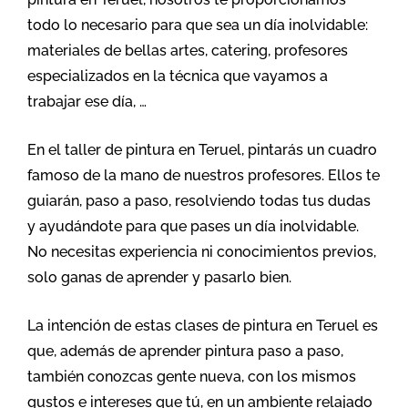
todo lo necesario para que sea un día inolvidable:
materiales de bellas artes, catering, profesores
especializados en la técnica que vayamos a
trabajar ese día, …
En el taller de pintura en Teruel, pintarás un cuadro
famoso de la mano de nuestros profesores. Ellos te
guiarán, paso a paso, resolviendo todas tus dudas
y ayudándote para que pases un día inolvidable.
No necesitas experiencia ni conocimientos previos,
solo ganas de aprender y pasarlo bien.
La intención de estas clases de pintura en Teruel es
que, además de aprender pintura paso a paso,
también conozcas gente nueva, con los mismos
gustos e intereses que tú, en un ambiente relajado