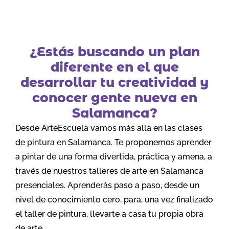
¿Estás buscando un plan
diferente en el que
desarrollar tu creatividad y
conocer gente nueva en
Salamanca?
Desde ArteEscuela vamos más allá en las clases
de pintura en Salamanca. Te proponemos aprender
a pintar de una forma divertida, práctica y amena, a
través de nuestros talleres de arte en Salamanca
presenciales. Aprenderás paso a paso, desde un
nivel de conocimiento cero, para, una vez finalizado
el taller de pintura, llevarte a casa tu propia obra
de arte.