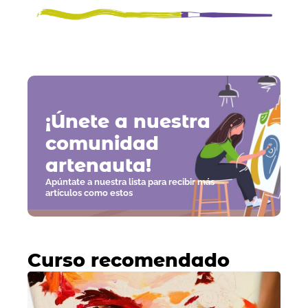
¡Únete a nuestra
comunidad
artenauta!
Apúntate a nuestra lista para recibir más
artículos como estos
Curso recomendado