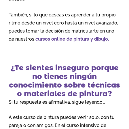
También, si lo que deseas es aprender a tu propio
ritmo desde un nivel cero hasta un nivel avanzado,
puedes tomar la decisión de matricularte en uno
de nuestros
cursos online de pintura y dibujo.
¿Te sientes inseguro porque
no tienes ningún
conocimiento sobre técnicas
o materiales de pintura?
Si tu respuesta es afirmativa, sigue leyendo…
A este curso de pintura puedes venir solo, con tu
pareja o con amigos. En el curso intensivo de