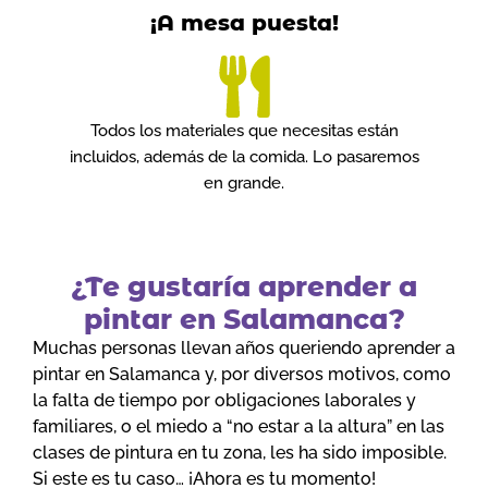
¡A mesa puesta!
Todos los materiales que necesitas están
incluidos, además de la comida. Lo pasaremos
en grande.
¿Te gustaría aprender a
pintar en Salamanca?
Muchas personas llevan años queriendo aprender a
pintar en Salamanca y, por diversos motivos, como
la falta de tiempo por obligaciones laborales y
familiares, o el miedo a “no estar a la altura” en las
clases de pintura en tu zona, les ha sido imposible.
Si este es tu caso… ¡Ahora es tu momento!