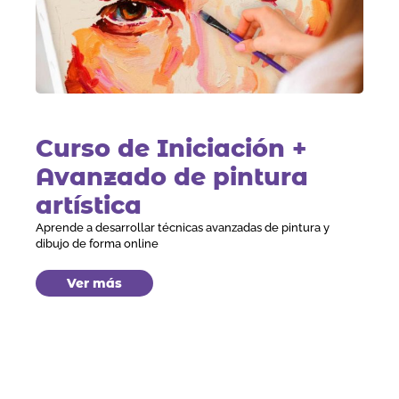
Curso de Iniciación +
Avanzado de pintura
artística
Aprende a desarrollar técnicas avanzadas de pintura y
dibujo de forma online
Ver más