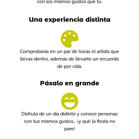
con los mismos gustos que tú.
Una experiencia distinta
Comprobarás en un par de horas el artista que
llevas dentro, además de llevarte un recuerdo
de por vida.
Pásalo en grande
Disfruta de un día distinto y conoce personas
con tus mismos gustos... ¡y qué la fiesta no
pare!