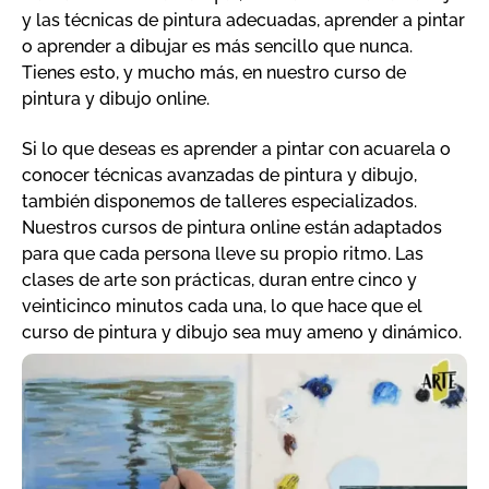
y las técnicas de pintura adecuadas, aprender a pintar
o aprender a dibujar es más sencillo que nunca.
Tienes esto, y mucho más, en nuestro curso de
pintura y dibujo online.
Si lo que deseas es aprender a pintar con acuarela o
conocer técnicas avanzadas de pintura y dibujo,
también disponemos de talleres especializados.
Nuestros cursos de pintura online están adaptados
para que cada persona lleve su propio ritmo. Las
clases de arte son prácticas, duran entre cinco y
veinticinco minutos cada una, lo que hace que el
curso de pintura y dibujo sea muy ameno y dinámico.