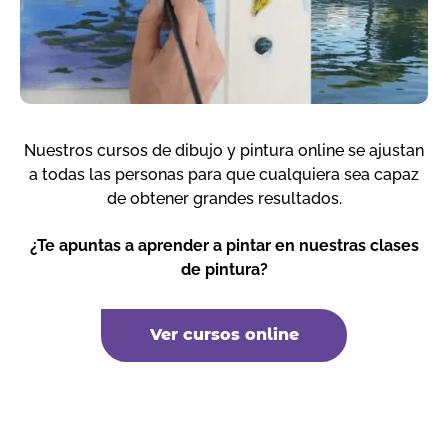
Nuestros cursos de dibujo y pintura online se ajustan
a todas las personas para que cualquiera sea capaz
de obtener grandes resultados.
¿Te apuntas a aprender a pintar en nuestras clases
de pintura?
Ver cursos online