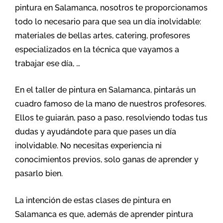
pintura en Salamanca, nosotros te proporcionamos
todo lo necesario para que sea un día inolvidable:
materiales de bellas artes, catering, profesores
especializados en la técnica que vayamos a
trabajar ese día, …
En el taller de pintura en Salamanca, pintarás un
cuadro famoso de la mano de nuestros profesores.
Ellos te guiarán, paso a paso, resolviendo todas tus
dudas y ayudándote para que pases un día
inolvidable. No necesitas experiencia ni
conocimientos previos, solo ganas de aprender y
pasarlo bien.
La intención de estas clases de pintura en
Salamanca es que, además de aprender pintura