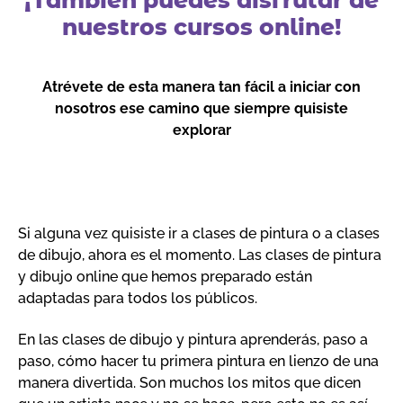
¡También puedes disfrutar de
nuestros cursos online!
Atrévete de esta manera tan fácil a iniciar con
nosotros ese camino que siempre quisiste
explorar
Si alguna vez quisiste ir a clases de pintura o a clases
de dibujo, ahora es el momento. Las clases de pintura
y dibujo online que hemos preparado están
adaptadas para todos los públicos.
En las clases de dibujo y pintura aprenderás, paso a
paso, cómo hacer tu primera pintura en lienzo de una
manera divertida. Son muchos los mitos que dicen