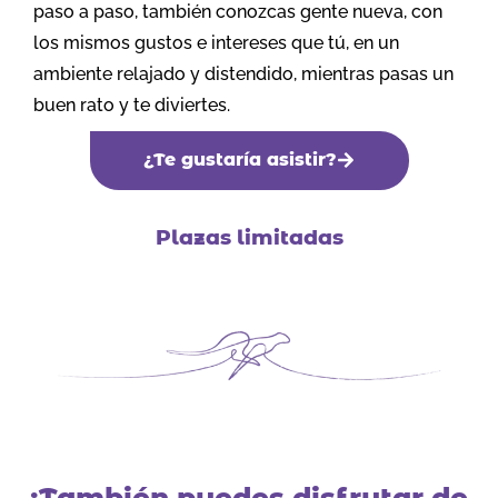
paso a paso, también conozcas gente nueva, con
los mismos gustos e intereses que tú, en un
ambiente relajado y distendido, mientras pasas un
buen rato y te diviertes.
¿Te gustaría asistir?
Plazas limitadas