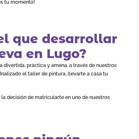
a es tu momento!
el que desarrollar
ueva en Lugo?
divertida, práctica y amena, a través de nuestros
alizado el taller de pintura, llevarte a casa tu
 la decisión de matricularte en uno de nuestros