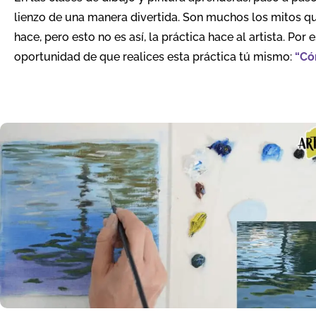
lienzo de una manera divertida. Son muchos los mitos qu
hace, pero esto no es así, la práctica hace al artista. Por
oportunidad de que realices esta práctica tú mismo:
“Có