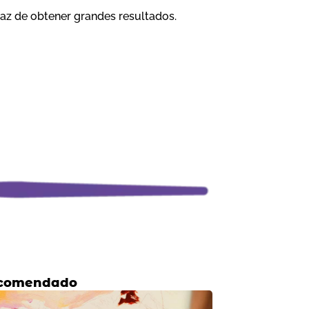
paz de obtener grandes resultados.
ecomendado