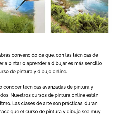
abrás convencido de que, con las técnicas de
r a pintar o aprender a dibujar es más sencillo
rso de pintura y dibujo online.
 o conocer técnicas avanzadas de pintura y
dos. Nuestros cursos de pintura online están
tmo. Las clases de arte son prácticas, duran
 hace que el curso de pintura y dibujo sea muy