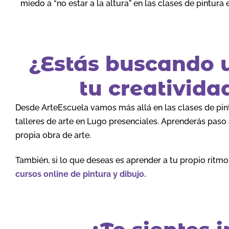
miedo a “no estar a la altura” en las clases de pintura
¿Estás buscando u
tu creativid
Desde ArteEscuela vamos más allá en las clases de pint
talleres de arte en Lugo presenciales. Aprenderás paso a
propia obra de arte.
También, si lo que deseas es aprender a tu propio ritm
cursos online de pintura y dibujo.