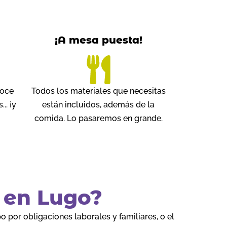
¡A mesa puesta!
noce
Todos los materiales que necesitas
.. ¡y
están incluidos, además de la
comida. Lo pasaremos en grande.
r en Lugo?
 por obligaciones laborales y familiares, o el