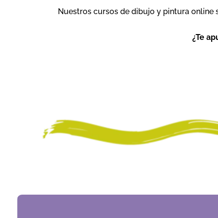
Nuestros cursos de dibujo y pintura online 
¿Te ap