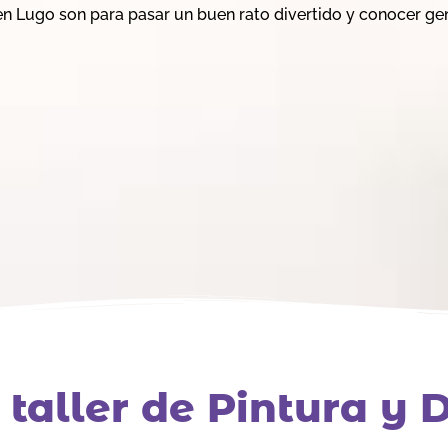
 en Lugo son para pasar un buen rato divertido y conocer g
 taller de Pintura y 