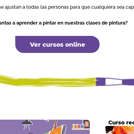
se ajustan a todas las personas para que cualquiera sea ca
untas a aprender a pintar en nuestras clases de pintura?
Ver cursos online
Curso r