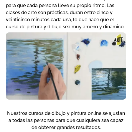
para que cada persona lleve su propio ritmo. Las
clases de arte son prácticas, duran entre cinco y
veinticinco minutos cada una, lo que hace que el
curso de pintura y dibujo sea muy ameno y dinámico.
Nuestros cursos de dibujo y pintura online se ajustan
a todas las personas para que cualquiera sea capaz
de obtener grandes resultados.