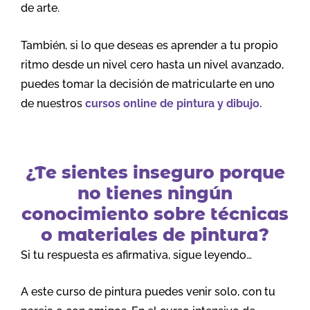
de arte.
También, si lo que deseas es aprender a tu propio
ritmo desde un nivel cero hasta un nivel avanzado,
puedes tomar la decisión de matricularte en uno
de nuestros
cursos online de pintura y dibujo.
¿Te sientes inseguro porque
no tienes ningún
conocimiento sobre técnicas
o materiales de pintura?
Si tu respuesta es afirmativa, sigue leyendo…
A este curso de pintura puedes venir solo, con tu