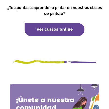
¿Te apuntas a aprender a pintar en nuestras clases
de pintura?
Ver cursos online
¡Únete a nuestra
comunidad