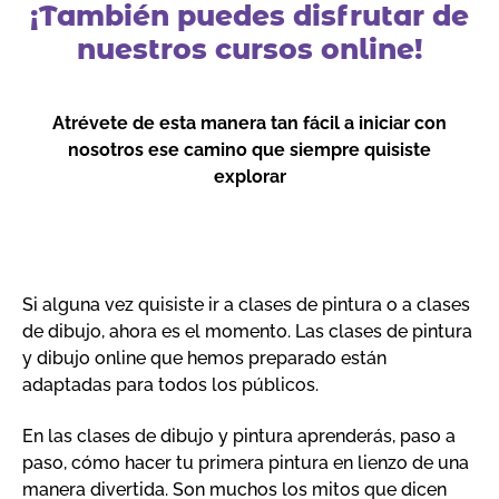
¡También puedes disfrutar de
nuestros cursos online!
Atrévete de esta manera tan fácil a iniciar con
nosotros ese camino que siempre quisiste
explorar
Si alguna vez quisiste ir a clases de pintura o a clases
de dibujo, ahora es el momento. Las clases de pintura
y dibujo online que hemos preparado están
adaptadas para todos los públicos.
En las clases de dibujo y pintura aprenderás, paso a
paso, cómo hacer tu primera pintura en lienzo de una
manera divertida. Son muchos los mitos que dicen