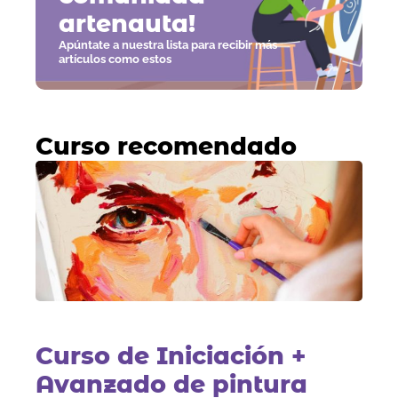
artenauta!
Apúntate a nuestra lista para recibir más
artículos como estos
Curso recomendado
Curso de Iniciación +
Avanzado de pintura