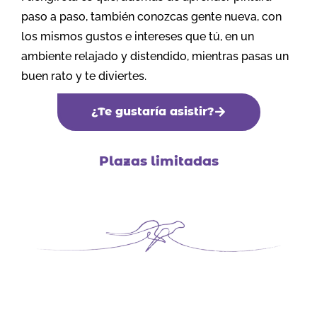
paso a paso, también conozcas gente nueva, con
los mismos gustos e intereses que tú, en un
ambiente relajado y distendido, mientras pasas un
buen rato y te diviertes.
¿Te gustaría asistir?
Plazas limitadas