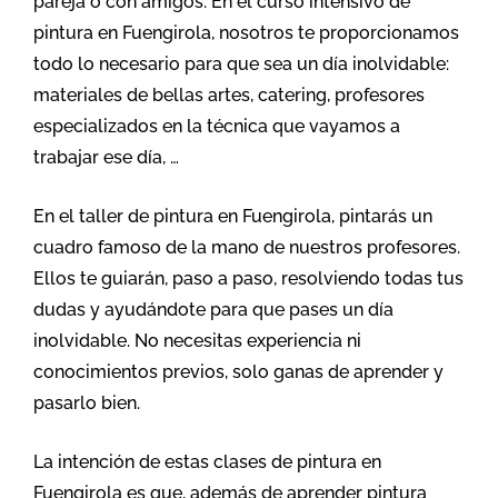
pareja o con amigos. En el curso intensivo de
pintura en Fuengirola, nosotros te proporcionamos
todo lo necesario para que sea un día inolvidable:
materiales de bellas artes, catering, profesores
especializados en la técnica que vayamos a
trabajar ese día, …
En el taller de pintura en Fuengirola, pintarás un
cuadro famoso de la mano de nuestros profesores.
Ellos te guiarán, paso a paso, resolviendo todas tus
dudas y ayudándote para que pases un día
inolvidable. No necesitas experiencia ni
conocimientos previos, solo ganas de aprender y
pasarlo bien.
La intención de estas clases de pintura en
Fuengirola es que, además de aprender pintura