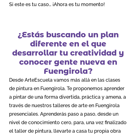
Si este es tu caso… ¡Ahora es tu momento!
¿Estás buscando un plan
diferente en el que
desarrollar tu creatividad y
conocer gente nueva en
Fuengirola?
Desde ArteEscuela vamos más allá en las clases
de pintura en Fuengirola. Te proponemos aprender
a pintar de una forma divertida, práctica y amena, a
través de nuestros talleres de arte en Fuengirola
presenciales. Aprenderás paso a paso, desde un
nivel de conocimiento cero, para, una vez finalizado
el taller de pintura, llevarte a casa tu propia obra