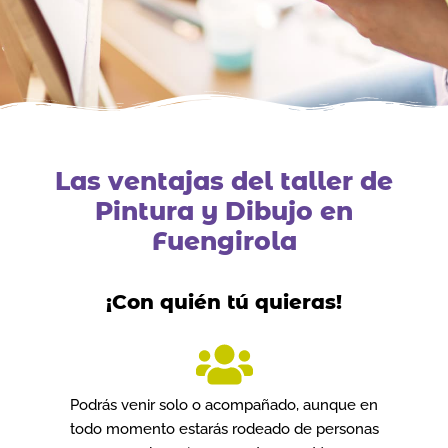
Las ventajas del taller de
Pintura y Dibujo en
Fuengirola
¡Con quién tú quieras!
Podrás venir solo o acompañado, aunque en
todo momento estarás rodeado de personas