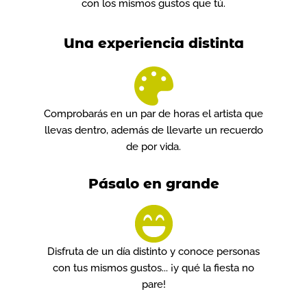
con los mismos gustos que tú.
Una experiencia distinta
Comprobarás en un par de horas el artista que
llevas dentro, además de llevarte un recuerdo
de por vida.
Pásalo en grande
Disfruta de un día distinto y conoce personas
con tus mismos gustos... ¡y qué la fiesta no
pare!