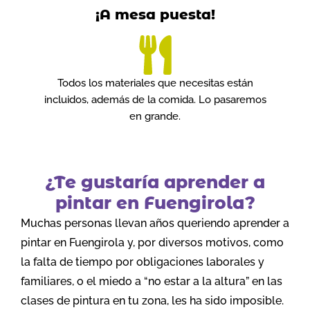
¡A mesa puesta!
Todos los materiales que necesitas están
incluidos, además de la comida. Lo pasaremos
en grande.
¿Te gustaría aprender a
pintar en Fuengirola?
Muchas personas llevan años queriendo aprender a
pintar en Fuengirola y, por diversos motivos, como
la falta de tiempo por obligaciones laborales y
familiares, o el miedo a “no estar a la altura” en las
clases de pintura en tu zona, les ha sido imposible.