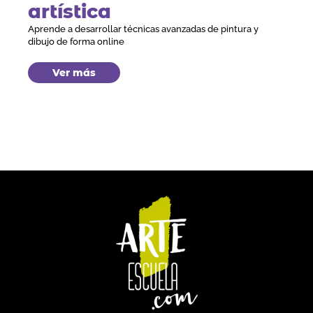
artística
Aprende a desarrollar técnicas avanzadas de pintura y
dibujo de forma online
Ver más