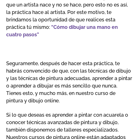
que un artista nace y no se hace, pero esto no es así,
la práctica hace al artista. Por este motivo, te
brindamos la oportunidad de que realices esta
práctica tú mismo:
“Cómo dibujar una mano en
cuatro pasos”
Seguramente, después de hacer esta práctica, te
habrás convencido de que, con las técnicas de dibujo
y las técnicas de pintura adecuadas, aprender a pintar
o aprender a dibujar es más sencillo que nunca.
Tienes esto, y mucho más, en nuestro curso de
pintura y dibujo online.
Si lo que deseas es aprender a pintar con acuarela o
conocer técnicas avanzadas de pintura y dibujo,
también disponemos de talleres especializados.
Nuestros cursos de pintura online están adaptados