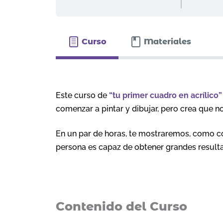
Curso
Materiales
Este curso de
“tu primer cuadro en acrílico”
comenzar a pintar y dibujar, pero crea que n
En un par de horas, te mostraremos, como c
persona es capaz de obtener grandes resul
Contenido del Curso