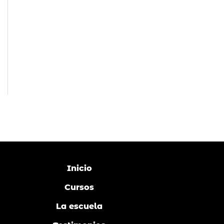
Inicio
Cursos
La escuela