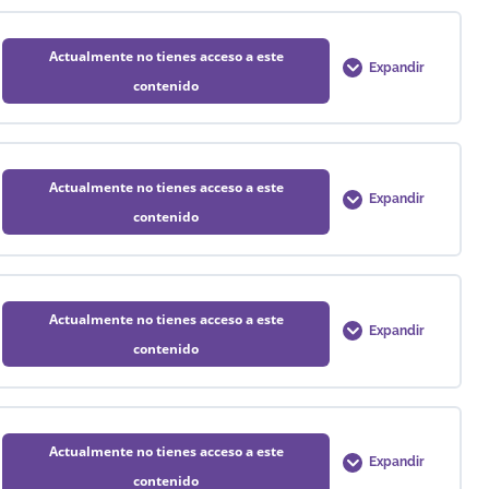
Actualmente no tienes acceso a este
Expandir
contenido
0% COMPLETADO
0/1 Pasos
Actualmente no tienes acceso a este
Expandir
contenido
0% COMPLETADO
0/1 Pasos
Actualmente no tienes acceso a este
Expandir
contenido
0% COMPLETADO
0/1 Pasos
Actualmente no tienes acceso a este
Expandir
contenido