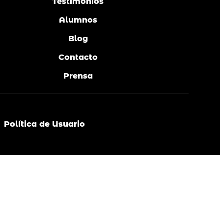
Testimonios
Alumnos
Blog
Contacto
Prensa
Política de Usuario