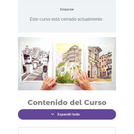
Empezar
Este curso está cerrado actualmente
Contenido del Curso
Expandir todo