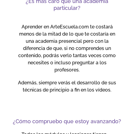
¿Es más caro que una academia
particular?
Aprender en ArteEscuela.com te costará
menos de la mitad de lo que te costaría en
una academia presencial pero con la
diferencia de que, si no comprendes un
contenido, podrás verlo tantas veces como
necesites o incluso preguntar a los
profesores.
Además, siempre verás el desarrollo de sus
técnicas de principio a fin en los vídeos.
¿Cómo compruebo que estoy avanzando?