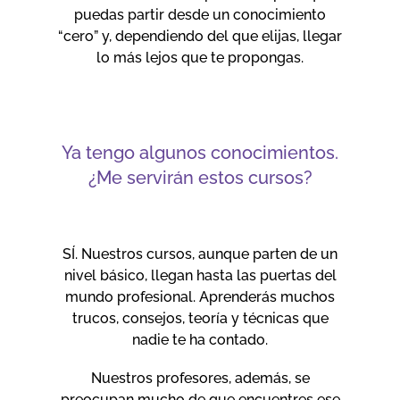
puedas partir desde un conocimiento
“cero” y, dependiendo del que elijas, llegar
lo más lejos que te propongas.
Ya tengo algunos conocimientos.
¿Me servirán estos cursos?
SÍ. Nuestros cursos, aunque parten de un
nivel básico, llegan hasta las puertas del
mundo profesional. Aprenderás muchos
trucos, consejos, teoría y técnicas que
nadie te ha contado.
Nuestros profesores, además, se
preocupan mucho de que encuentres ese