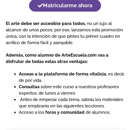
Matricularme ahora
El arte debe ser accesible para todos,
no un lujo al
alcance de unos pocos; por eso, lanzamos esta promoción
única, con la intención de que pintes tu primer cuadro en
acrílico de forma fácil y asequible.
Además, como alumno de ArteEscuela.com vas a
disfrutar de todas estas otras ventajas:
Acceso a la plataforma de forma vitalicia,
es decir,
de por vida.
Consultas
sobre este curso a nuestros profesores
expertos, de lunes a viernes
Antes de empezar cada tema, sabrás los materiales
que emplearás en las siguientes lecciones.
Acceso a los
foros y comunidad
de alumnos.