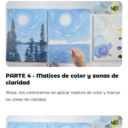
PARTE 4 - Matices de color y zonas de
claridad
Ahora, nos centraremos en aplicar matices de color y marcar
las zonas de claridad.