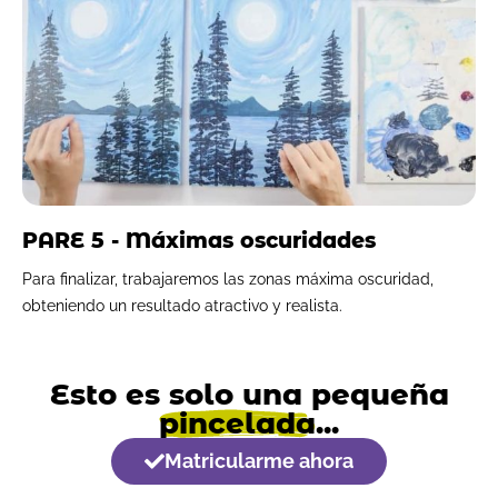
PARE 5 - Máximas oscuridades
Para finalizar, trabajaremos las zonas máxima oscuridad,
obteniendo un resultado atractivo y realista.
Esto es solo una pequeña
pincelada
...
Matricularme ahora