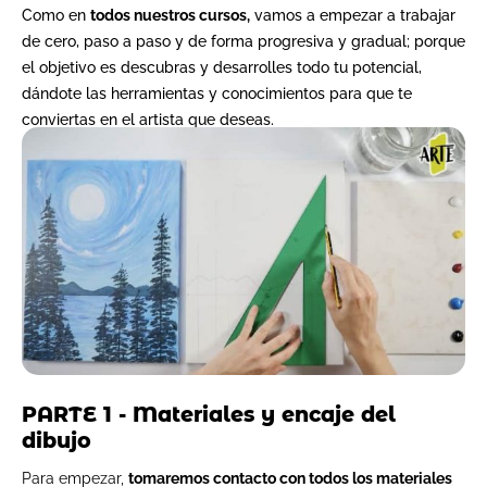
Como en
todos nuestros cursos,
vamos a empezar a trabajar
de cero, paso a paso y de forma progresiva y gradual; porque
el objetivo es descubras y desarrolles todo tu potencial,
dándote las herramientas y conocimientos para que te
conviertas en el artista que deseas.
PARTE 1 - Materiales y encaje del
dibujo
Para empezar,
tomaremos contacto con todos los materiales