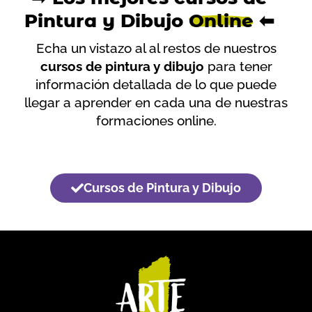
Pintura y Dibujo
Online
⬅
Echa un vistazo al al restos de nuestros
cursos de pintura y dibujo
para tener
información detallada de lo que puede
llegar a aprender en cada una de nuestras
formaciones online.
Cursos de Pintura y Dibujo