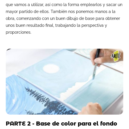
que vamos a utilizar, así como la forma emplearlos y sacar un
mayor partido de ellos. También nos ponemos manos a la
obra, comenzando con un buen dibujo de base para obtener
unos buen resultado final, trabajando la perspectiva y
proporciones.
PARTE 2 - Base de color para el fondo