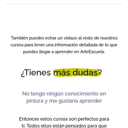
También puedes echar un vistazo al resto de nuestros
cursos para tener una información detallada de lo que
puedes llegar a aprender en ArteEscuela.
¿Tienes
más dudas?
No tengo ningún conocimiento en
pintura y me gustaría aprender
Entonces estos cursos son perfectos para
tí. Todos ellos están pensados para que