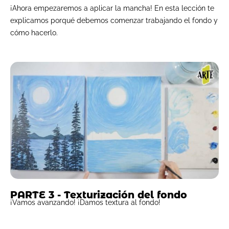
¡Ahora empezaremos a aplicar la mancha! En esta lección te
explicamos porqué debemos comenzar trabajando el fondo y
cómo hacerlo.
PARTE 3 - Texturización del fondo
¡Vamos avanzando! ¡Damos textura al fondo!