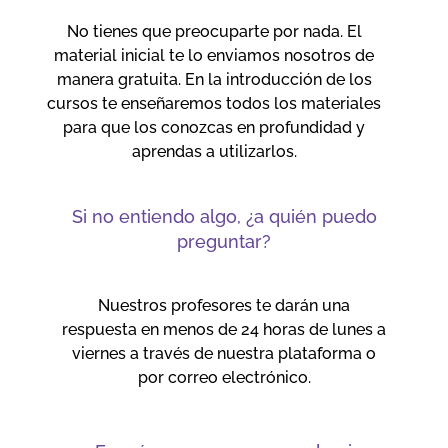
No tienes que preocuparte por nada. El
material inicial te lo enviamos nosotros de
manera gratuita. En la introducción de los
cursos te enseñaremos todos los materiales
para que los conozcas en profundidad y
aprendas a utilizarlos.
Si no entiendo algo, ¿a quién puedo
preguntar?
Nuestros profesores te darán una
respuesta en menos de 24 horas de lunes a
viernes a través de nuestra plataforma o
por correo electrónico.