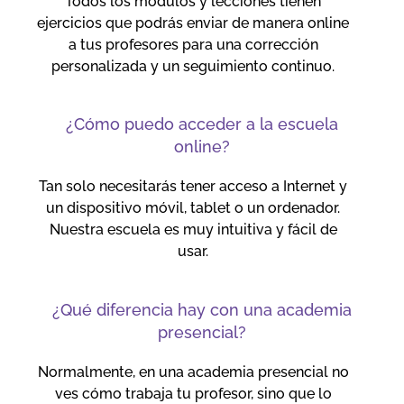
Todos los módulos y lecciones tienen
ejercicios que podrás enviar de manera online
a tus profesores para una corrección
personalizada y un seguimiento continuo.
¿Cómo puedo acceder a la escuela
online?
Tan solo necesitarás tener acceso a Internet y
un dispositivo móvil, tablet o un ordenador.
Nuestra escuela es muy intuitiva y fácil de
usar.
¿Qué diferencia hay con una academia
presencial?
Normalmente, en una academia presencial no
ves cómo trabaja tu profesor, sino que lo