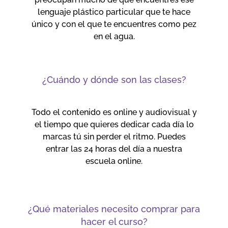
lenguaje plástico particular que te hace
único y con el que te encuentres como pez
en el agua.
¿Cuándo y dónde son las clases?
Todo el contenido es online y audiovisual y
el tiempo que quieres dedicar cada día lo
marcas tú sin perder el ritmo. Puedes
entrar las 24 horas del día a nuestra
escuela online.
¿Qué materiales necesito comprar para
hacer el curso?