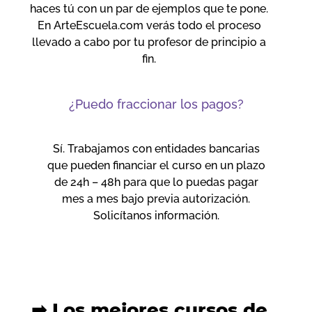
haces tú con un par de ejemplos que te pone.
En ArteEscuela.com verás todo el proceso
llevado a cabo por tu profesor de principio a
fin.
¿Puedo fraccionar los pagos?
Sí. Trabajamos con entidades bancarias
que pueden financiar el curso en un plazo
de 24h – 48h para que lo puedas pagar
mes a mes bajo previa autorización.
Solicítanos información.
➡ Los mejores cursos de