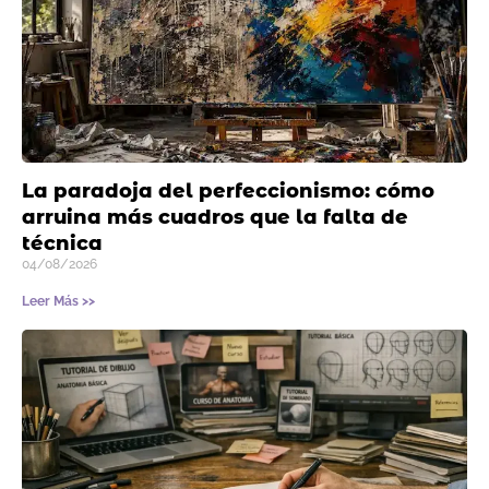
La paradoja del perfeccionismo: cómo
arruina más cuadros que la falta de
técnica
04/08/2026
Leer Más >>