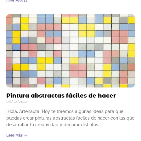
Leer Más >>
Pintura abstractas fáciles de hacer
06/12/2022
¡Hola, Artenauta! Hoy te traemos algunas ideas para que
puedas crear pinturas abstractas fáciles de hacer con las que
desarrollar tu creatividad y decorar distintos
Leer Más >>