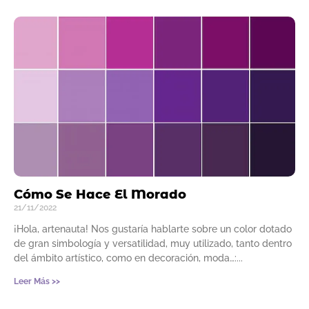
Cómo Se Hace El Morado
21/11/2022
¡Hola, artenauta! Nos gustaría hablarte sobre un color dotado
de gran simbología y versatilidad, muy utilizado, tanto dentro
del ámbito artístico, como en decoración, moda…:
Leer Más >>