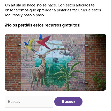
Un artista se hace, no se nace. Con estos artículos te
enseñaremos que aprender a pintar es fácil. Sigue estos
recursos y paso a paso.
¡No os perdáis estos recursos gratuitos!
Buscar
por: