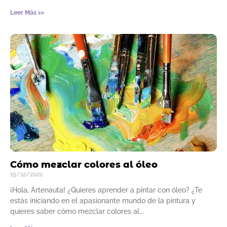
Leer Más >>
Cómo mezclar colores al óleo
15/12/2022
¡Hola, Artenauta! ¿Quieres aprender a pintar con óleo? ¿Te
estás iniciando en el apasionante mundo de la pintura y
quieres saber cómo mezclar colores al