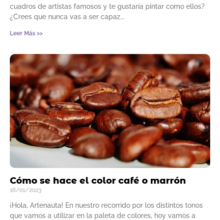
cuadros de artistas famosos y te gustaría pintar como ellos?
¿Crees que nunca vas a ser capaz
Leer Más >>
Cómo se hace el color café o marrón
16/01/2023
¡Hola, Artenauta! En nuestro recorrido por los distintos tonos
que vamos a utilizar en la paleta de colores, hoy vamos a