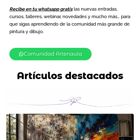
Recibe en tu whatsapp gratis
las nuevas entradas,
cursos, talleres, webinar, novedades y mucho más… para
que sigas aprendiendo de la comunidad más grande de
pintura y dibujo.
Comunidad Artenauta
Artículos destacados