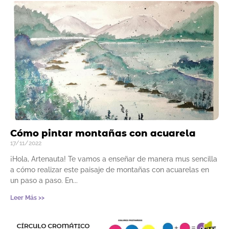
Cómo pintar montañas con acuarela
17/11/2022
¡Hola, Artenauta! Te vamos a enseñar de manera mus sencilla
a cómo realizar este paisaje de montañas con acuarelas en
un paso a paso. En
Leer Más >>