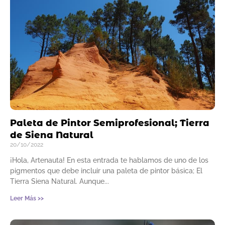
Paleta de Pintor Semiprofesional; Tierra
de Siena Natural
20/10/2022
¡Hola, Artenauta! En esta entrada te hablamos de uno de los
pigmentos que debe incluir una paleta de pintor básica; El
Tierra Siena Natural. Aunque
Leer Más >>