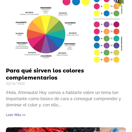
Para qué sirven los colores
complementarios
03/11/2022
¡Hola, Artenauta! Hoy vamos a hablarte sobre un tema tan
importante como básico de cara a conseguir comprender y
dominar el color y, con ello,
Leer Más >>