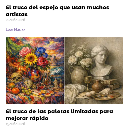
El truco del espejo que usan muchos
artistas
22/06/2026
Leer Más >>
El truco de las paletas limitadas para
mejorar rápido
15/06/2026